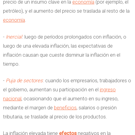
precio de un insumo clave en la
economía
(por ejemplo, el
petróleo), y el aumento del precio se traslada al resto de la
economía
.
-
Inercial
: luego de períodos prolongados con inflación, o
luego de una elevada inflación, las expectativas de
inflación causan que cueste disminuir la inflación en el
tiempo.
-
Puja de sectores
: cuando los empresarios, trabajadores o
el gobierno, aumentan su participación en el
ingreso
nacional
, ocasionando que el aumento en su ingreso,
mediante el margen de
beneficios
, salarios o presión
tributaria, se traslade al precio de los productos.
La inflación elevada tiene
efectos
negativos en la