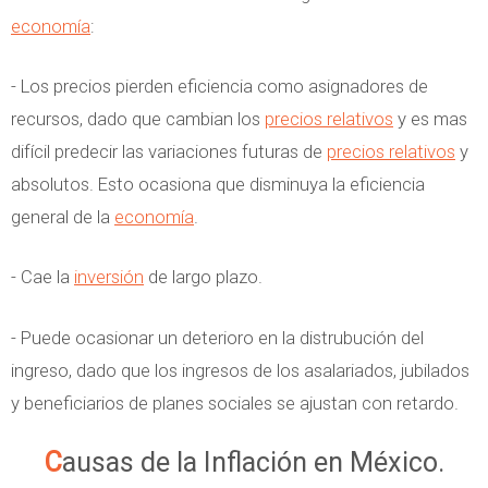
economía
:
- Los precios pierden eficiencia como asignadores de
recursos, dado que cambian los
precios relativos
y es mas
difícil predecir las variaciones futuras de
precios relativos
y
absolutos. Esto ocasiona que disminuya la eficiencia
general de la
economía
.
- Cae la
inversión
de largo plazo.
- Puede ocasionar un deterioro en la distrubución del
ingreso, dado que los ingresos de los asalariados, jubilados
y beneficiarios de planes sociales se ajustan con retardo.
Causas de la Inflación en México.