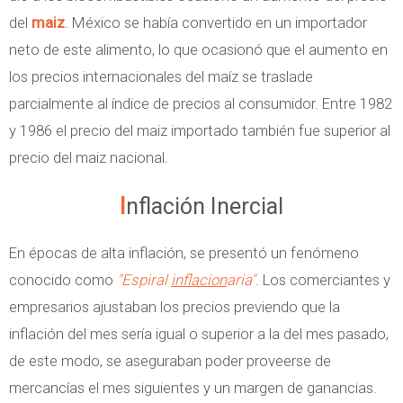
del
maiz
. México se había convertido en un importador
neto de este alimento, lo que ocasionó que el aumento en
los precios internacionales del maíz se traslade
parcialmente al índice de precios al consumidor. Entre 1982
y 1986 el precio del maiz importado también fue superior al
precio del maiz nacional.
Inflación Inercial
En épocas de alta inflación, se presentó un fenómeno
conocido como
"Espiral
inflacion
aria"
. Los comerciantes y
empresarios ajustaban los precios previendo que la
inflación del mes sería igual o superior a la del mes pasado,
de este modo, se aseguraban poder proveerse de
mercancías el mes siguientes y un margen de ganancias.