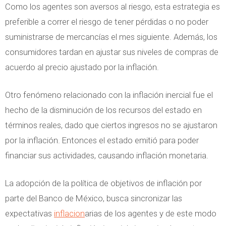
Como los agentes son aversos al riesgo, esta estrategia es
preferible a correr el riesgo de tener pérdidas o no poder
suministrarse de mercancías el mes siguiente. Además, los
consumidores tardan en ajustar sus niveles de compras de
acuerdo al precio ajustado por la inflación.
Otro fenómeno relacionado con la inflación inercial fue el
hecho de la disminución de los recursos del estado en
términos reales, dado que ciertos ingresos no se ajustaron
por la inflación. Entonces el estado emitió para poder
financiar sus actividades, causando inflación monetaria.
La adopción de la política de objetivos de inflación por
parte del Banco de México, busca sincronizar las
expectativas
inflacion
arias de los agentes y de este modo