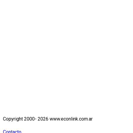
Copyright 2000- 2026 www.econlink.com.ar
Contacto