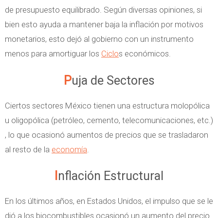
de presupuesto equilibrado. Según diversas opiniones, si
bien esto ayuda a mantener baja la inflación por motivos
monetarios, esto dejó al gobierno con un instrumento
menos para amortiguar los
Ciclo
s económicos.
Puja de Sectores
Ciertos sectores México tienen una estructura molopólica
u oligopólica (petróleo, cemento, telecomunicaciones, etc.)
, lo que ocasionó aumentos de precios que se trasladaron
al resto de la
economía
.
Inflación Estructural
En los últimos años, en Estados Unidos, el impulso que se le
dió a los biocombustibles ocasionó un aumento del precio