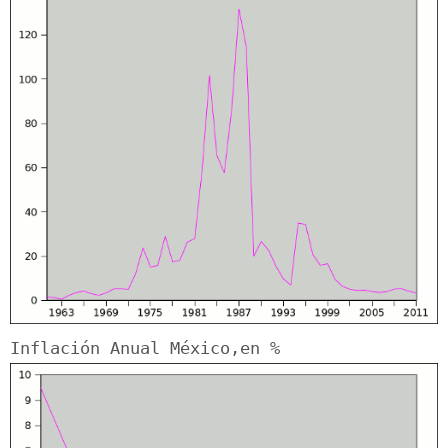
Inflación Anual México,en %