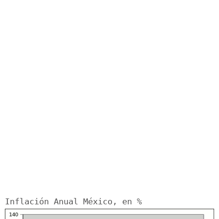
Inflación Anual México, en %