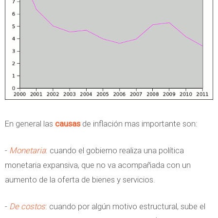
En general las
causas
de inflación mas importante son:
-
Monetaria
: cuando el gobierno realiza una política
monetaria expansiva, que no va acompañada con un
aumento de la oferta de bienes y servicios.
-
De costos
: cuando por algún motivo estructural, sube el