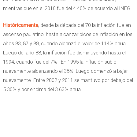
mientras que en el 2010 fue del 4.40% de acuerdo al INEGI.
Históricamente
, desde la década del 70 la inflación fue en
ascenso paulatino, hasta alcanzar picos de inflación en los
años 83, 87 y 88, cuando alcanzó el valor de 114% anual.
Luego del año 88, la inflación fue disminuyendo hasta el
1994, cuando fue del 7% . En 1995 la inflación subió
nuevamente alcanzando el 35%. Luego comenzó a bajar
nuevamente. Entre 2002 y 2011 se mantuvo por debajo del
5.30% y por encima del 3.63% anual.