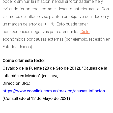
poder disminuir la inflación inercial sincronizadamente y
evitando fenómenos como el descrito anteriormente. Con
las metas de inflación, se plantea un objetivo de inflación y
un margen de error del +- 1%. Esto puede tener
consecuencias negativas para atenuar los
Ciclo
s
económicos por causas externas (por ejemplo, recesión en
Estados Unidos).
Como citar este texto:
Osvaldo de la Fuente (20 de Sep de 2012). "Causas de la
Inflación en México". [en linea]
Dirección URL:
https://www.econlink.com.ar/mexico/causas-inflacion
(Consultado el 13 de Mayo de 2021)