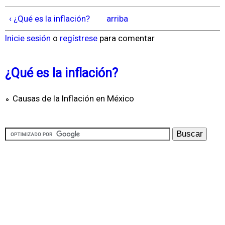
‹ ¿Qué es la inflación?
arriba
Inicie sesión
o
regístrese
para comentar
¿Qué es la inflación?
Causas de la Inflación en México