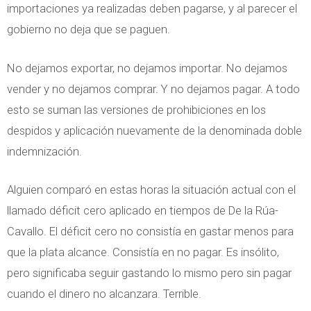
importaciones ya realizadas deben pagarse, y al parecer el
gobierno no deja que se paguen.
No dejamos exportar, no dejamos importar. No dejamos
vender y no dejamos comprar. Y no dejamos pagar. A todo
esto se suman las versiones de prohibiciones en los
despidos y aplicación nuevamente de la denominada doble
indemnización.
Alguien comparó en estas horas la situación actual con el
llamado déficit cero aplicado en tiempos de De la Rúa-
Cavallo. El déficit cero no consistía en gastar menos para
que la plata alcance. Consistía en no pagar. Es insólito,
pero significaba seguir gastando lo mismo pero sin pagar
cuando el dinero no alcanzara. Terrible.