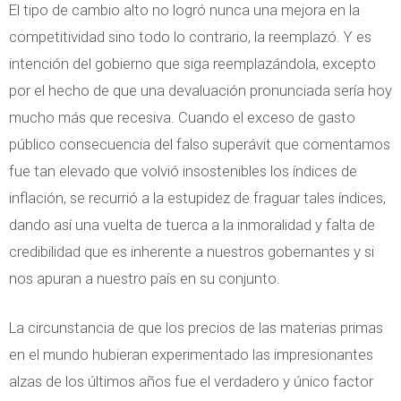
El tipo de cambio alto no logró nunca una mejora en la
competitividad sino todo lo contrario, la reemplazó. Y es
intención del gobierno que siga reemplazándola, excepto
por el hecho de que una devaluación pronunciada sería hoy
mucho más que recesiva. Cuando el exceso de gasto
público consecuencia del falso superávit que comentamos
fue tan elevado que volvió insostenibles los índices de
inflación, se recurrió a la estupidez de fraguar tales índices,
dando así una vuelta de tuerca a la inmoralidad y falta de
credibilidad que es inherente a nuestros gobernantes y si
nos apuran a nuestro país en su conjunto.
La circunstancia de que los precios de las materias primas
en el mundo hubieran experimentado las impresionantes
alzas de los últimos años fue el verdadero y único factor