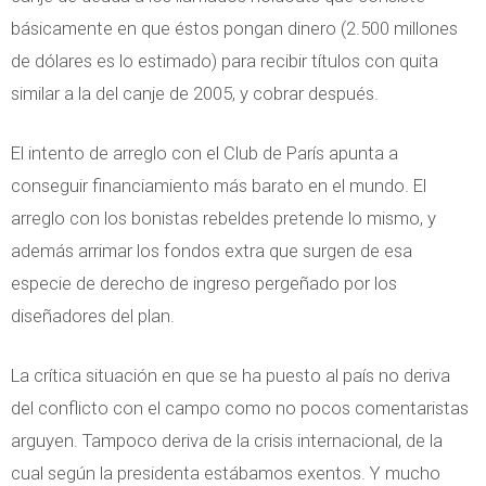
básicamente en que éstos pongan dinero (2.500 millones
de dólares es lo estimado) para recibir títulos con quita
similar a la del canje de 2005, y cobrar después.
El intento de arreglo con el Club de París apunta a
conseguir financiamiento más barato en el mundo. El
arreglo con los bonistas rebeldes pretende lo mismo, y
además arrimar los fondos extra que surgen de esa
especie de derecho de ingreso pergeñado por los
diseñadores del plan.
La crítica situación en que se ha puesto al país no deriva
del conflicto con el campo como no pocos comentaristas
arguyen. Tampoco deriva de la crisis internacional, de la
cual según la presidenta estábamos exentos. Y mucho