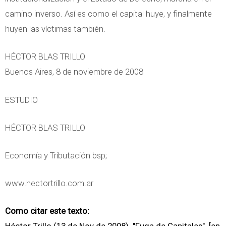
camino inverso. Así es como el capital huye, y finalmente
huyen las víctimas también.
HÉCTOR BLAS TRILLO
Buenos Aires, 8 de noviembre de 2008
ESTUDIO
HÉCTOR BLAS TRILLO
Economía y Tributación bsp;
www.hectortrillo.com.ar
Como citar este texto: