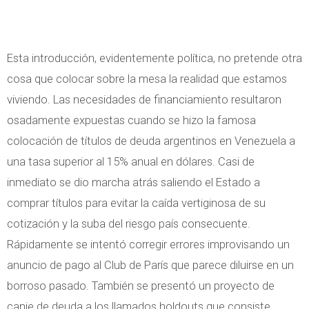
Esta introducción, evidentemente política, no pretende otra
cosa que colocar sobre la mesa la realidad que estamos
viviendo. Las necesidades de financiamiento resultaron
osadamente expuestas cuando se hizo la famosa
colocación de títulos de deuda argentinos en Venezuela a
una tasa superior al 15% anual en dólares. Casi de
inmediato se dio marcha atrás saliendo el Estado a
comprar títulos para evitar la caída vertiginosa de su
cotización y la suba del riesgo país consecuente.
Rápidamente se intentó corregir errores improvisando un
anuncio de pago al Club de París que parece diluirse en un
borroso pasado. También se presentó un proyecto de
canje de deuda a los llamados holdouts que consiste