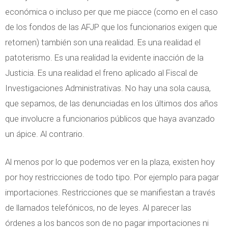
económica o incluso per que me piacce (como en el caso
de los fondos de las AFJP que los funcionarios exigen que
retornen) también son una realidad. Es una realidad el
patoterismo. Es una realidad la evidente inacción de la
Justicia. Es una realidad el freno aplicado al Fiscal de
Investigaciones Administrativas. No hay una sola causa,
que sepamos, de las denunciadas en los últimos dos años
que involucre a funcionarios públicos que haya avanzado
un ápice. Al contrario.
Al menos por lo que podemos ver en la plaza, existen hoy
por hoy restricciones de todo tipo. Por ejemplo para pagar
importaciones. Restricciones que se manifiestan a través
de llamados telefónicos, no de leyes. Al parecer las
órdenes a los bancos son de no pagar importaciones ni