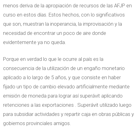
menos deriva de la apropiación de recursos de las AFJP en
curso en estos días. Estos hechos, con lo significativos
que son, muestran la inoperancia, la improvisación y la
necesidad de encontrar un poco de aire donde
evidentemente ya no queda.
Porque en verdad lo que le ocurre al país es la
consecuencia de la utilización de un engaño monetario
aplicado a lo largo de 5 años, y que consiste en haber
fijado un tipo de cambio elevado artificialmente mediante
emisión de moneda para lograr así superávit aplicando
retenciones a las exportaciones . Superávit utilizado luego
para subsidiar actividades y repartir caja en obras públicas y
gobiernos provinciales amigos.