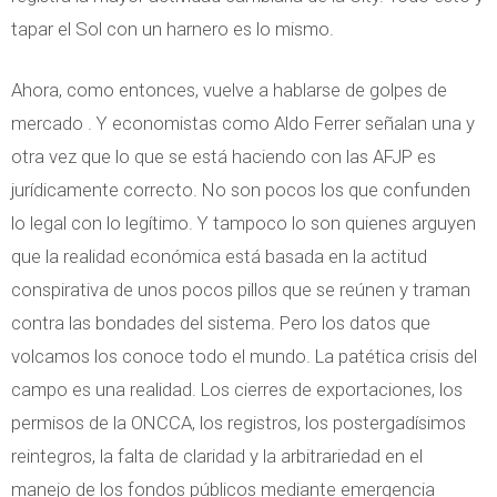
tapar el Sol con un harnero es lo mismo.
Ahora, como entonces, vuelve a hablarse de golpes de
mercado . Y economistas como Aldo Ferrer señalan una y
otra vez que lo que se está haciendo con las AFJP es
jurídicamente correcto. No son pocos los que confunden
lo legal con lo legítimo. Y tampoco lo son quienes arguyen
que la realidad económica está basada en la actitud
conspirativa de unos pocos pillos que se reúnen y traman
contra las bondades del sistema. Pero los datos que
volcamos los conoce todo el mundo. La patética crisis del
campo es una realidad. Los cierres de exportaciones, los
permisos de la ONCCA, los registros, los postergadísimos
reintegros, la falta de claridad y la arbitrariedad en el
manejo de los fondos públicos mediante emergencia