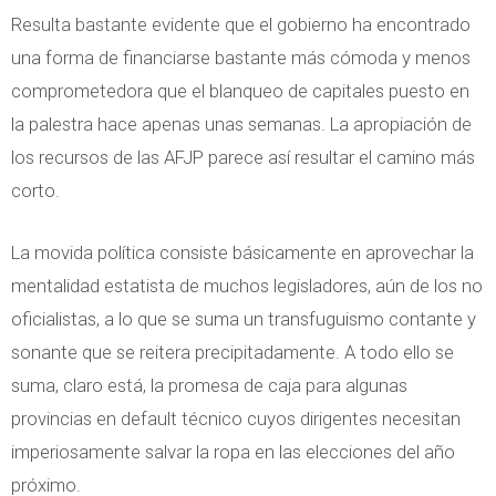
Resulta bastante evidente que el gobierno ha encontrado
una forma de financiarse bastante más cómoda y menos
comprometedora que el blanqueo de capitales puesto en
la palestra hace apenas unas semanas. La apropiación de
los recursos de las AFJP parece así resultar el camino más
corto.
La movida política consiste básicamente en aprovechar la
mentalidad estatista de muchos legisladores, aún de los no
oficialistas, a lo que se suma un transfuguismo contante y
sonante que se reitera precipitadamente. A todo ello se
suma, claro está, la promesa de caja para algunas
provincias en default técnico cuyos dirigentes necesitan
imperiosamente salvar la ropa en las elecciones del año
próximo.