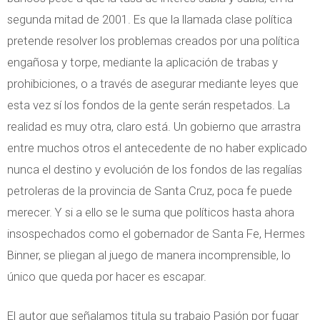
segunda mitad de 2001. Es que la llamada clase política
pretende resolver los problemas creados por una política
engañosa y torpe, mediante la aplicación de trabas y
prohibiciones, o a través de asegurar mediante leyes que
esta vez sí los fondos de la gente serán respetados. La
realidad es muy otra, claro está. Un gobierno que arrastra
entre muchos otros el antecedente de no haber explicado
nunca el destino y evolución de los fondos de las regalías
petroleras de la provincia de Santa Cruz, poca fe puede
merecer. Y si a ello se le suma que políticos hasta ahora
insospechados como el gobernador de Santa Fe, Hermes
Binner, se pliegan al juego de manera incomprensible, lo
único que queda por hacer es escapar.
El autor que señalamos titula su trabajo Pasión por fugar