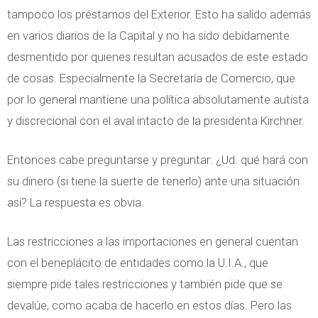
tampoco los préstamos del Exterior. Esto ha salido además
en varios diarios de la Capital y no ha sido debidamente
desmentido por quienes resultan acusados de este estado
de cosas. Especialmente la Secretaría de Comercio, que
por lo general mantiene una política absolutamente autista
y discrecional con el aval intacto de la presidenta Kirchner.
Entonces cabe preguntarse y preguntar: ¿Ud. qué hará con
su dinero (si tiene la suerte de tenerlo) ante una situación
así? La respuesta es obvia.
Las restricciones a las importaciones en general cuentan
con el beneplácito de entidades como la U.I.A., que
siempre pide tales restricciones y también pide que se
devalúe, como acaba de hacerlo en estos días. Pero las