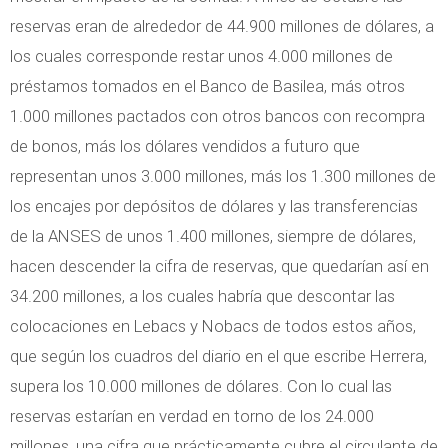
reservas eran de alrededor de 44.900 millones de dólares, a
los cuales corresponde restar unos 4.000 millones de
préstamos tomados en el Banco de Basilea, más otros
1.000 millones pactados con otros bancos con recompra
de bonos, más los dólares vendidos a futuro que
representan unos 3.000 millones, más los 1.300 millones de
los encajes por depósitos de dólares y las transferencias
de la ANSES de unos 1.400 millones, siempre de dólares,
hacen descender la cifra de reservas, que quedarían así en
34.200 millones, a los cuales habría que descontar las
colocaciones en Lebacs y Nobacs de todos estos años,
que según los cuadros del diario en el que escribe Herrera,
supera los 10.000 millones de dólares. Con lo cual las
reservas estarían en verdad en torno de los 24.000
millones, una cifra que prácticamente cubre el circulante de