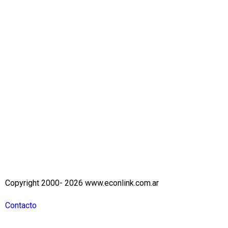
Copyright 2000- 2026 www.econlink.com.ar
Contacto