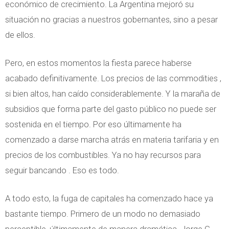
económico de crecimiento. La Argentina mejoró su
situación no gracias a nuestros gobernantes, sino a pesar
de ellos.
Pero, en estos momentos la fiesta parece haberse
acabado definitivamente. Los precios de las commodities ,
si bien altos, han caído considerablemente. Y la maraña de
subsidios que forma parte del gasto público no puede ser
sostenida en el tiempo. Por eso últimamente ha
comenzado a darse marcha atrás en materia tarifaria y en
precios de los combustibles. Ya no hay recursos para
seguir bancando . Eso es todo.
A todo esto, la fuga de capitales ha comenzado hace ya
bastante tiempo. Primero de un modo no demasiado