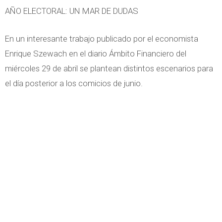
AÑO ELECTORAL: UN MAR DE DUDAS
En un interesante trabajo publicado por el economista
Enrique Szewach en el diario Ámbito Financiero del
miércoles 29 de abril se plantean distintos escenarios para
el día posterior a los comicios de junio.