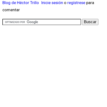
Blog de Héctor Trillo
Inicie sesión
o
regístrese
para
comentar