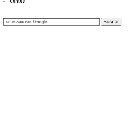
Fuentes