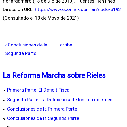
richardamaro (13 de Dic de 2010). "Fuentes". [en linea]
Dirección URL:
https://www.econlink.com.ar/node/3193
(Consultado el 13 de Mayo de 2021)
‹ Conclusiones de la
arriba
Segunda Parte
La Reforma Marcha sobre Rieles
Primera Parte: El Déficit Fiscal
Segunda Parte: La Deficiencia de los Ferrocarriles
Conclusiones de la Primera Parte
Conclusiones de la Segunda Parte