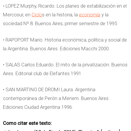
• LOPEZ Murphy, Ricardo. Los planes de estabilización en el
Mercosur, en
Ciclo
s en la historia, la
economía
y la
sociedad Nº 8. Buenos Aires, primer semestre de 1995
• RAPOPORT Mario. Historia económica, política y social de
la Argentina. Buenos Aires. Ediciones Macchi 2000.
• SALAS Carlos Eduardo. El mito de la privatización. Buenos
Aires. Editorial club de Elefantes 1991
• SAN MARTINO DE DROMI Laura. Argentina
contemporánea de Perón a Menem. Buenos Aires.
Ediciones Ciudad Argentina 1996.
Como citar este texto: