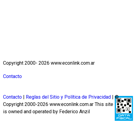
Copyright 2000- 2026 www.econlink.com.ar
Contacto
Contacto
|
Reglas del Sitio y Política de Privacidad
| ©
Copyright 2000-2026 www.econlink.com.ar
This site
is owned and operated by Federico Anzil