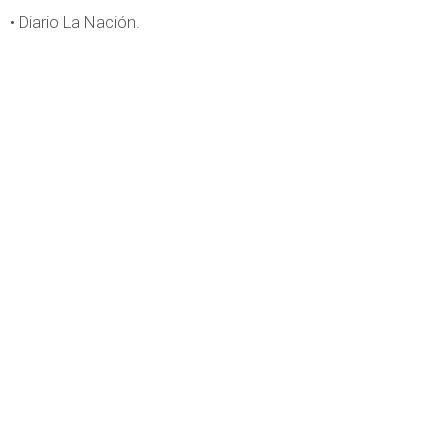
• Diario La Nación.