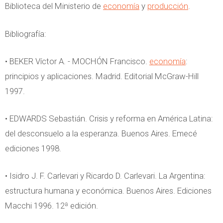
Biblioteca del Ministerio de
economía
y
producción
.
Bibliografía:
• BEKER Víctor A. - MOCHÓN Francisco.
economía
:
principios y aplicaciones. Madrid. Editorial McGraw-Hill
1997.
• EDWARDS Sebastián. Crisis y reforma en América Latina:
del desconsuelo a la esperanza. Buenos Aires. Emecé
ediciones 1998.
• Isidro J. F. Carlevari y Ricardo D. Carlevari. La Argentina:
estructura humana y económica. Buenos Aires. Ediciones
Macchi 1996. 12ª edición.