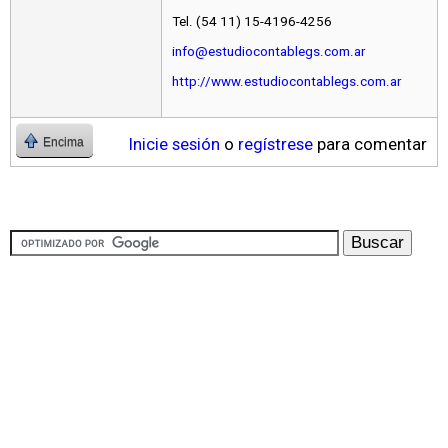
Tel. (54 11) 15-4196-4256
info@estudiocontablegs.com.ar
http://www.estudiocontablegs.com.ar
Inicie sesión
o
regístrese
para comentar
Encima