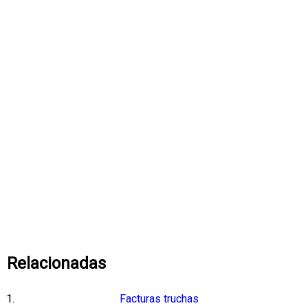
Relacionadas
Facturas truchas