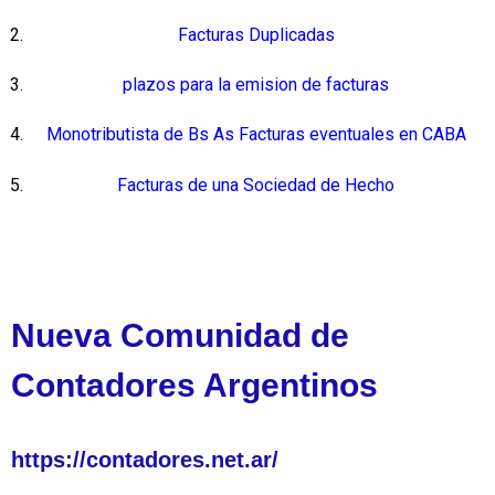
Facturas Duplicadas
plazos para la emision de facturas
Monotributista de Bs As Facturas eventuales en CABA
Facturas de una Sociedad de Hecho
Nueva Comunidad de
Contadores Argentinos
https://contadores.net.ar/