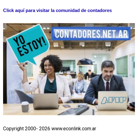
Click aquí para visitar la comunidad de contadores
Copyright 2000- 2026 www.econlink.com.ar