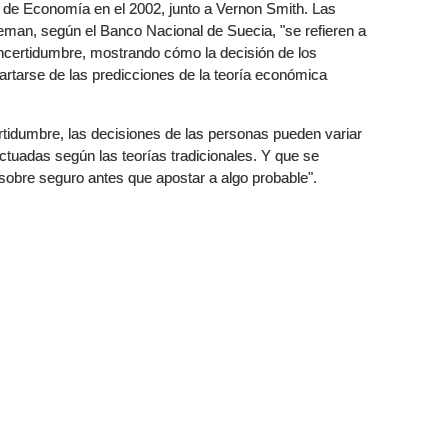
de Economía en el 2002, junto a Vernon Smith. Las
man, según el Banco Nacional de Suecia, "se refieren a
incertidumbre, mostrando cómo la decisión de los
artarse de las predicciones de la teoría económica
tidumbre, las decisiones de las personas pueden variar
ctuadas según las teorías tradicionales. Y que se
ir sobre seguro antes que apostar a algo probable".