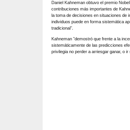
Daniel Kahneman obtuvo el premio Nobel 
contribuciones más importantes de Kahne
la toma de decisiones en situaciones de 
individuos puede en forma sistemática ap
tradicional".
Kahneman "demostró que frente a la incer
sistemáticamente de las predicciones efe
privilegia no perder a arriesgar ganar, o 