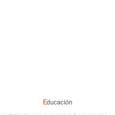
Educación