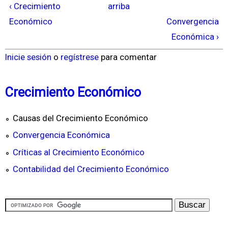
‹ Crecimiento
arriba
Económico
Convergencia
Económica ›
Inicie sesión
o
regístrese
para comentar
Crecimiento Económico
Causas del Crecimiento Económico
Convergencia Económica
Críticas al Crecimiento Económico
Contabilidad del Crecimiento Económico