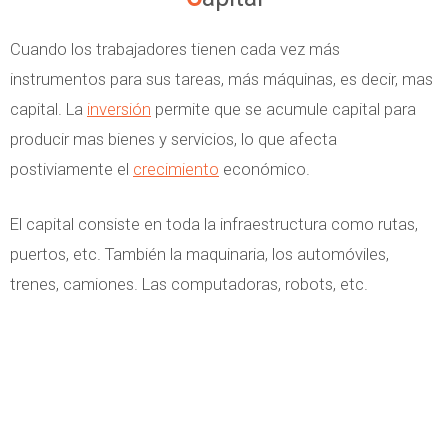
Cuando los trabajadores tienen cada vez más
instrumentos para sus tareas, más máquinas, es decir, mas
capital. La
inversión
permite que se acumule capital para
producir mas bienes y servicios, lo que afecta
postiviamente el
crecimiento
económico.
El capital consiste en toda la infraestructura como rutas,
puertos, etc. También la maquinaria, los automóviles,
trenes, camiones. Las computadoras, robots, etc.