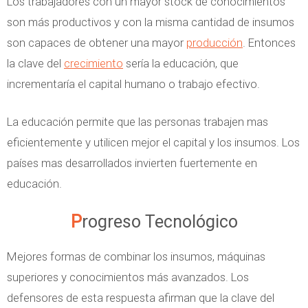
Los trabajadores con un mayor stock de conocimientos
son más productivos y con la misma cantidad de insumos
son capaces de obtener una mayor
producción
. Entonces
la clave del
crecimiento
sería la educación, que
incrementaría el capital humano o trabajo efectivo.
La educación permite que las personas trabajen mas
eficientemente y utilicen mejor el capital y los insumos. Los
países mas desarrollados invierten fuertemente en
educación.
Progreso Tecnológico
Mejores formas de combinar los insumos, máquinas
superiores y conocimientos más avanzados. Los
defensores de esta respuesta afirman que la clave del