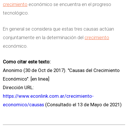
crecimiento
económico se encuentra en el progreso
tecnológico.
En general se considera que estas tres causas actúan
conjuntamente en la determinación del
crecimiento
económico.
Como citar este texto:
Anonimo (30 de Oct de 2017). "Causas del Crecimiento
Económico". [en linea]
Dirección URL:
https://www.econlink.com.ar/crecimiento-
economico/causas
(Consultado el 13 de Mayo de 2021)