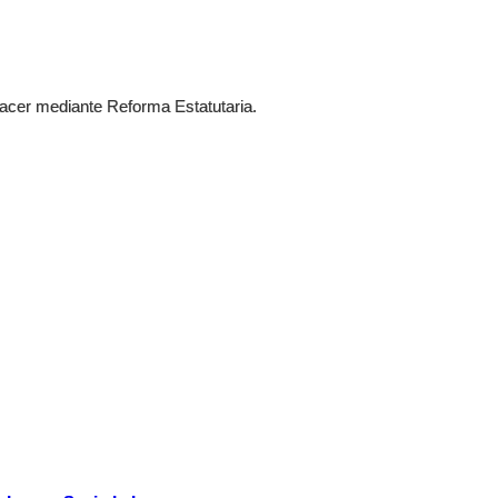
acer mediante Reforma Estatutaria.