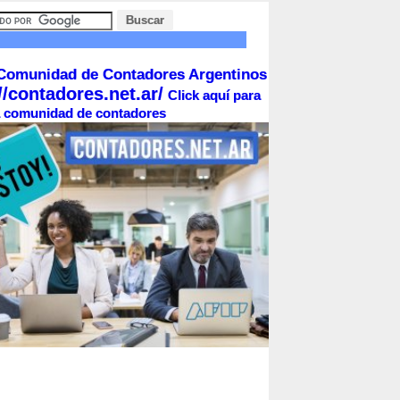
Comunidad de Contadores Argentinos
//contadores.net.ar/
Click aquí para
la comunidad de contadores