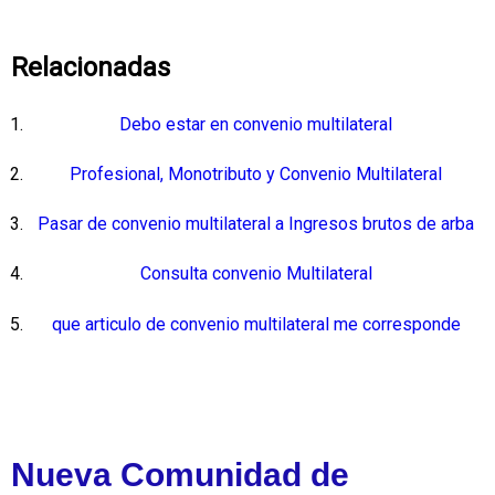
Relacionadas
Debo estar en convenio multilateral
Profesional, Monotributo y Convenio Multilateral
Pasar de convenio multilateral a Ingresos brutos de arba
Consulta convenio Multilateral
que articulo de convenio multilateral me corresponde
Nueva Comunidad de