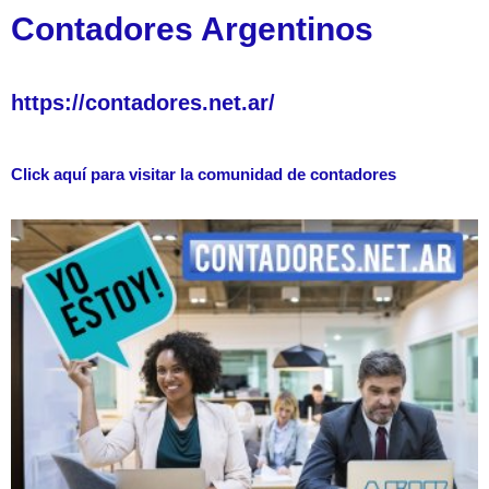
Contadores Argentinos
https://contadores.net.ar/
Click aquí para visitar la comunidad de contadores