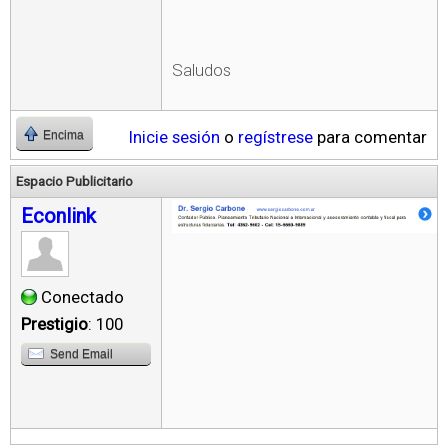
Saludos
Inicie sesión
o
regístrese
para comentar
Encima
Espacio Publicitario
Econlink
Conectado
Prestigio
: 100
Send Email