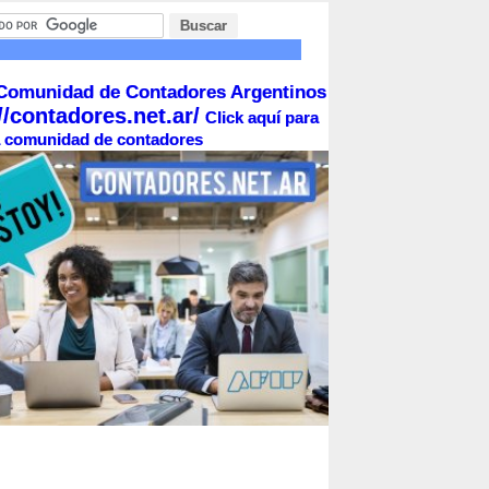
Comunidad de Contadores Argentinos
//contadores.net.ar/
Click aquí para
la comunidad de contadores