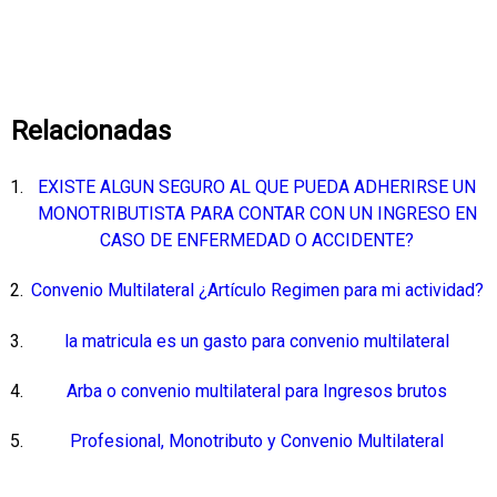
Relacionadas
EXISTE ALGUN SEGURO AL QUE PUEDA ADHERIRSE UN
MONOTRIBUTISTA PARA CONTAR CON UN INGRESO EN
CASO DE ENFERMEDAD O ACCIDENTE?
Convenio Multilateral ¿Artículo Regimen para mi actividad?
la matricula es un gasto para convenio multilateral
Arba o convenio multilateral para Ingresos brutos
Profesional, Monotributo y Convenio Multilateral