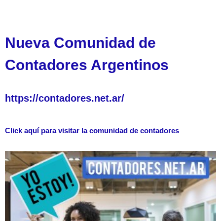
Nueva Comunidad de
Contadores Argentinos
https://contadores.net.ar/
Click aquí para visitar la comunidad de contadores