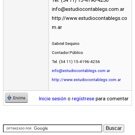
info@estudiocontablegs.com.ar
http://www.estudiocontablegs.co
m.ar
Gabriel Sequino
Contador Público
Tel. (54 11) 15-4196-4256
info@estudiocontablegs.com.ar
http://www.estudiocontablegs.com.ar
Inicie sesión
o
regístrese
para comentar
Encima