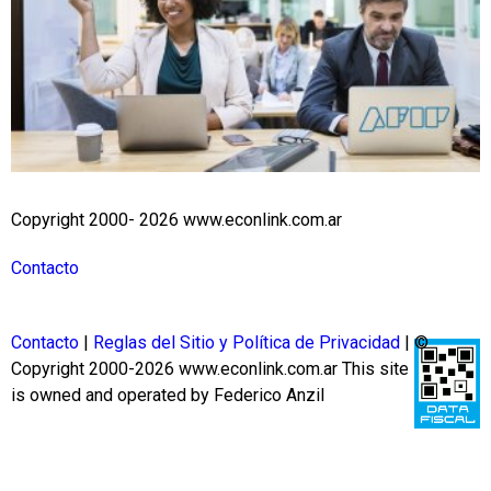
Copyright 2000- 2026 www.econlink.com.ar
Contacto
Contacto
|
Reglas del Sitio y Política de Privacidad
| ©
Copyright 2000-2026 www.econlink.com.ar
This site
is owned and operated by Federico Anzil