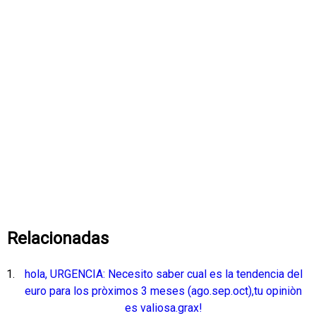
Relacionadas
hola, URGENCIA: Necesito saber cual es la tendencia del
euro para los pròximos 3 meses (ago.sep.oct),tu opiniòn
es valiosa.grax!