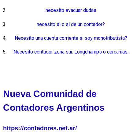
necesito evacuar dudas
necesito si o si de un contador?
Necesito una cuenta corriente si soy monotributista?
Necesito contador zona sur. Longchamps o cercanías.
Nueva Comunidad de
Contadores Argentinos
https://contadores.net.ar/