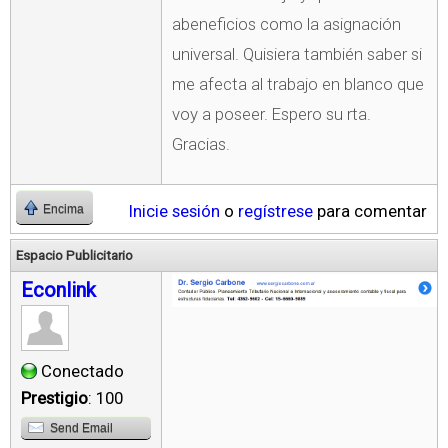
abeneficios como la asignación
universal. Quisiera también saber si
me afecta al trabajo en blanco que
voy a poseer. Espero su rta.
Gracias.
Inicie sesión
o
regístrese
para comentar
Encima
Espacio Publicitario
Econlink
Conectado
Prestigio
: 100
Send Email