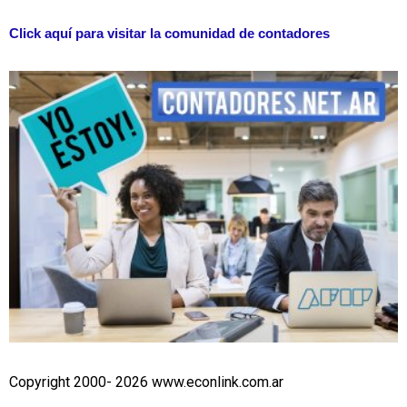
Click aquí para visitar la comunidad de contadores
Copyright 2000- 2026 www.econlink.com.ar