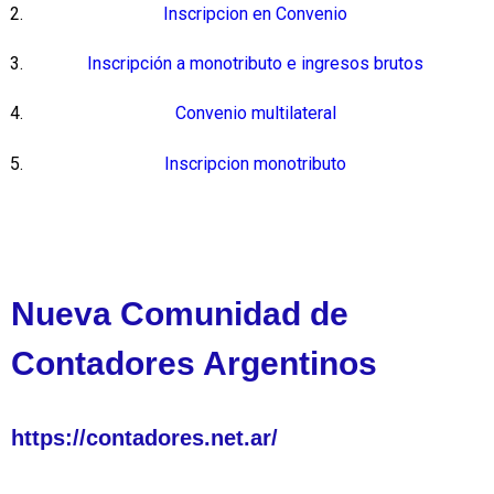
Inscripcion en Convenio
Inscripción a monotributo e ingresos brutos
Convenio multilateral
Inscripcion monotributo
Nueva Comunidad de
Contadores Argentinos
https://contadores.net.ar/