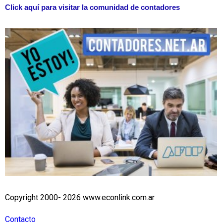
Click aquí para visitar la comunidad de contadores
Copyright 2000- 2026 www.econlink.com.ar
Contacto