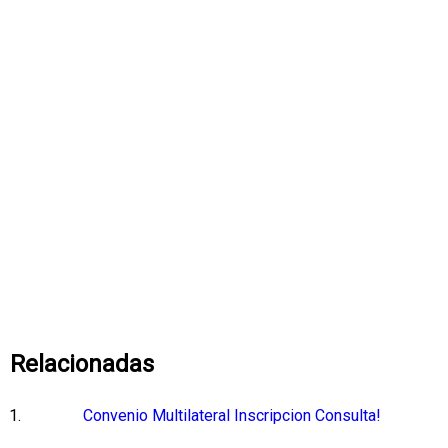
Relacionadas
Convenio Multilateral Inscripcion Consulta!