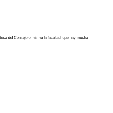
ioteca del Consejo o mismo la facultad, que hay mucha