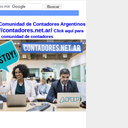
Comunidad de Contadores Argentinos
//contadores.net.ar/
Click aquí para
la comunidad de contadores