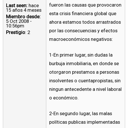
fueron las causas que provocaron
Last seen:
hace
15 años 4 meses
esta crisis financiera global que
Miembro desde:
5 Oct 2008 -
ahora estamos todos arrastrados
10:56pm
por las consecuencias y efectos
Prestigio
: 2
macroeconómicos negativos:
1-En primer lugar, sin dudas la
burbuja inmobiliaria, en donde se
otorgaron prestamos a personas
insolventes o cuentapropistas, sin
ningun antecedente a nivel laboral
o económico.
2-En segundo lugar, las malas
políticas publicas implementadas