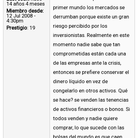
14 años 4 meses
primer mundo los mercados se
Miembro desde:
12 Jul 2008 -
derrumban porque existe un gran
4:30pm
riesgo percibido por los
Prestigio
: 19
inversionistas. Realmente en este
momento nadie sabe que tan
comprometidas están cada una
de las empresas ante la crisis,
entonces se prefiere conservar el
dinero líquido en vez de
congelarlo en otros activos. Qué
se hace? se venden las tenencias
de activos financieros o bonos. Si
todos venden y nadie quiere
comprar, lo que sucede con las
bolsas del mundo es que caen,