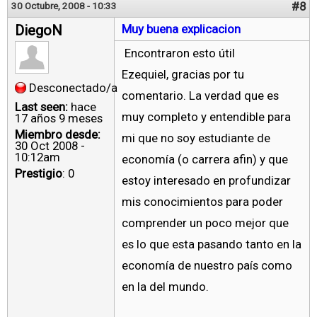
#8
30 Octubre, 2008 - 10:33
DiegoN
Muy buena explicacion
Encontraron esto útil
Ezequiel, gracias por tu
Desconectado/a
comentario. La verdad que es
Last seen:
hace
muy completo y entendible para
17 años 9 meses
Miembro desde:
mi que no soy estudiante de
30 Oct 2008 -
10:12am
economía (o carrera afin) y que
Prestigio
: 0
estoy interesado en profundizar
mis conocimientos para poder
comprender un poco mejor que
es lo que esta pasando tanto en la
economía de nuestro país como
en la del mundo.