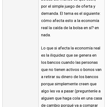
por el simple juego de oferta y
demanda. El tema es el siguiente:
cómo afecta esto a la economía
real la caída de la bolsa en sí? en
nada.
Lo que si afecta la economía real
es la iliquidez que se genera en
los bancos cuando las personas
que no tienen activos o bonos van
a retirar su dinero de los bancos
porque simplemente creen que
algo les va a pasar (preguntenle a
alguien que haga cola en una casa
de cambio porqué va a comprar