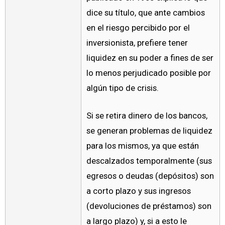
dice su título, que ante cambios
en el riesgo percibido por el
inversionista, prefiere tener
liquidez en su poder a fines de ser
lo menos perjudicado posible por
algún tipo de crisis.
Si se retira dinero de los bancos,
se generan problemas de liquidez
para los mismos, ya que están
descalzados temporalmente (sus
egresos o deudas (depósitos) son
a corto plazo y sus ingresos
(devoluciones de préstamos) son
a largo plazo) y, si a esto le