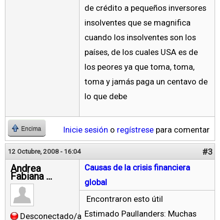
de crédito a pequeños inversores
insolventes que se magnifica
cuando los insolventes son los
países, de los cuales USA es de
los peores ya que toma, toma,
toma y jamás paga un centavo de
lo que debe
Inicie sesión
o
regístrese
para comentar
Encima
#3
12 Octubre, 2008 - 16:04
Andrea
Causas de la crisis financiera
Fabiana ...
global
Encontraron esto útil
Estimado Paullanders: Muchas
Desconectado/a