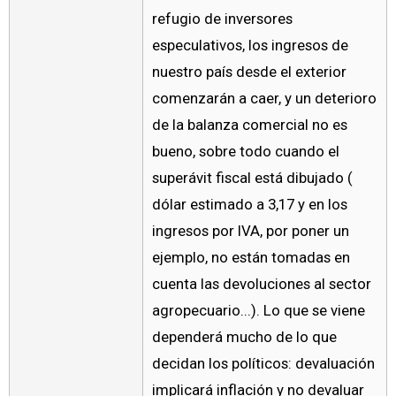
refugio de inversores
especulativos, los ingresos de
nuestro país desde el exterior
comenzarán a caer, y un deterioro
de la balanza comercial no es
bueno, sobre todo cuando el
superávit fiscal está dibujado (
dólar estimado a 3,17 y en los
ingresos por IVA, por poner un
ejemplo, no están tomadas en
cuenta las devoluciones al sector
agropecuario...). Lo que se viene
dependerá mucho de lo que
decidan los políticos: devaluación
implicará inflación y no devaluar