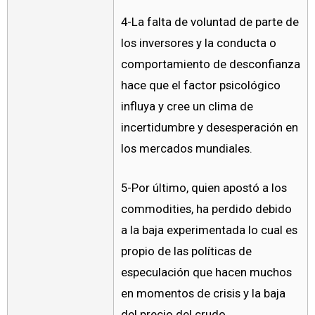
4-La falta de voluntad de parte de
los inversores y la conducta o
comportamiento de desconfianza
hace que el factor psicológico
influya y cree un clima de
incertidumbre y desesperación en
los mercados mundiales.
5-Por último, quien apostó a los
commodities, ha perdido debido
a la baja experimentada lo cual es
propio de las políticas de
especulación que hacen muchos
en momentos de crisis y la baja
del precio del crudo.