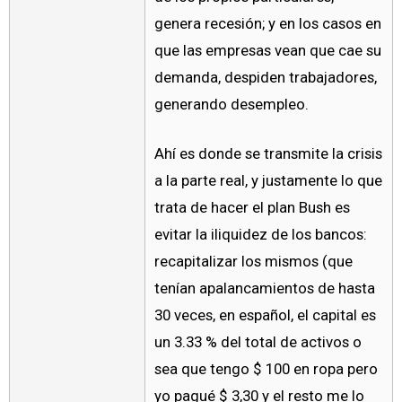
genera recesión; y en los casos en
que las empresas vean que cae su
demanda, despiden trabajadores,
generando desempleo.
Ahí es donde se transmite la crisis
a la parte real, y justamente lo que
trata de hacer el plan Bush es
evitar la iliquidez de los bancos:
recapitalizar los mismos (que
tenían apalancamientos de hasta
30 veces, en español, el capital es
un 3.33 % del total de activos o
sea que tengo $ 100 en ropa pero
yo pagué $ 3,30 y el resto me lo