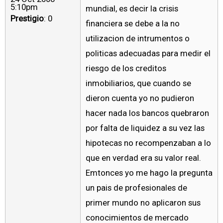
5:10pm
mundial, es decir la crisis
Prestigio
: 0
financiera se debe a la no
utilizacion de intrumentos o
politicas adecuadas para medir el
riesgo de los creditos
inmobiliarios, que cuando se
dieron cuenta yo no pudieron
hacer nada los bancos quebraron
por falta de liquidez a su vez las
hipotecas no recompenzaban a lo
que en verdad era su valor real.
Emtonces yo me hago la pregunta
un pais de profesionales de
primer mundo no aplicaron sus
conocimientos de mercado