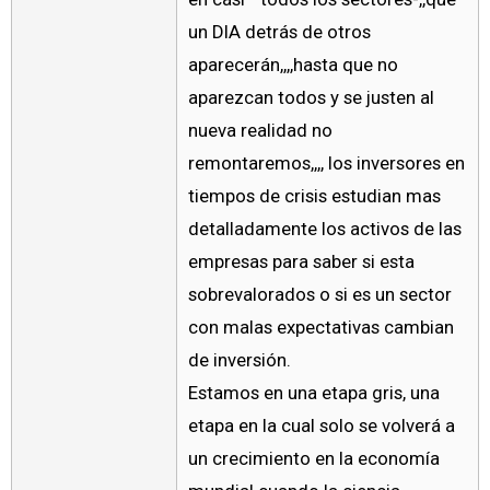
un DIA detrás de otros
aparecerán,,,,hasta que no
aparezcan todos y se justen al
nueva realidad no
remontaremos,,,, los inversores en
tiempos de crisis estudian mas
detalladamente los activos de las
empresas para saber si esta
sobrevalorados o si es un sector
con malas expectativas cambian
de inversión.
Estamos en una etapa gris, una
etapa en la cual solo se volverá a
un crecimiento en la economía