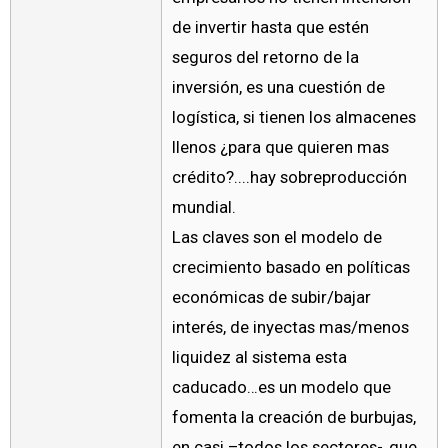
de invertir hasta que estén
seguros del retorno de la
inversión, es una cuestión de
logística, si tienen los almacenes
llenos ¿para que quieren mas
crédito?....hay sobreproducción
mundial.
Las claves son el modelo de
crecimiento basado en políticas
económicas de subir/bajar
interés, de inyectas mas/menos
liquidez al sistema esta
caducado…es un modelo que
fomenta la creación de burbujas,
en casi –todos los sectores-,,que