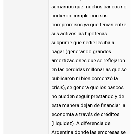
sumamos que muchos bancos no
pudieron cumplir con sus
compromisos ya que tenían entre
sus activos las hipotecas
subprime que nedie les iba a
pagar (generando grandes
amortizaciones que se reflejaron
en las pérdidas millonarias que se
publicaron ni bien comenzó la
crisis), se genera que los bancos
no pueden seguir prestando y de
esta manera dejan de financiar la
economía a través de créditos
(iliquidez). A diferencia de
Argentina donde las empresas se