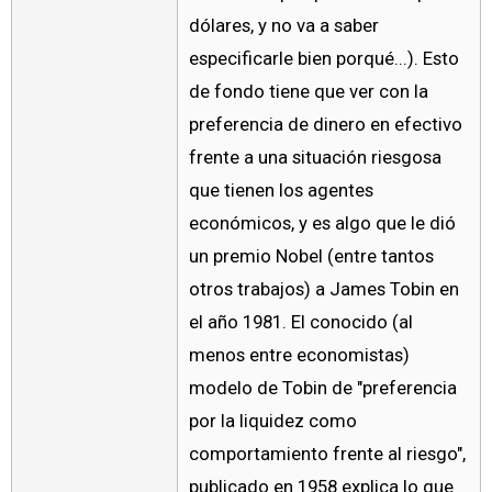
dólares, y no va a saber
especificarle bien porqué...). Esto
de fondo tiene que ver con la
preferencia de dinero en efectivo
frente a una situación riesgosa
que tienen los agentes
económicos, y es algo que le dió
un premio Nobel (entre tantos
otros trabajos) a James Tobin en
el año 1981. El conocido (al
menos entre economistas)
modelo de Tobin de "preferencia
por la liquidez como
comportamiento frente al riesgo",
publicado en 1958 explica lo que