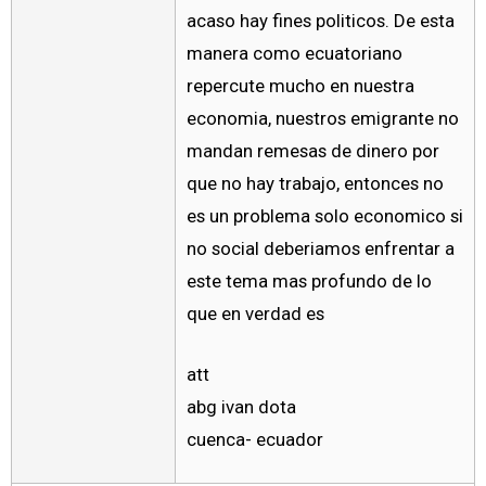
acaso hay fines politicos. De esta
manera como ecuatoriano
repercute mucho en nuestra
economia, nuestros emigrante no
mandan remesas de dinero por
que no hay trabajo, entonces no
es un problema solo economico si
no social deberiamos enfrentar a
este tema mas profundo de lo
que en verdad es
att
abg ivan dota
cuenca- ecuador