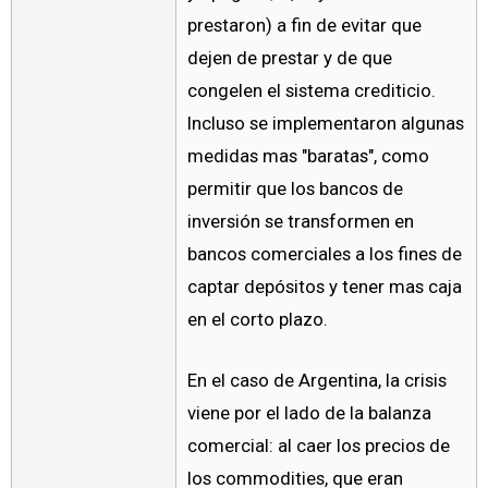
prestaron) a fin de evitar que
dejen de prestar y de que
congelen el sistema crediticio.
Incluso se implementaron algunas
medidas mas "baratas", como
permitir que los bancos de
inversión se transformen en
bancos comerciales a los fines de
captar depósitos y tener mas caja
en el corto plazo.
En el caso de Argentina, la crisis
viene por el lado de la balanza
comercial: al caer los precios de
los commodities, que eran