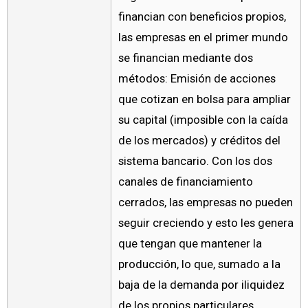
financian con beneficios propios,
las empresas en el primer mundo
se financian mediante dos
métodos: Emisión de acciones
que cotizan en bolsa para ampliar
su capital (imposible con la caída
de los mercados) y créditos del
sistema bancario. Con los dos
canales de financiamiento
cerrados, las empresas no pueden
seguir creciendo y esto les genera
que tengan que mantener la
producción, lo que, sumado a la
baja de la demanda por iliquidez
de los propios particulares,