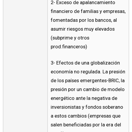
2- Exceso de apalancamiento
financiero de familias y empresas,
fomentadas por los bancos, al
asumir riesgos muy elevados
(subprime y otros
prod.financeros)
3- Efectos de una globalización
economía no regulada. La presión
de los países emergentes-BRIC, la
presión por un cambio de modelo
energético ante la negativa de
inversionistas y fondos soberano
a estos cambios (empresas que
salen beneficiadas por la era del