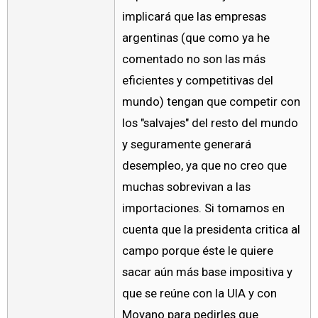
implicará que las empresas
argentinas (que como ya he
comentado no son las más
eficientes y competitivas del
mundo) tengan que competir con
los "salvajes" del resto del mundo
y seguramente generará
desempleo, ya que no creo que
muchas sobrevivan a las
importaciones. Si tomamos en
cuenta que la presidenta critica al
campo porque éste le quiere
sacar aún más base impositiva y
que se reúne con la UIA y con
Moyano para pedirles que