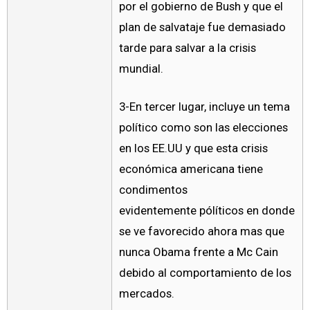
por el gobierno de Bush y que el
plan de salvataje fue demasiado
tarde para salvar a la crisis
mundial.
3-En tercer lugar, incluye un tema
político como son las elecciones
en los EE.UU y que esta crisis
económica americana tiene
condimentos
evidentemente pólíticos en donde
se ve favorecido ahora mas que
nunca Obama frente a Mc Cain
debido al comportamiento de los
mercados.