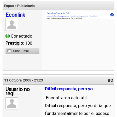
Espacio Publicitario
Econlink
Conectado
Prestigio
: 100
Send Email
#2
11 Octubre, 2008 - 21:23
Usuario no
Difícil respuesta, pero yo
regi...
Encontraron esto útil
Difícil respuesta, pero yo diría que
fundamentalmente por el exceso