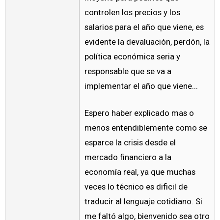
controlen los precios y los
salarios para el año que viene, es
evidente la devaluación, perdón, la
política económica seria y
responsable que se va a
implementar el año que viene...
Espero haber explicado mas o
menos entendiblemente como se
esparce la crisis desde el
mercado financiero a la
economía real, ya que muchas
veces lo técnico es dificil de
traducir al lenguaje cotidiano. Si
me faltó algo, bienvenido sea otro