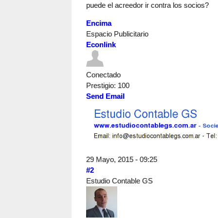
puede el acreedor ir contra los socios?
Encima
Espacio Publicitario
Econlink
Conectado
Prestigio
: 100
Send Email
29 Mayo, 2015 - 09:25
#2
Estudio Contable GS