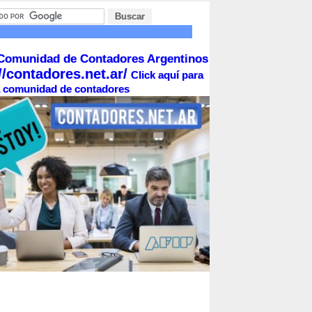
Comunidad de Contadores Argentinos
//contadores.net.ar/
Click aquí para
la comunidad de contadores