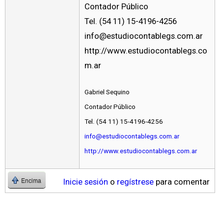
Contador Público
Tel. (54 11) 15-4196-4256
info@estudiocontablegs.com.ar
http://www.estudiocontablegs.co
m.ar
Gabriel Sequino
Contador Público
Tel. (54 11) 15-4196-4256
info@estudiocontablegs.com.ar
http://www.estudiocontablegs.com.ar
Inicie sesión
o
regístrese
para comentar
Encima