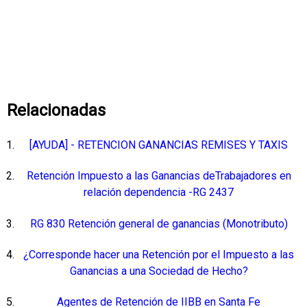
Relacionadas
[AYUDA] - RETENCION GANANCIAS REMISES Y TAXIS
Retención Impuesto a las Ganancias deTrabajadores en
relación dependencia -RG 2437
RG 830 Retención general de ganancias (Monotributo)
¿Corresponde hacer una Retención por el Impuesto a las
Ganancias a una Sociedad de Hecho?
Agentes de Retención de IIBB en Santa Fe