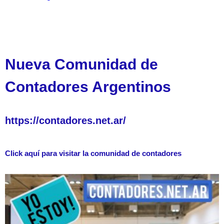
Nueva Comunidad de
Contadores Argentinos
https://contadores.net.ar/
Click aquí para visitar la comunidad de contadores