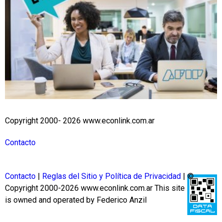
Copyright 2000- 2026 www.econlink.com.ar
Contacto
Contacto
|
Reglas del Sitio y Política de Privacidad
| ©
Copyright 2000-2026 www.econlink.com.ar
This site
is owned and operated by Federico Anzil