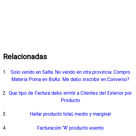
Relacionadas
Solo vendo en Salta. No vendo en otra provincia. Compro
Materia Prima en BsAs. Me debo inscribir en Convenio?
Que tipo de Factura debo emitir a Clientes del Exterior por
Producto
Hallar producto total, medio y marginal
Facturación "A" producto exento