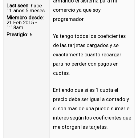
armando el sistema para mi
Last seen:
hace
comercio ya que soy
11 años 5 meses
Miembro desde:
programador.
21 Feb 2015 -
1:18am
Prestigio
: 6
Ya tengo todos los coeficientes
de las tarjetas cargados y se
exactamente cuanto recargar
para no perder con pagos en
cuotas.
Entiendo que si es 1 cuota el
precio debe ser igual a contado y
si son mas de una puedo sumar el
interés según los coeficientes que
me otorgan las tarjetas.