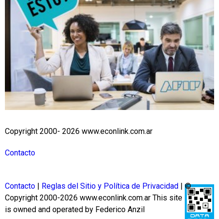
Copyright 2000- 2026 www.econlink.com.ar
Contacto
Contacto
|
Reglas del Sitio y Política de Privacidad
| ©
Copyright 2000-2026 www.econlink.com.ar
This site
is owned and operated by Federico Anzil