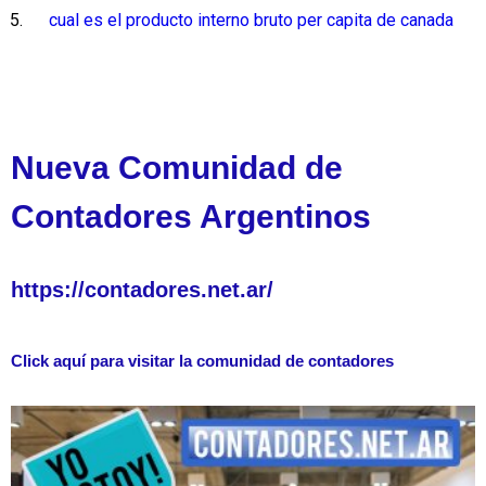
cual es el producto interno bruto per capita de canada
Nueva Comunidad de
Contadores Argentinos
https://contadores.net.ar/
Click aquí para visitar la comunidad de contadores