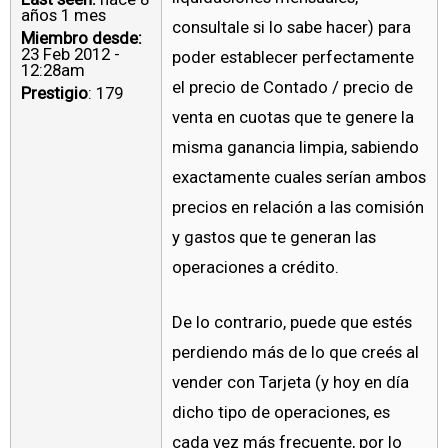
años 1 mes
consultale si lo sabe hacer) para
Miembro desde:
23 Feb 2012 -
poder establecer perfectamente
12:28am
el precio de Contado / precio de
Prestigio
: 179
venta en cuotas que te genere la
misma ganancia limpia, sabiendo
exactamente cuales serían ambos
precios en relación a las comisión
y gastos que te generan las
operaciones a crédito.
De lo contrario, puede que estés
perdiendo más de lo que creés al
vender con Tarjeta (y hoy en día
dicho tipo de operaciones, es
cada vez más frecuente, por lo