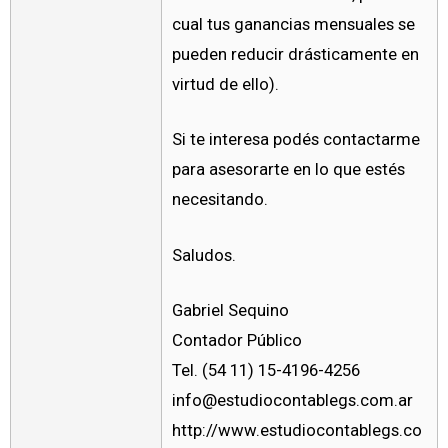
cual tus ganancias mensuales se
pueden reducir drásticamente en
virtud de ello).
Si te interesa podés contactarme
para asesorarte en lo que estés
necesitando.
Saludos.
Gabriel Sequino
Contador Público
Tel. (54 11) 15-4196-4256
info@estudiocontablegs.com.ar
http://www.estudiocontablegs.co