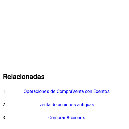
Relacionadas
Operaciones de CompraVenta con Exentos
venta de acciones antiguas
Comprar Acciones