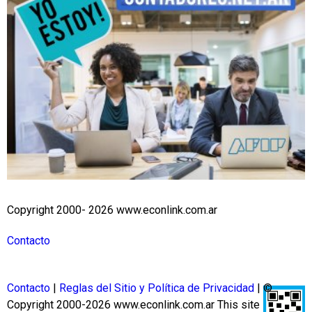
Copyright 2000- 2026 www.econlink.com.ar
Contacto
Contacto
|
Reglas del Sitio y Política de Privacidad
| ©
Copyright 2000-2026 www.econlink.com.ar
This site