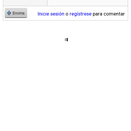
Inicie sesión
o
regístrese
para comentar
Encima