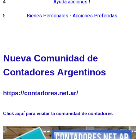
Ayuda acciones !
Bienes Personales - Acciones Preferidas
Nueva Comunidad de
Contadores Argentinos
https://contadores.net.ar/
Click aquí para visitar la comunidad de contadores