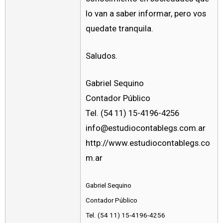
lo van a saber informar, pero vos
quedate tranquila.
Saludos.
Gabriel Sequino
Contador Público
Tel. (54 11) 15-4196-4256
info@estudiocontablegs.com.ar
http://www.estudiocontablegs.co
m.ar
Gabriel Sequino
Contador Público
Tel. (54 11) 15-4196-4256