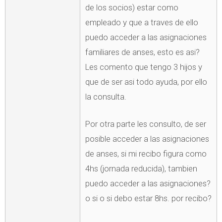
de los socios) estar como
empleado y que a traves de ello
puedo acceder a las asignaciones
familiares de anses, esto es asi?
Les comento que tengo 3 hijos y
que de ser asi todo ayuda, por ello
la consulta.
Por otra parte les consulto, de ser
posible acceder a las asignaciones
de anses, si mi recibo figura como
4hs (jornada reducida), tambien
puedo acceder a las asignaciones?
o si o si debo estar 8hs. por recibo?