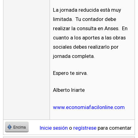
La jornada reducida està muy
limitada. Tu contador debe
realizar la consulta en Anses. En
cuanto a los aportes a las obras
sociales debes realizarlo por
jornada completa.
Espero te sirva.
Alberto Iriarte
www.economiafacilonline.com
Inicie sesión
o
regístrese
para comentar
Encima