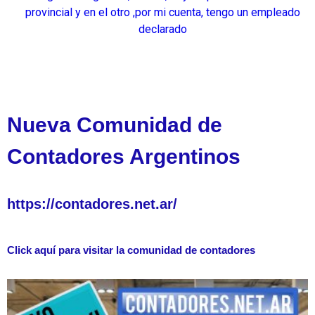
provincial y en el otro ,por mi cuenta, tengo un empleado
declarado
Nueva Comunidad de
Contadores Argentinos
https://contadores.net.ar/
Click aquí para visitar la comunidad de contadores