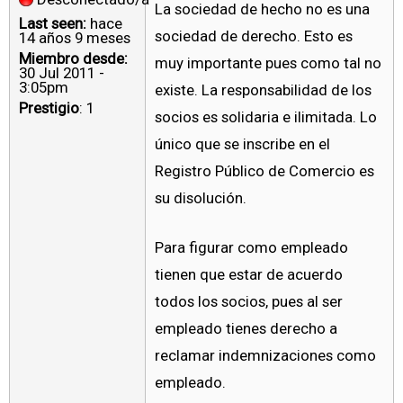
La sociedad de hecho no es una
Last seen:
hace
sociedad de derecho. Esto es
14 años 9 meses
Miembro desde:
muy importante pues como tal no
30 Jul 2011 -
3:05pm
existe. La responsabilidad de los
Prestigio
: 1
socios es solidaria e ilimitada. Lo
único que se inscribe en el
Registro Público de Comercio es
su disolución.
Para figurar como empleado
tienen que estar de acuerdo
todos los socios, pues al ser
empleado tienes derecho a
reclamar indemnizaciones como
empleado.