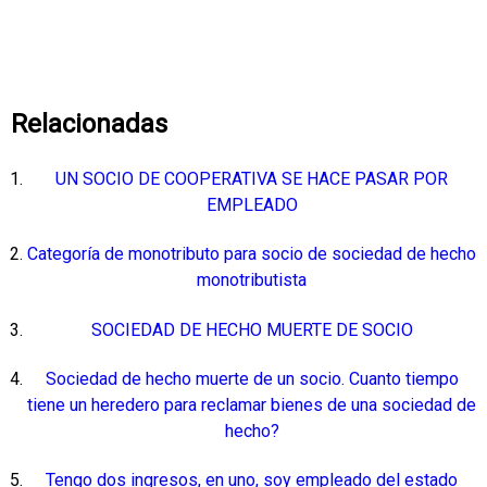
Relacionadas
UN SOCIO DE COOPERATIVA SE HACE PASAR POR
EMPLEADO
Categoría de monotributo para socio de sociedad de hecho
monotributista
SOCIEDAD DE HECHO MUERTE DE SOCIO
Sociedad de hecho muerte de un socio. Cuanto tiempo
tiene un heredero para reclamar bienes de una sociedad de
hecho?
Tengo dos ingresos, en uno, soy empleado del estado