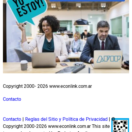
Copyright 2000- 2026 www.econlink.com.ar
Contacto
Contacto
|
Reglas del Sitio y Política de Privacidad
| ©
Copyright 2000-2026 www.econlink.com.ar
This site