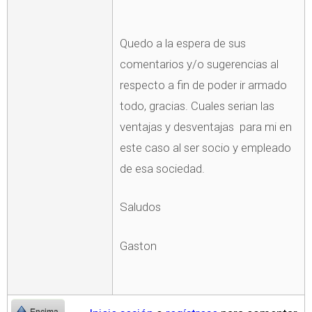
Quedo a la espera de sus
comentarios y/o sugerencias al
respecto a fin de poder ir armado
todo, gracias. Cuales serian las
ventajas y desventajas para mi en
este caso al ser socio y empleado
de esa sociedad.
Saludos
Gaston
Encima