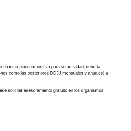
n la inscripción impositiva para su actividad, debería
pciones como las posteriores DDJJ mensuales y anuales) a
ede solicitar asesoramiento gratuito en los organismos