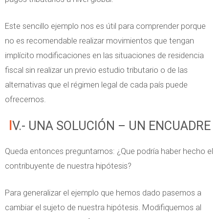
Este sencillo ejemplo nos es útil para comprender porque
no es recomendable realizar movimientos que tengan
implícito modificaciones en las situaciones de residencia
fiscal sin realizar un previo estudio tributario o de las
alternativas que el régimen legal de cada país puede
ofrecernos.
IV.- UNA SOLUCIÓN – UN ENCUADRE
Queda entonces preguntarnos: ¿Que podría haber hecho el
contribuyente de nuestra hipótesis?
Para generalizar el ejemplo que hemos dado pasemos a
cambiar el sujeto de nuestra hipótesis. Modifiquemos al