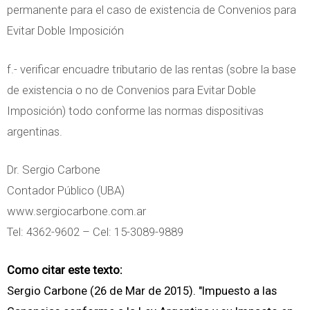
permanente para el caso de existencia de Convenios para
Evitar Doble Imposición
f.- verificar encuadre tributario de las rentas (sobre la base
de existencia o no de Convenios para Evitar Doble
Imposición) todo conforme las normas dispositivas
argentinas.
Dr. Sergio Carbone
Contador Público (UBA)
www.sergiocarbone.com.ar
Tel: 4362-9602 – Cel: 15-3089-9889
Como citar este texto:
Sergio Carbone (26 de Mar de 2015). "Impuesto a las