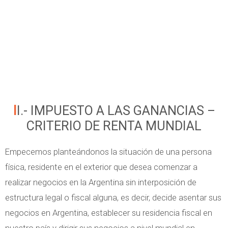
II.- IMPUESTO A LAS GANANCIAS –
CRITERIO DE RENTA MUNDIAL
Empecemos planteándonos la situación de una persona
física, residente en el exterior que desea comenzar a
realizar negocios en la Argentina sin interposición de
estructura legal o fiscal alguna, es decir, decide asentar sus
negocios en Argentina, establecer su residencia fiscal en