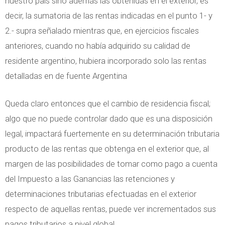
nuestro país sino además las obtenidas en el exterior, es
decir, la sumatoria de las rentas indicadas en el punto 1- y
2.- supra señalado mientras que, en ejercicios fiscales
anteriores, cuando no había adquirido su calidad de
residente argentino, hubiera incorporado solo las rentas
detalladas en de fuente Argentina
Queda claro entonces que el cambio de residencia fiscal;
algo que no puede controlar dado que es una disposición
legal, impactará fuertemente en su determinación tributaria
producto de las rentas que obtenga en el exterior que, al
margen de las posibilidades de tomar como pago a cuenta
del Impuesto a las Ganancias las retenciones y
determinaciones tributarias efectuadas en el exterior
respecto de aquellas rentas, puede ver incrementados sus
pagos tributarios a nivel global.