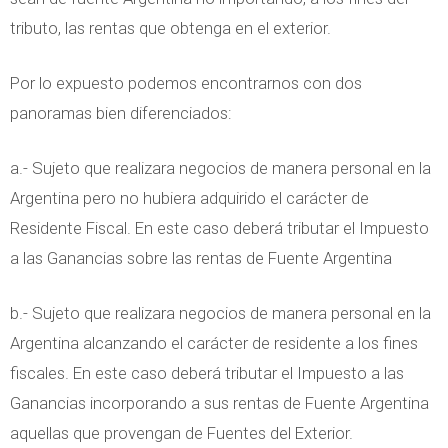
tributo, las rentas que obtenga en el exterior.
Por lo expuesto podemos encontrarnos con dos
panoramas bien diferenciados:
a.- Sujeto que realizara negocios de manera personal en la
Argentina pero no hubiera adquirido el carácter de
Residente Fiscal. En este caso deberá tributar el Impuesto
a las Ganancias sobre las rentas de Fuente Argentina
b.- Sujeto que realizara negocios de manera personal en la
Argentina alcanzando el carácter de residente a los fines
fiscales. En este caso deberá tributar el Impuesto a las
Ganancias incorporando a sus rentas de Fuente Argentina
aquellas que provengan de Fuentes del Exterior.