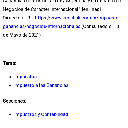
Ganancias conforme a la Ley Argentina y su Impacto en
Negocios de Carácter Internacional". [en linea]
Dirección URL:
https://www.econlink.com.ar/impuesto-
ganancias-negocios-internacionales
(Consultado el 13
de Mayo de 2021)
Tema:
Impuestos
Impuesto a las Ganancias
Secciones:
Impuestos y Contabilidad