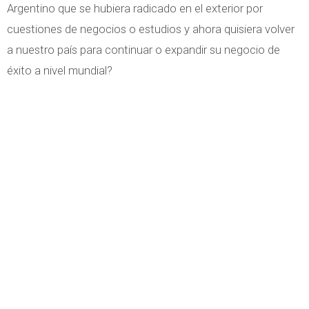
Argentino que se hubiera radicado en el exterior por
cuestiones de negocios o estudios y ahora quisiera volver
a nuestro país para continuar o expandir su negocio de
éxito a nivel mundial?