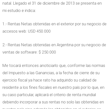
natal. Llegado el 31 de diciembre de 2013 se presenta en
mi estudio e indica:
1.- Rentas Netas obtenidas en el exterior por su negocio de
accesos web: USD 450.000
2.- Rentas Netas obtenidas en Argentina por su negocio de
ventas de software: $ 250.000
Me tocará entonces anoticiarlo que, conforme las normas
del Impuesto a las Ganancias, a la fecha de cierre de su
ejercicio fiscal ya hace rato ha adquirido su calidad de
residente a los fines fiscales en nuestro país por lo que, en
su caso particular, aplicará el criterio de renta mundial
debiendo incorporar a sus rentas no solo las obtenidas en