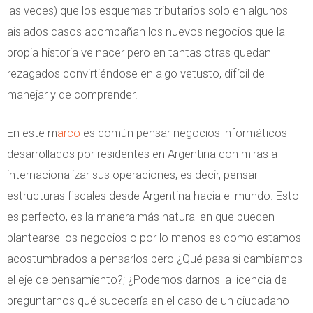
las veces) que los esquemas tributarios solo en algunos
aislados casos acompañan los nuevos negocios que la
propia historia ve nacer pero en tantas otras quedan
rezagados convirtiéndose en algo vetusto, difícil de
manejar y de comprender.
En este m
arco
es común pensar negocios informáticos
desarrollados por residentes en Argentina con miras a
internacionalizar sus operaciones, es decir, pensar
estructuras fiscales desde Argentina hacia el mundo. Esto
es perfecto, es la manera más natural en que pueden
plantearse los negocios o por lo menos es como estamos
acostumbrados a pensarlos pero ¿Qué pasa si cambiamos
el eje de pensamiento?; ¿Podemos darnos la licencia de
preguntarnos qué sucedería en el caso de un ciudadano