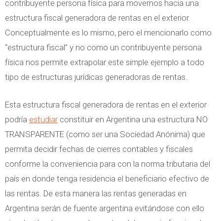
contribuyente persona física para movernos hacia una
estructura fiscal generadora de rentas en el exterior.
Conceptualmente es lo mismo, pero el mencionarlo como
“estructura fiscal” y no como un contribuyente persona
física nos permite extrapolar este simple ejemplo a todo
tipo de estructuras jurídicas generadoras de rentas.
Esta estructura fiscal generadora de rentas en el exterior
podría
estudiar
constituir en Argentina una estructura NO
TRANSPARENTE (como ser una Sociedad Anónima) que
permita decidir fechas de cierres contables y fiscales
conforme la conveniencia para con la norma tributaria del
país en donde tenga residencia el beneficiario efectivo de
las rentas. De esta manera las rentas generadas en
Argentina serán de fuente argentina evitándose con ello