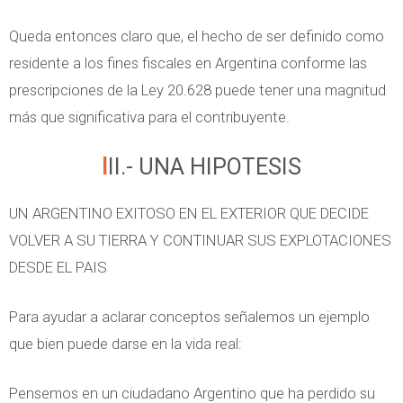
Queda entonces claro que, el hecho de ser definido como
residente a los fines fiscales en Argentina conforme las
prescripciones de la Ley 20.628 puede tener una magnitud
más que significativa para el contribuyente.
III.- UNA HIPOTESIS
UN ARGENTINO EXITOSO EN EL EXTERIOR QUE DECIDE
VOLVER A SU TIERRA Y CONTINUAR SUS EXPLOTACIONES
DESDE EL PAIS
Para ayudar a aclarar conceptos señalemos un ejemplo
que bien puede darse en la vida real:
Pensemos en un ciudadano Argentino que ha perdido su