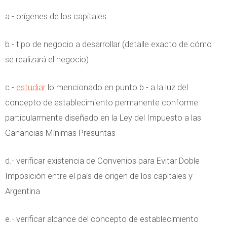
a.- orígenes de los capitales
b.- tipo de negocio a desarrollar (detalle exacto de cómo
se realizará el negocio)
c.-
estudiar
lo mencionado en punto b.- a la luz del
concepto de establecimiento permanente conforme
particularmente diseñado en la Ley del Impuesto a las
Ganancias Mínimas Presuntas
d.- verificar existencia de Convenios para Evitar Doble
Imposición entre el país de origen de los capitales y
Argentina
e.- verificar alcance del concepto de establecimiento