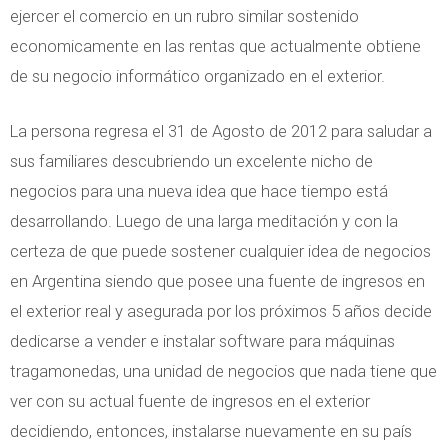
ejercer el comercio en un rubro similar sostenido
economicamente en las rentas que actualmente obtiene
de su negocio informático organizado en el exterior.
La persona regresa el 31 de Agosto de 2012 para saludar a
sus familiares descubriendo un excelente nicho de
negocios para una nueva idea que hace tiempo está
desarrollando. Luego de una larga meditación y con la
certeza de que puede sostener cualquier idea de negocios
en Argentina siendo que posee una fuente de ingresos en
el exterior real y asegurada por los próximos 5 años decide
dedicarse a vender e instalar software para máquinas
tragamonedas, una unidad de negocios que nada tiene que
ver con su actual fuente de ingresos en el exterior
decidiendo, entonces, instalarse nuevamente en su país