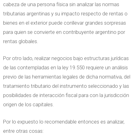
cabeza de una persona física sin analizar las normas
tributarias argentinas y su impacto respecto de rentas o
bienes en el exterior puede conllevar grandes sorpresas
para quien se convierte en contribuyente argentino por
rentas globales.
Por otro lado, realizar negocios bajo estructuras jurídicas
de las contempladas en la ley 19.550 requiere un análisis
previo de las herramientas legales de dicha normativa, del
tratamiento tributario del instrumento seleccionado y las
posibilidades de interacción fiscal para con la jurisdicción
origen de los capitales.
Por lo expuesto lo recomendable entonces es analizar,
entre otras cosas: