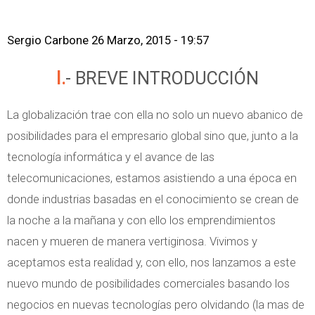
Sergio Carbone
26 Marzo, 2015 - 19:57
I.- BREVE INTRODUCCIÓN
La globalización trae con ella no solo un nuevo abanico de
posibilidades para el empresario global sino que, junto a la
tecnología informática y el avance de las
telecomunicaciones, estamos asistiendo a una época en
donde industrias basadas en el conocimiento se crean de
la noche a la mañana y con ello los emprendimientos
nacen y mueren de manera vertiginosa. Vivimos y
aceptamos esta realidad y, con ello, nos lanzamos a este
nuevo mundo de posibilidades comerciales basando los
negocios en nuevas tecnologías pero olvidando (la mas de