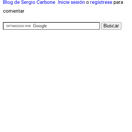
Blog de Sergio Carbone
Inicie sesión
o
regístrese
para
comentar