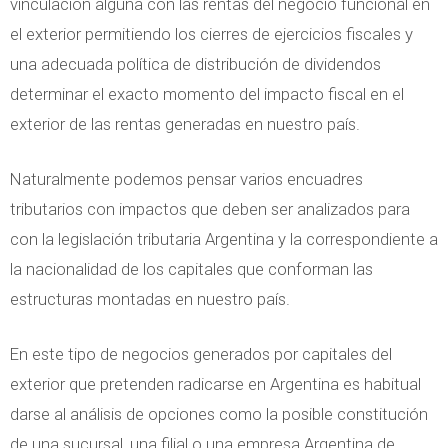
vinculación alguna con las rentas del negocio funcional en
el exterior permitiendo los cierres de ejercicios fiscales y
una adecuada política de distribución de dividendos
determinar el exacto momento del impacto fiscal en el
exterior de las rentas generadas en nuestro país.
Naturalmente podemos pensar varios encuadres
tributarios con impactos que deben ser analizados para
con la legislación tributaria Argentina y la correspondiente a
la nacionalidad de los capitales que conforman las
estructuras montadas en nuestro país.
En este tipo de negocios generados por capitales del
exterior que pretenden radicarse en Argentina es habitual
darse al análisis de opciones como la posible constitución
de una sucursal, una filial o una empresa Argentina de