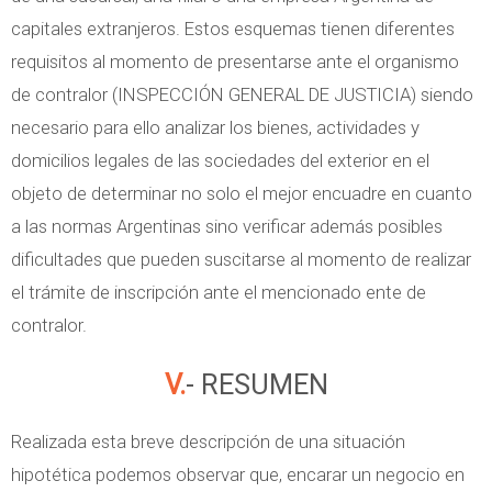
capitales extranjeros. Estos esquemas tienen diferentes
requisitos al momento de presentarse ante el organismo
de contralor (INSPECCIÓN GENERAL DE JUSTICIA) siendo
necesario para ello analizar los bienes, actividades y
domicilios legales de las sociedades del exterior en el
objeto de determinar no solo el mejor encuadre en cuanto
a las normas Argentinas sino verificar además posibles
dificultades que pueden suscitarse al momento de realizar
el trámite de inscripción ante el mencionado ente de
contralor.
V.- RESUMEN
Realizada esta breve descripción de una situación
hipotética podemos observar que, encarar un negocio en