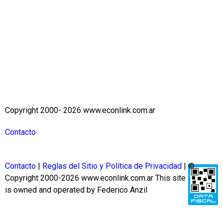
Copyright 2000- 2026 www.econlink.com.ar
Contacto
Contacto
|
Reglas del Sitio y Política de Privacidad
| ©
Copyright 2000-2026 www.econlink.com.ar
This site
is owned and operated by Federico Anzil