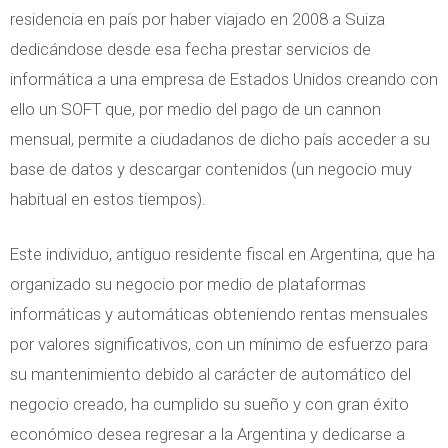
residencia en país por haber viajado en 2008 a Suiza
dedicándose desde esa fecha prestar servicios de
informática a una empresa de Estados Unidos creando con
ello un SOFT que, por medio del pago de un cannon
mensual, permite a ciudadanos de dicho país acceder a su
base de datos y descargar contenidos (un negocio muy
habitual en estos tiempos).
Este individuo, antiguo residente fiscal en Argentina, que ha
organizado su negocio por medio de plataformas
informáticas y automáticas obteniendo rentas mensuales
por valores significativos, con un mínimo de esfuerzo para
su mantenimiento debido al carácter de automático del
negocio creado, ha cumplido su sueño y con gran éxito
económico desea regresar a la Argentina y dedicarse a