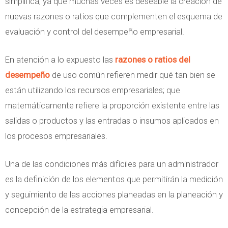
simplifica, ya que muchas veces es deseable la creación de
nuevas razones o ratios que complementen el esquema de
evaluación y control del desempeño empresarial.
En atención a lo expuesto las
razones o ratios del
desempeño
de uso común refieren medir qué tan bien se
están utilizando los recursos empresariales; que
matemáticamente refiere la proporción existente entre las
salidas o productos y las entradas o insumos aplicados en
los procesos empresariales.
Una de las condiciones más difíciles para un administrador
es la definición de los elementos que permitirán la medición
y seguimiento de las acciones planeadas en la planeación y
concepción de la estrategia empresarial.