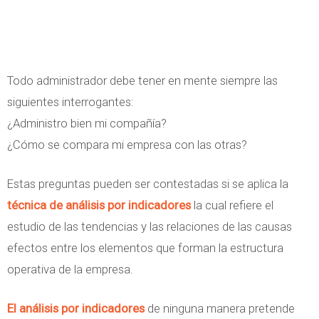
Todo administrador debe tener en mente siempre las
siguientes interrogantes:
¿Administro bien mi compañía?
¿Cómo se compara mi empresa con las otras?
Estas preguntas pueden ser contestadas si se aplica la
técnica de análisis por indicadores
la cual refiere el
estudio de las tendencias y las relaciones de las causas
efectos entre los elementos que forman la estructura
operativa de la empresa.
El análisis por indicadores
de ninguna manera pretende