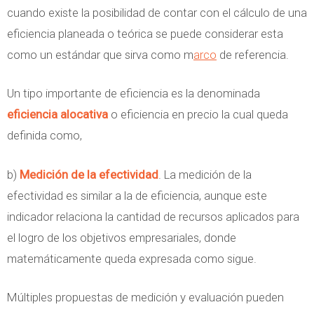
cuando existe la posibilidad de contar con el cálculo de una
eficiencia planeada o teórica se puede considerar esta
como un estándar que sirva como m
arco
de referencia.
Un tipo importante de eficiencia es la denominada
eficiencia alocativa
o eficiencia en precio la cual queda
definida como,
b)
Medición de la efectividad
. La medición de la
efectividad es similar a la de eficiencia, aunque este
indicador relaciona la cantidad de recursos aplicados para
el logro de los objetivos empresariales, donde
matemáticamente queda expresada como sigue.
Múltiples propuestas de medición y evaluación pueden