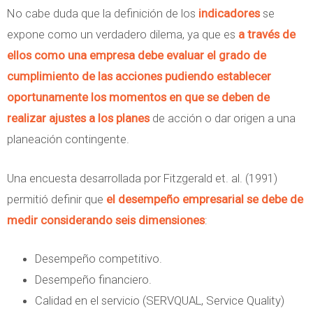
No cabe duda que la definición de los
indicadores
se
expone como un verdadero dilema, ya que es
a través de
ellos como una empresa debe evaluar el grado de
cumplimiento de las acciones pudiendo establecer
oportunamente los momentos en que se deben de
realizar ajustes a los planes
de acción o dar origen a una
planeación contingente.
Una encuesta desarrollada por Fitzgerald et. al. (1991)
permitió definir que
el desempeño empresarial se debe de
medir considerando seis dimensiones
:
Desempeño competitivo.
Desempeño financiero.
Calidad en el servicio (SERVQUAL, Service Quality)