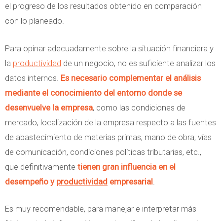
el progreso de los resultados obtenido en comparación
con lo planeado.
Para opinar adecuadamente sobre la situación financiera y
la
productividad
de un negocio, no es suficiente analizar los
datos internos.
Es necesario complementar el análisis
mediante el conocimiento del entorno donde se
desenvuelve la empresa
, como las condiciones de
mercado, localización de la empresa respecto a las fuentes
de abastecimiento de materias primas, mano de obra, vías
de comunicación, condiciones políticas tributarias, etc.,
que definitivamente
tienen gran influencia en el
desempeño y
productividad
empresarial
.
Es muy recomendable, para manejar e interpretar más