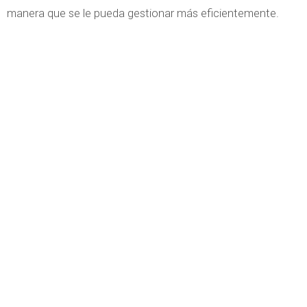
manera que se le pueda gestionar más eficientemente.