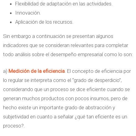
Flexibilidad de adaptación en las actividades.
Innovación.
Aplicación de los recursos.
Sin embargo a continuación se presentan algunos
indicadores que se consideran relevantes para completar
todo análisis sobre el desempeño empresarial como lo son:
a)
Medición de la eficiencia
. El concepto de eficiencia por
lo regular se interpreta como el “grado de desperdicio”,
considerando que un proceso se dice eficiente cuando se
generan muchos productos con pocos insumos, pero de
hecho existe un importante grado de abstracción y
subjetividad en cuanto a señalar ¿qué tan eficiente es un
proceso?.