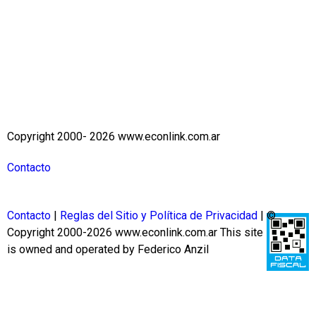
Copyright 2000- 2026 www.econlink.com.ar
Contacto
Contacto
|
Reglas del Sitio y Política de Privacidad
| ©
Copyright 2000-2026 www.econlink.com.ar
This site
is owned and operated by Federico Anzil