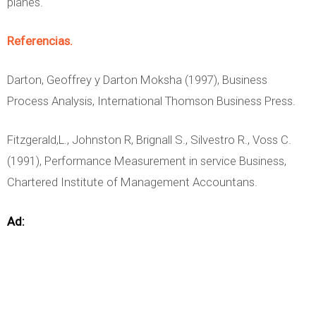
planes.
Referencias.
Darton, Geoffrey y Darton Moksha (1997), Business
Process Analysis, International Thomson Business Press.
Fitzgerald,L., Johnston R, Brignall S., Silvestro R., Voss C.
(1991), Performance Measurement in service Business,
Chartered Institute of Management Accountans.
Ad: