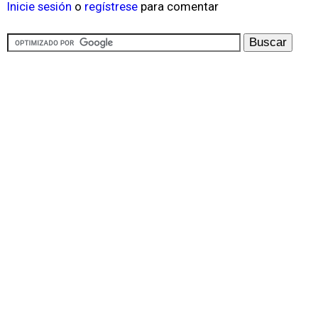
Inicie sesión
o
regístrese
para comentar