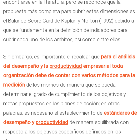
encontrarse en la literatura, pero se reconoce que la
propuesta más completa para cubrir estas dimensiones es
el Balance Score Card de Kaplan y Norton (1992) debido a
que se fundamenta en la definición de indicadores para
cubrir cada uno de los ámbitos, así como entre ellos.
Sin embargo, es importante el recalcar que
para el análisis
del desempeño y la
productividad
empresarial toda
organización debe de contar con varios métodos para la
medición
de los mismos de manera que se pueda
determinar el grado de cumplimiento de los objetivos y
metas propuestos en los planes de acción; en otras
palabras, es necesario el establecimiento de
estándares de
desempeño y
productividad
de manera equilibrada con
respecto a los objetivos específicos definidos en los