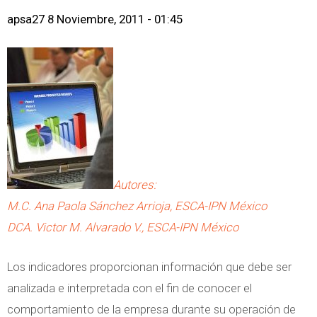
apsa27
8 Noviembre, 2011 - 01:45
Autores:
M.C. Ana Paola Sánchez Arrioja, ESCA-IPN México
DCA. Victor M. Alvarado V., ESCA-IPN México
Los indicadores proporcionan información que debe ser
analizada e interpretada con el fin de conocer el
comportamiento de la empresa durante su operación de