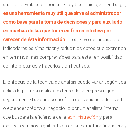
suplir a la evaluación por criterio y buen juicio; sin embargo,
es una herramienta muy útil que sirve al administrador
como base para la toma de decisiones y para auxiliarlo
en muchas de las que toma en forma intuitiva por
carecer de ésta información.
El objetivo del análisis por
indicadores es simplificar y reducir los datos que examinan
en términos más comprensibles para estar en posibilidad
de interpretarlos y hacerlos significativos.
El enfoque de la técnica de análisis puede variar según sea
aplicado por una analista externo de la empresa -que
seguramente buscará como fin la conveniencia de invertir
o extender crédito al negocio- o por un analista interno,
que buscará la eficiencia de la
administración
y para
explicar cambios significativos en la estructura financiera y