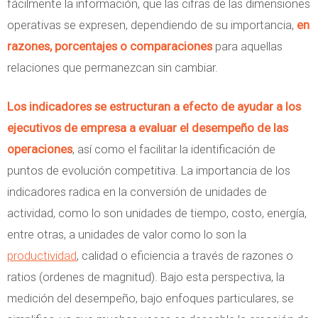
fácilmente la información,
que las cifras de las dimensiones
operativas se expresen, dependiendo de su importancia,
en
razones, porcentajes o comparaciones
para aquellas
relaciones que permanezcan sin cambiar.
Los indicadores se estructuran a efecto de ayudar a los
ejecutivos de empresa a evaluar el desempeño de las
operaciones
, así como el facilitar la identificación de
puntos de evolución competitiva. La importancia de los
indicadores radica en la conversión de unidades de
actividad, como lo son unidades de tiempo, costo, energía,
entre otras, a unidades de valor como lo son la
productividad
, calidad o eficiencia a través de razones o
ratios (ordenes de magnitud). Bajo esta perspectiva, la
medición del desempeño, bajo enfoques particulares, se