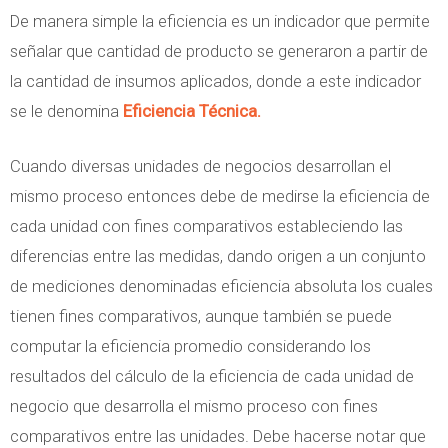
De manera simple la eficiencia es un indicador que permite
señalar que cantidad de producto se generaron a partir de
la cantidad de insumos aplicados, donde a este indicador
se le denomina
Eficiencia Técnica.
Cuando diversas unidades de negocios desarrollan el
mismo proceso entonces debe de medirse la eficiencia de
cada unidad con fines comparativos estableciendo las
diferencias entre las medidas, dando origen a un conjunto
de mediciones denominadas eficiencia absoluta los cuales
tienen fines comparativos, aunque también se puede
computar la eficiencia promedio considerando los
resultados del cálculo de la eficiencia de cada unidad de
negocio que desarrolla el mismo proceso con fines
comparativos entre las unidades. Debe hacerse notar que