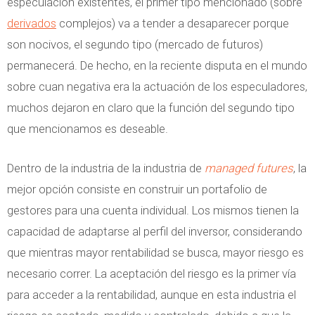
especulación existentes, el primer tipo mencionado (sobre
derivados
complejos) va a tender a desaparecer porque
son nocivos, el segundo tipo (mercado de futuros)
permanecerá. De hecho, en la reciente disputa en el mundo
sobre cuan negativa era la actuación de los especuladores,
muchos dejaron en claro que la función del segundo tipo
que mencionamos es deseable.
Dentro de la industria de la industria de
managed futures
, la
mejor opción consiste en construir un portafolio de
gestores para una cuenta individual. Los mismos tienen la
capacidad de adaptarse al perfil del inversor, considerando
que mientras mayor rentabilidad se busca, mayor riesgo es
necesario correr. La aceptación del riesgo es la primer vía
para acceder a la rentabilidad, aunque en esta industria el