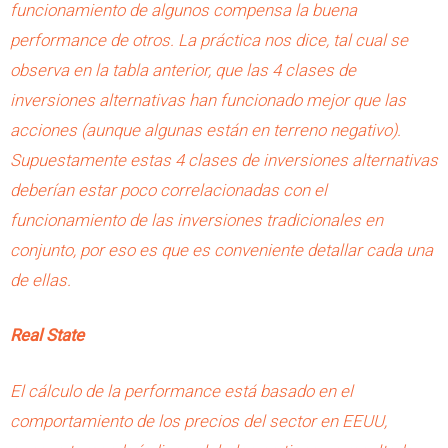
funcionamiento de algunos compensa la buena
performance de otros. La práctica nos dice, tal cual se
observa en la tabla anterior, que las 4 clases de
inversiones alternativas han funcionado mejor que las
acciones (aunque algunas están en terreno negativo).
Supuestamente estas 4 clases de inversiones alternativas
deberían estar poco correlacionadas con el
funcionamiento de las inversiones tradicionales en
conjunto, por eso es que es conveniente detallar cada una
de ellas.
Real State
El cálculo de la performance está basado en el
comportamiento de los precios del sector en EEUU,