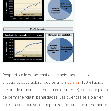
Respecto a la características relacionadas a este
producto, cabe aclarar que es una
inversión
100% líquida
(se puede retirar el dinero inmediatamente), no existe plazo
de permanencia ni penalidades. Las cuentas se alojan en
brokers de alto nivel de capitalización, que son meramente