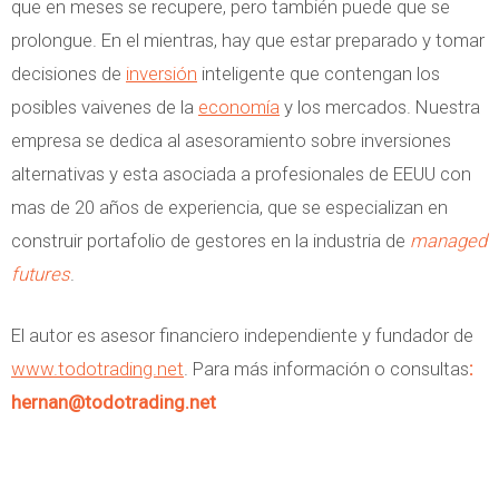
que en meses se recupere, pero también puede que se
prolongue. En el mientras, hay que estar preparado y tomar
decisiones de
inversión
inteligente que contengan los
posibles vaivenes de la
economía
y los mercados. Nuestra
empresa se dedica al asesoramiento sobre inversiones
alternativas y esta asociada a profesionales de EEUU con
mas de 20 años de experiencia, que se especializan en
construir portafolio de gestores en la industria de
managed
futures
.
El autor es asesor financiero independiente y fundador de
www.todotrading.net
. Para más información o consultas
:
hernan@todotrading.net