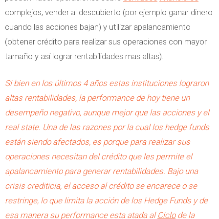
complejos, vender al descubierto (por ejemplo ganar dinero
cuando las acciones bajan) y utilizar apalancamiento
(obtener crédito para realizar sus operaciones con mayor
tamaño y así lograr rentabilidades mas altas).
Si bien en los últimos 4 años estas instituciones lograron
altas rentabilidades, la performance de hoy tiene un
desempeño negativo, aunque mejor que las acciones y el
real state
. Una de las razones por la cual los hedge funds
están siendo afectados, es porque para realizar sus
operaciones necesitan del crédito que les permite el
apalancamiento para generar rentabilidades. Bajo una
crisis crediticia, el acceso al crédito se encarece o se
restringe, lo que limita la acción de los Hedge Funds y de
esa manera su performance esta atada al
Ciclo
de la