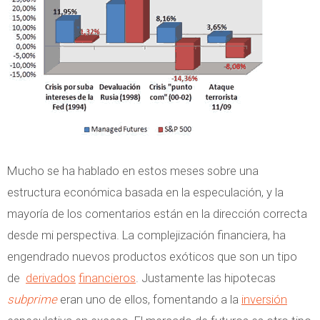
Mucho se ha hablado en estos meses sobre una
estructura económica basada en la especulación, y la
mayoría de los comentarios están en la dirección correcta
desde mi perspectiva. La complejización financiera, ha
engendrado nuevos productos exóticos que son un tipo
de
derivados
financieros
. Justamente las hipotecas
subprime
eran uno de ellos, fomentando a la
inversión