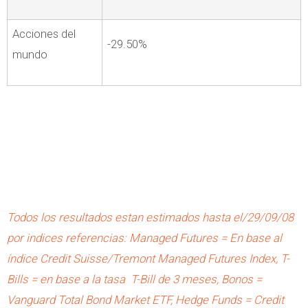
Acciones del
-29.50%
mundo
Todos los resultados estan estimados hasta el/29/09/08
por indices referencias: Managed Futures = En base al
índice Credit Suisse/Tremont Managed Futures Index, T-
Bills = en base a la tasa T-Bill de 3 meses, Bonos =
Vanguard Total Bond Market ETF, Hedge Funds = Credit