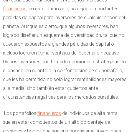
financieros
, en este último año, ha dejado importantes
pérdidas de capital para inversores de cualquier rincón del
planeta. Aunque es cierto, que algunos inversores, han
logrado diseñar un esquema de diversificación, tal que no
quedaron expuestos a grandes pérdidas de capital o
incluso lograron tomar ventajas del escenario negativo.
Dichos inversores han tomado decisiones estratégicas en
el pasado, en cuanto a la conformación de su portafolio,
que les ha permitido no solo lograr rentabilidades mayores
a la media, sino también estar cubiertos ante
circunstancias negativas para los mercados bursátiles.
Los portafolios
financieros
de individuos de alta renta
suelen estar compuestos de un alto porcentaje de
acciones y bonos, que suelen denominarse “inversiones