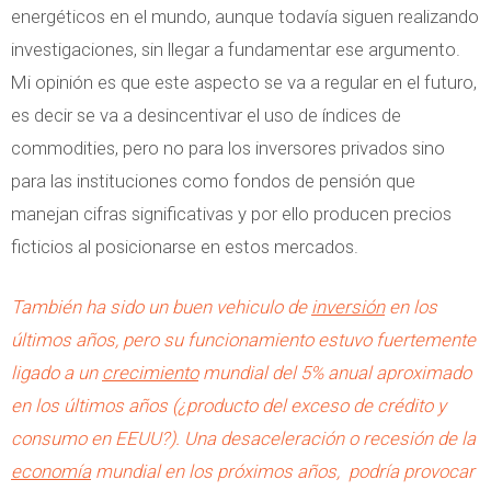
energéticos en el mundo, aunque todavía siguen realizando
investigaciones, sin llegar a fundamentar ese argumento.
Mi opinión es que este aspecto se va a regular en el futuro,
es decir se va a desincentivar el uso de índices de
commodities, pero no para los inversores privados sino
para las instituciones como fondos de pensión que
manejan cifras significativas y por ello producen precios
ficticios al posicionarse en estos mercados.
También ha sido un buen vehiculo de
inversión
en los
últimos años, pero su funcionamiento estuvo fuertemente
ligado a un
crecimiento
mundial del 5% anual aproximado
en los últimos años (¿producto del exceso de crédito y
consumo en EEUU?). Una desaceleración o recesión de la
economía
mundial en los próximos años, podría provocar