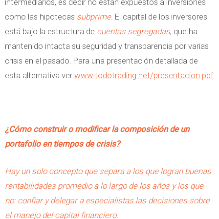
intermediarios, es decir no están expuestos a inversiones
como las hipotecas
subprime
. El capital de los inversores
está bajo la estructura de
cuentas segregadas
, que ha
mantenido intacta su seguridad y transparencia por varias
crisis en el pasado. Para una presentación detallada de
esta alternativa ver
www.todotrading.net/presentacion.pdf
¿Cómo construir o modificar la composición de un
portafolio en tiempos de crisis?
Hay un solo concepto que separa a los que logran buenas
rentabilidades promedio a lo largo de los años y los que
no: confiar y delegar a especialistas las decisiones sobre
el manejo del capital financiero.