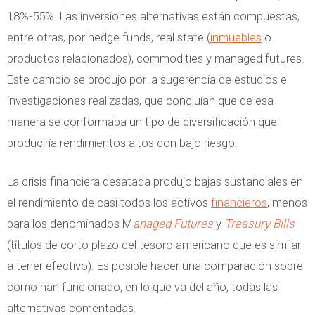
18%-55%. Las inversiones alternativas están compuestas,
entre otras, por hedge funds, real state (
inmuebles
o
productos relacionados), commodities y managed futures.
Este cambio se produjo por la sugerencia de estudios e
investigaciones realizadas, que concluían que de esa
manera se conformaba un tipo de diversificación que
produciría rendimientos altos con bajo riesgo.
La crisis financiera desatada produjo bajas sustanciales en
el rendimiento de casi todos los activos
financieros
, menos
para los denominados M
anaged Futures
y
Treasury Bills
(títulos de corto plazo del tesoro americano que es similar
a tener efectivo). Es posible hacer una comparación sobre
como han funcionado, en lo que va del año, todas las
alternativas comentadas.