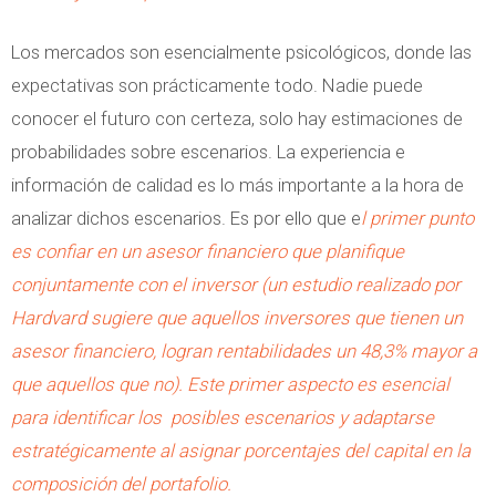
Los mercados son esencialmente psicológicos, donde las
expectativas son prácticamente todo. Nadie puede
conocer el futuro con certeza, solo hay estimaciones de
probabilidades sobre escenarios. La experiencia e
información de calidad es lo más importante a la hora de
analizar dichos escenarios. Es por ello que e
l primer punto
es confiar en un asesor financiero que planifique
conjuntamente con el inversor (un estudio realizado por
Hardvard sugiere que aquellos inversores que tienen un
asesor financiero, logran rentabilidades un 48,3% mayor a
que aquellos que no). Este primer aspecto es esencial
para identificar los posibles escenarios y adaptarse
estratégicamente al asignar porcentajes del capital en la
composición del portafolio.