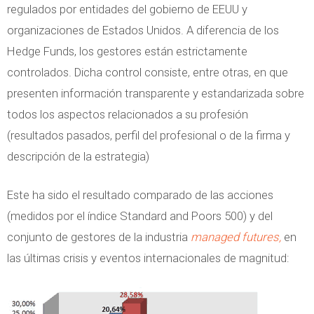
regulados por entidades del gobierno de EEUU y
organizaciones de Estados Unidos. A diferencia de los
Hedge Funds, los gestores están estrictamente
controlados. Dicha control consiste, entre otras, en que
presenten información transparente y estandarizada sobre
todos los aspectos relacionados a su profesión
(resultados pasados, perfil del profesional o de la firma y
descripción de la estrategia)
Este ha sido el resultado comparado de las acciones
(medidos por el índice Standard and Poors 500) y del
conjunto de gestores de la industria
managed futures,
en
las últimas crisis y eventos internacionales de magnitud: