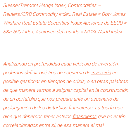
Suisse/Tremont Hedge Index, Commodities –
Reuters/CRB Commodity Index, Real Estate = Dow Jones
Wilshire Real Estate Securities Index Acciones de EEUU =
S&P 500 Index, Acciones del mundo = MCSI World Index
Analizando en profundidad cada vehiculo de
inversión
,
podemos definir qué tipo de esquema de
inversión
es
posible gestionar en tiempos de crisis, o en otras palabras
de que manera vamos a asignar capital en la construcción
de un portafolio que nos prepare ante un escenario de
prolongación de los disturbios
financieros
. La teoría nos
dice que debemos tener activos
financieros
que no estén
correlacionados entre si, de esa manera el mal