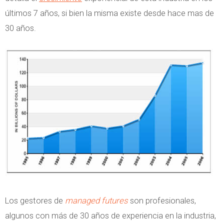
últimos 7 años, si bien la misma existe desde hace mas de
30 años.
Los gestores de
managed futures
son profesionales,
algunos con más de 30 años de experiencia en la industria,