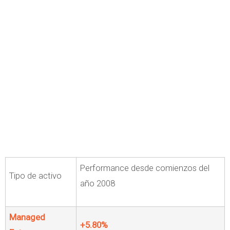
Performance desde comienzos del
Tipo de activo
año 2008
Managed
+5.80%