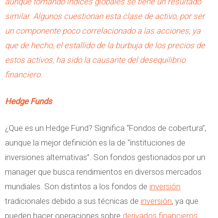
aunque tomando índices globales se tiene un resultado
similar. Algunos cuestionan esta clase de activo, por ser
un componente poco correlacionado a las acciones, ya
que de hecho, el estallido de la burbuja de los precios de
estos activos, ha sido la causante del desequilibrio
financiero.
Hedge Funds
¿Que es un Hedge Fund? Significa “Fondos de cobertura”,
aunque la mejor definición es la de “instituciones de
inversiones alternativas”. Son fondos gestionados por un
manager que busca rendimientos en diversos mercados
mundiales. Son distintos a los fondos de
inversión
tradicionales debido a sus técnicas de
inversión
, ya que
pueden hacer operaciones sobre
derivados
financieros