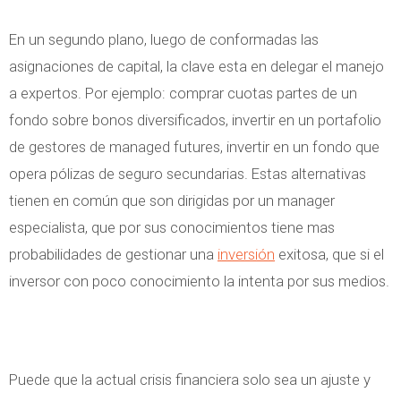
En un segundo plano, luego de conformadas las
asignaciones de capital, la clave esta en delegar el manejo
a expertos. Por ejemplo: comprar cuotas partes de un
fondo sobre bonos diversificados, invertir en un portafolio
de gestores de managed futures, invertir en un fondo que
opera pólizas de seguro secundarias. Estas alternativas
tienen en común que son dirigidas por un manager
especialista, que por sus conocimientos tiene mas
probabilidades de gestionar una
inversión
exitosa, que si el
inversor con poco conocimiento la intenta por sus medios.
Puede que la actual crisis financiera solo sea un ajuste y