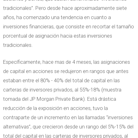
tradicionales”. Pero desde hace aproximadamente siete
años, ha comenzado una tendencia en cuanto a
inversiones financieras, que consiste en recortar el tamaño
porcentual de asignación hacia estas inversiones
tradicionales.
Específicamente, hace mas de 4 meses, las asignaciones
de capital en acciones se redujeron en rangos que antes
estaban entre el 80% - 40% del total de capital en las
carteras de inversores privados, al 55%-18% (muestra
tomada del JP Morgan Private Bank). Está drástica
reducción de la exposición en acciones, tuvo la
contraparte de un incremento en las llamadas “inversiones
alternativas”, que crecieron desde un rango del 5%-15% del
total del capital en las carteras de inversores privados, al