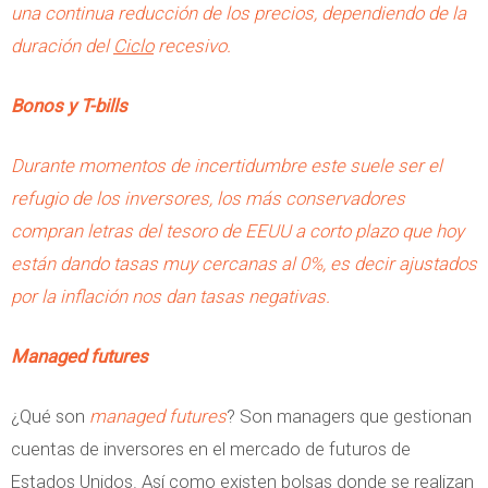
una continua reducción de los precios, dependiendo de la
duración del
Ciclo
recesivo.
Bonos y T-bills
Durante momentos de incertidumbre este suele ser el
refugio de los inversores, los más conservadores
compran letras del tesoro de EEUU a corto plazo que hoy
están dando tasas muy cercanas al 0%, es decir ajustados
por la inflación nos dan tasas negativas.
Managed futures
¿Qué son
managed futures
? Son managers que gestionan
cuentas de inversores en el mercado de futuros de
Estados Unidos. Así como existen bolsas donde se realizan