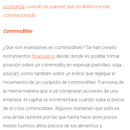
economía
, cuando se supone que no debería estar
correlacionada.
Commodities
¿Qué son inversiones en commodities? Se han creado
instrumentos
financieros
desde donde es posible tomar
posición sobre un commodity en especial (petróleo, soja,
azúcar), como también sobre un índice que replique el
movimiento de un conjunto de commodities. Funciona de
la misma manera que si se compraran acciones de una
empresa: el capital se incrementará cuando suba el precio
de él o los commodities. Algunos sostienen que esta es
una de las razones por las que hasta hace unos pocos
meses tuvimos altos precios de los alimentos y