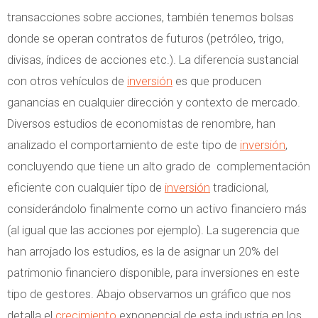
transacciones sobre acciones, también tenemos bolsas
donde se operan contratos de futuros (petróleo, trigo,
divisas, índices de acciones etc.). La diferencia sustancial
con otros vehículos de
inversión
es que producen
ganancias en cualquier dirección y contexto de mercado.
Diversos estudios de economistas de renombre, han
analizado el comportamiento de este tipo de
inversión
,
concluyendo que tiene un alto grado de complementación
eficiente con cualquier tipo de
inversión
tradicional,
considerándolo finalmente como un activo financiero más
(al igual que las acciones por ejemplo). La sugerencia que
han arrojado los estudios, es la de asignar un 20% del
patrimonio financiero disponible, para inversiones en este
tipo de gestores. Abajo observamos un gráfico que nos
detalla el
crecimiento
exponencial de esta industria en los