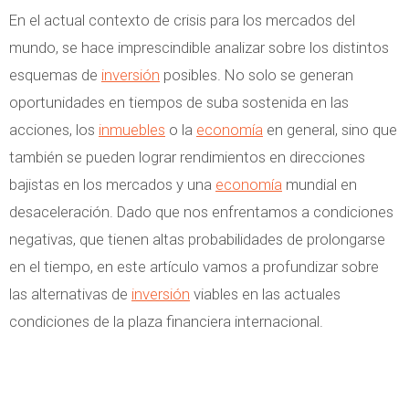
En el actual contexto de crisis para los mercados del
mundo, se hace imprescindible analizar sobre los distintos
esquemas de
inversión
posibles. No solo se generan
oportunidades en tiempos de suba sostenida en las
acciones, los
inmuebles
o la
economía
en general, sino que
también se pueden lograr rendimientos en direcciones
bajistas en los mercados y una
economía
mundial en
desaceleración. Dado que nos enfrentamos a condiciones
negativas, que tienen altas probabilidades de prolongarse
en el tiempo, en este artículo vamos a profundizar sobre
las alternativas de
inversión
viables en las actuales
condiciones de la plaza financiera internacional.