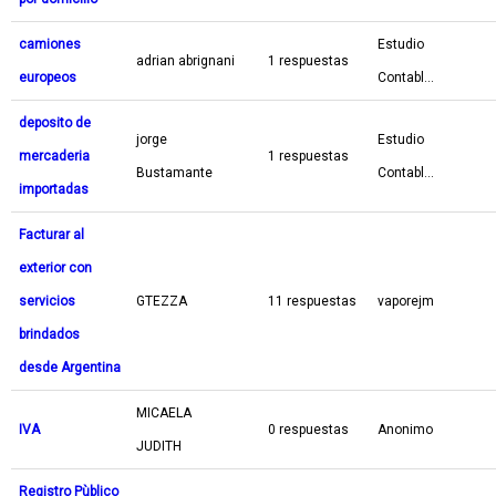
camiones
Estudio
adrian abrignani
1 respuestas
europeos
Contabl...
deposito de
jorge
Estudio
mercaderia
1 respuestas
Bustamante
Contabl...
importadas
Facturar al
exterior con
servicios
GTEZZA
11 respuestas
vaporejm
brindados
desde Argentina
MICAELA
IVA
0 respuestas
Anonimo
JUDITH
Registro Pùblico