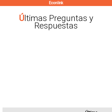
Econlink
Pasar
al
Últimas Preguntas y
contenido
Respuestas
principal