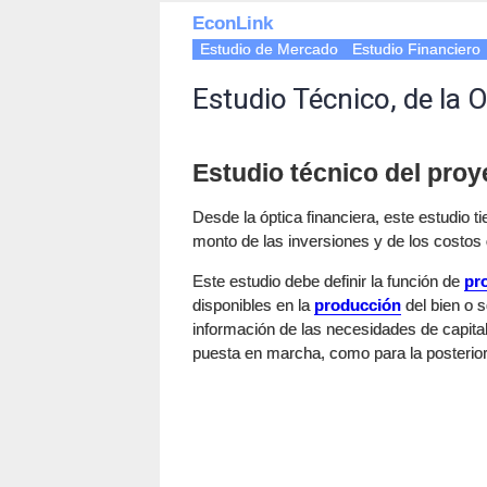
EconLink
Estudio de Mercado
Estudio Financiero
Estudio Técnico, de la 
Estudio técnico del proy
Desde la óptica financiera, este estudio ti
monto de las inversiones y de los costos
Este estudio debe definir la función de
pr
disponibles en la
producción
del bien o s
información de las necesidades de capital
puesta en marcha, como para la posterior