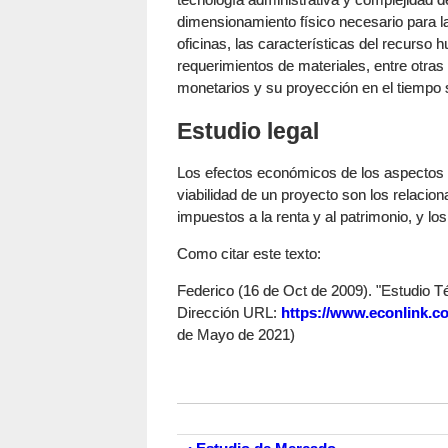
dimensionamiento físico necesario para l
oficinas, las características del recurs
requerimientos de materiales, entre otras
monetarios y su proyección en el tiempo s
Estudio legal
Los efectos económicos de los aspectos 
viabilidad de un proyecto son los relacion
impuestos a la renta y al patrimonio, y lo
Como citar este texto:
Federico (16 de Oct de 2009). "Estudio Téc
Dirección URL:
https://www.econlink.co
de Mayo de 2021)