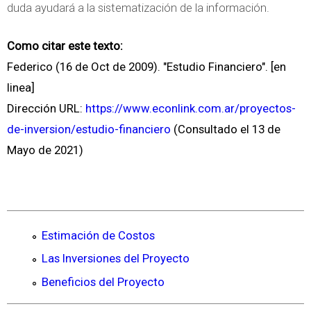
duda ayudará a la sistematización de la información.
Como citar este texto:
Federico (16 de Oct de 2009). "Estudio Financiero". [en
linea]
Dirección URL:
https://www.econlink.com.ar/proyectos-
de-inversion/estudio-financiero
(Consultado el 13 de
Mayo de 2021)
Estimación de Costos
Las Inversiones del Proyecto
Beneficios del Proyecto