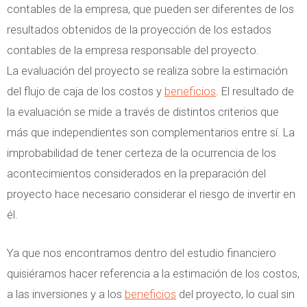
contables de la empresa, que pueden ser diferentes de los
resultados obtenidos de la proyección de los estados
contables de la empresa responsable del proyecto.
La evaluación del proyecto se realiza sobre la estimación
del flujo de caja de los costos y
beneficios
. El resultado de
la evaluación se mide a través de distintos criterios que
más que independientes son complementarios entre sí. La
improbabilidad de tener certeza de la ocurrencia de los
acontecimientos considerados en la preparación del
proyecto hace necesario considerar el riesgo de invertir en
él.
Ya que nos encontramos dentro del estudio financiero
quisiéramos hacer referencia a la estimación de los costos,
a las inversiones y a los
beneficios
del proyecto, lo cual sin