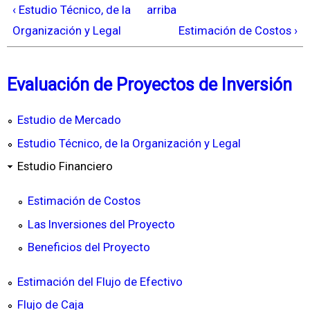
‹ Estudio Técnico, de la
arriba
Organización y Legal
Estimación de Costos ›
Evaluación de Proyectos de Inversión
Estudio de Mercado
Estudio Técnico, de la Organización y Legal
Estudio Financiero
Estimación de Costos
Las Inversiones del Proyecto
Beneficios del Proyecto
Estimación del Flujo de Efectivo
Flujo de Caja