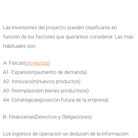
Las inversiones del proyecto pueden clasificarse en
función de los factores que queramos considerar. Las más
habituales son:
A- Físicas(
proyectos
)
A1- Expansión(aumento de demanda)
A2- Innovación(nuevos productos)
A3- Reemplazo(en bienes productivos)
A4- Estratégicas(posición futura de la empresa)
B- Financieras(Derechos y Obligaciones)
Los ingresos de operación se deducen de la información