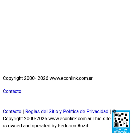
Copyright 2000- 2026 www.econlink.com.ar
Contacto
Contacto
|
Reglas del Sitio y Política de Privacidad
| ©
Copyright 2000-2026 www.econlink.com.ar
This site
is owned and operated by Federico Anzil