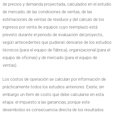
de precios y demanda proyectada, calculados en el estudio
de mercado, de las condiciones de ventas, de las
estimaciones de ventas de residuos y del cálculo de los
ingresos por venta de equipos cuyo reemplazo está
previsto durante el periodo de evaluación del proyecto,
según antecedentes que pudieran derivarse de los estudios
técnicos (para el equipo de fábrica), organizacional (para el
equipo de oficinas) y de mercado (para el equipo de
ventas).
Los costos de operación se calculan por información de
prácticamente todos los estudios anteriores. Existe, sin
embargo un ítem de costo que debe calcularse en esta
etapa: el impuesto a las ganancias, porque este
desembolso es consecuencia directa de los resultados