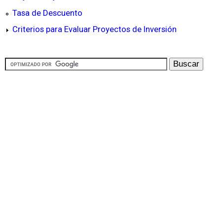
Tasa de Descuento
Criterios para Evaluar Proyectos de Inversión