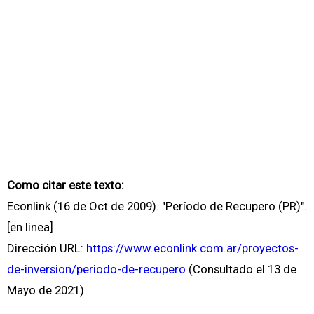
Como citar este texto:
Econlink (16 de Oct de 2009). "Período de Recupero (PR)".
[en linea]
Dirección URL:
https://www.econlink.com.ar/proyectos-
de-inversion/periodo-de-recupero
(Consultado el 13 de
Mayo de 2021)