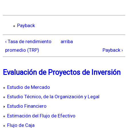
Payback
‹ Tasa de rendimiento
arriba
promedio (TRP)
Payback ›
Evaluación de Proyectos de Inversión
Estudio de Mercado
Estudio Técnico, de la Organización y Legal
Estudio Financiero
Estimación del Flujo de Efectivo
Flujo de Caja