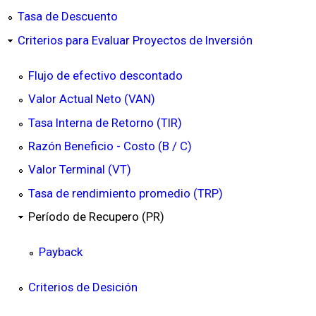
Tasa de Descuento
Criterios para Evaluar Proyectos de Inversión
Flujo de efectivo descontado
Valor Actual Neto (VAN)
Tasa Interna de Retorno (TIR)
Razón Beneficio - Costo (B / C)
Valor Terminal (VT)
Tasa de rendimiento promedio (TRP)
Período de Recupero (PR)
Payback
Criterios de Desición