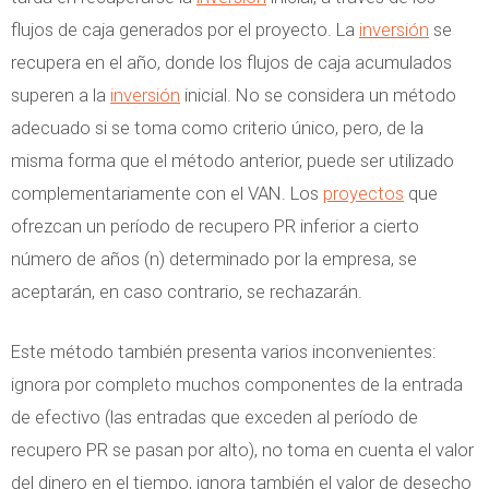
flujos de caja generados por el proyecto. La
inversión
se
recupera en el año, donde los flujos de caja acumulados
superen a la
inversión
inicial. No se considera un método
adecuado si se toma como criterio único, pero, de la
misma forma que el método anterior, puede ser utilizado
complementariamente con el VAN. Los
proyectos
que
ofrezcan un período de recupero PR inferior a cierto
número de años (n) determinado por la empresa, se
aceptarán, en caso contrario, se rechazarán.
Este método también presenta varios inconvenientes:
ignora por completo muchos componentes de la entrada
de efectivo (las entradas que exceden al período de
recupero PR se pasan por alto), no toma en cuenta el valor
del dinero en el tiempo, ignora también el valor de desecho