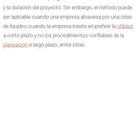
y la duración del proyecto. Sin embargo, el método puede
ser aplicable cuando una empresa atraviesa por una crisis
de liquidez, cuando la empresa insiste en preferir la
utilidad
a corto plazo y no los procedimientos confiables de la
planeación
a largo plazo, entre otras.