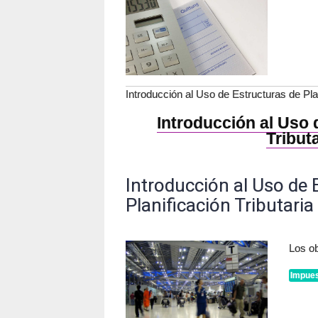
Introducción al Uso de Estructuras de Plan
Introducción al Uso 
Tribut
Introducción al Uso de 
Planificación Tributaria
Los ob
Impues