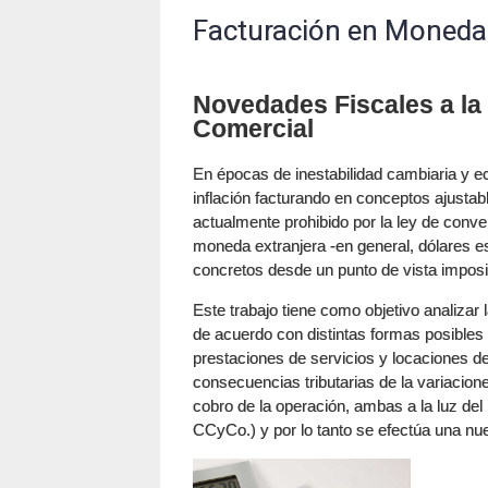
Facturación en Moneda 
Novedades Fiscales a la 
Comercial
En épocas de inestabilidad cambiaria y e
inflación facturando en conceptos ajustabl
actualmente prohibido por la ley de convert
moneda extranjera -en general, dólares e
concretos desde un punto de vista imposi
Este trabajo tiene como objetivo analizar
de acuerdo con distintas formas posible
prestaciones de servicios y locaciones de
consecuencias tributarias de la variacion
cobro de la operación, ambas a la luz del
CCyCo.) y por lo tanto se efectúa una nuev