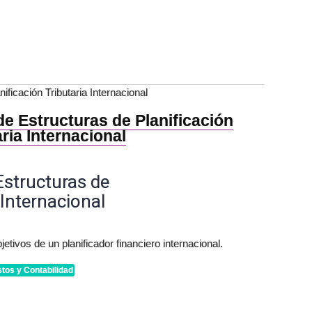
ificación Tributaria Internacional
de Estructuras de Planificación
aria Internacional
Estructuras de
 Internacional
jetivos de un planificador financiero internacional.
tos y Contabilidad