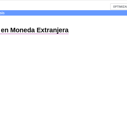
sis
 en Moneda Extranjera