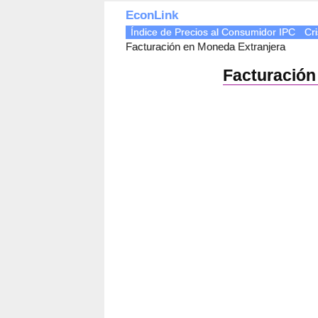
EconLink
Índice de Precios al Consumidor IPC
Cri
Facturación en Moneda Extranjera
Facturación