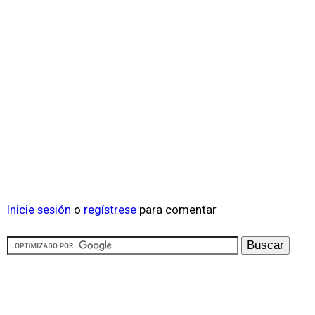
Inicie sesión
o
regístrese
para comentar