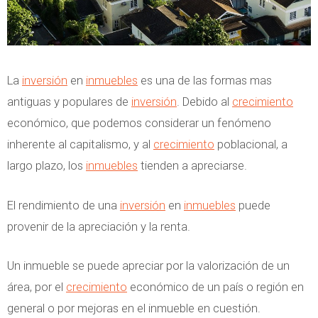
La
inversión
en
inmuebles
es una de las formas mas
antiguas y populares de
inversión
. Debido al
crecimiento
económico, que podemos considerar un fenómeno
inherente al capitalismo, y al
crecimiento
poblacional, a
largo plazo, los
inmuebles
tienden a apreciarse.
El rendimiento de una
inversión
en
inmuebles
puede
provenir de la apreciación y la renta.
Un inmueble se puede apreciar por la valorización de un
área, por el
crecimiento
económico de un país o región en
general o por mejoras en el inmueble en cuestión.