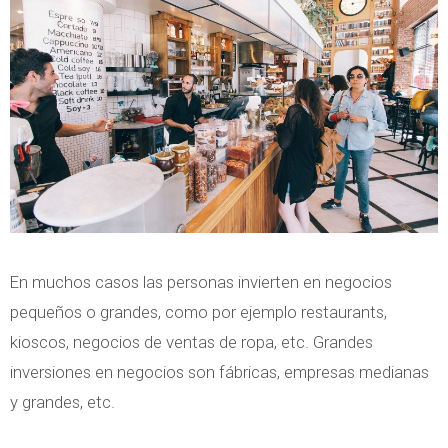
En muchos casos las personas invierten en negocios
pequeños o grandes, como por ejemplo restaurants,
kioscos, negocios de ventas de ropa, etc. Grandes
inversiones en negocios son fábricas, empresas medianas
y grandes, etc.