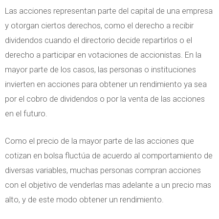
Las acciones representan parte del capital de una empresa
y otorgan ciertos derechos, como el derecho a recibir
dividendos cuando el directorio decide repartirlos o el
derecho a participar en votaciones de accionistas. En la
mayor parte de los casos, las personas o instituciones
invierten en acciones para obtener un rendimiento ya sea
por el cobro de dividendos o por la venta de las acciones
en el futuro.
Como el precio de la mayor parte de las acciones que
cotizan en bolsa fluctúa de acuerdo al comportamiento de
diversas variables, muchas personas compran acciones
con el objetivo de venderlas mas adelante a un precio mas
alto, y de este modo obtener un rendimiento.