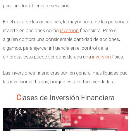
para producir bienes o servicios.
En el caso de las accciones, la mayor parte de las personas
invierte en acciones como
inversión
financiera. Pero si
alguien compra una considerable cantidad de acciones,
digamos, para ejercer influencia en el control de la
empresa, esta puede ser considerada una
inversión
física.
Las inversiones financieras son en general mas líquidas que
las inversiones físicas, porque es mas fácil venderlas.
Clases de Inversión Financiera