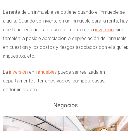
La renta de un inmueble se obtiene cuando el inmueble se
alquila. Cuando se invierte en un inmueble para la renta, hay
que tener en cuenta no solo el monto de la
inversión
, sino
también la posible apreciación o depreciación del inmueble
en cuestión y los costos y riesgos asociados con el alquiler,
impuestos, etc.
La
inversión
en
inmuebles
puede ser realizada en
departamentos, terrenos vacíos, campos, casas,
codominios, etc.
Negocios