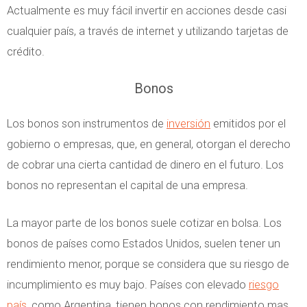
Actualmente es muy fácil invertir en acciones desde casi
cualquier país, a través de internet y utilizando tarjetas de
crédito.
Bonos
Los bonos son instrumentos de
inversión
emitidos por el
gobierno o empresas, que, en general, otorgan el derecho
de cobrar una cierta cantidad de dinero en el futuro. Los
bonos no representan el capital de una empresa.
La mayor parte de los bonos suele cotizar en bolsa. Los
bonos de países como Estados Unidos, suelen tener un
rendimiento menor, porque se considera que su riesgo de
incumplimiento es muy bajo. Países con elevado
riesgo
país
, como Argentina, tienen bonos con rendimiento mas