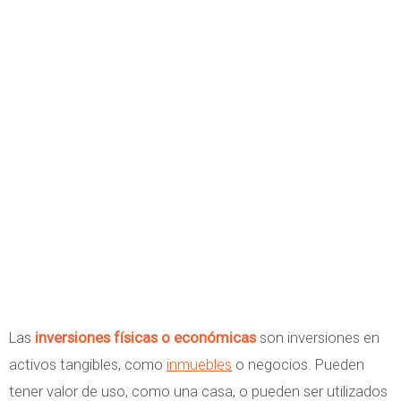
Las
inversiones físicas o económicas
son inversiones en
activos tangibles, como
inmuebles
o negocios. Pueden
tener valor de uso, como una casa, o pueden ser utilizados