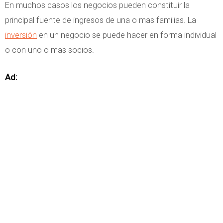
En muchos casos los negocios pueden constituir la
principal fuente de ingresos de una o mas familias. La
inversión
en un negocio se puede hacer en forma individual
o con uno o mas socios.
Ad: