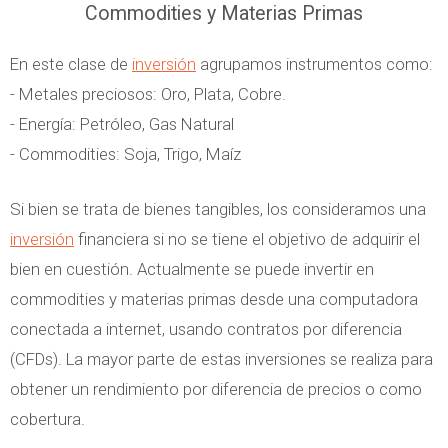
Commodities y Materias Primas
En este clase de
inversión
agrupamos instrumentos como:
- Metales preciosos: Oro, Plata, Cobre.
- Energía: Petróleo, Gas Natural
- Commodities: Soja, Trigo, Maíz
Si bien se trata de bienes tangibles, los consideramos una
inversión
financiera si no se tiene el objetivo de adquirir el
bien en cuestión. Actualmente se puede invertir en
commodities y materias primas desde una computadora
conectada a internet, usando contratos por diferencia
(CFDs). La mayor parte de estas inversiones se realiza para
obtener un rendimiento por diferencia de precios o como
cobertura.