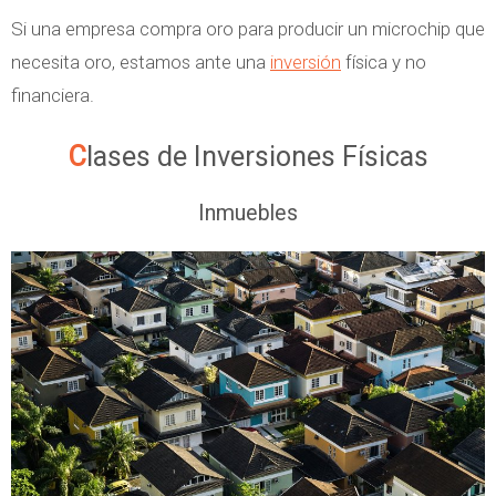
Si una empresa compra oro para producir un microchip que
necesita oro, estamos ante una
inversión
física y no
financiera.
Clases de Inversiones Físicas
Inmuebles