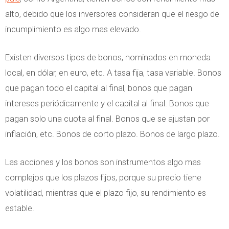
alto, debido que los inversores consideran que el riesgo de
incumplimiento es algo mas elevado.
Existen diversos tipos de bonos, nominados en moneda
local, en dólar, en euro, etc. A tasa fija, tasa variable. Bonos
que pagan todo el capital al final, bonos que pagan
intereses periódicamente y el capital al final. Bonos que
pagan solo una cuota al final. Bonos que se ajustan por
inflación, etc. Bonos de corto plazo. Bonos de largo plazo.
Las acciones y los bonos son instrumentos algo mas
complejos que los plazos fijos, porque su precio tiene
volatilidad, mientras que el plazo fijo, su rendimiento es
estable.