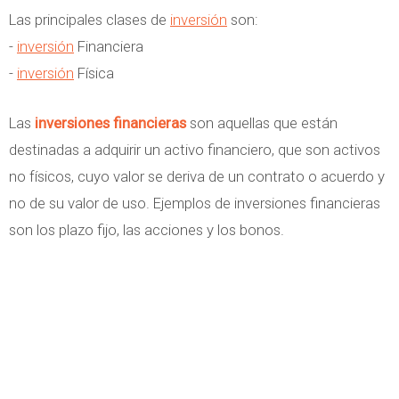
Las principales clases de
inversión
son:
-
inversión
Financiera
-
inversión
Física
Las
inversiones financieras
son aquellas que están
destinadas a adquirir un activo financiero, que son activos
no físicos, cuyo valor se deriva de un contrato o acuerdo y
no de su valor de uso. Ejemplos de inversiones financieras
son los plazo fijo, las acciones y los bonos.