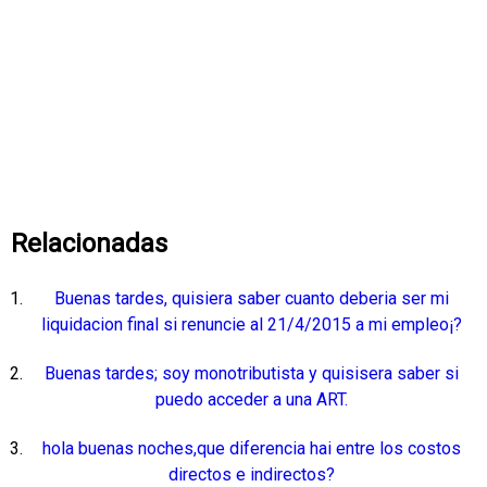
Relacionadas
Buenas tardes, quisiera saber cuanto deberia ser mi
liquidacion final si renuncie al 21/4/2015 a mi empleo¡?
Buenas tardes; soy monotributista y quisisera saber si
puedo acceder a una ART.
hola buenas noches,que diferencia hai entre los costos
directos e indirectos?