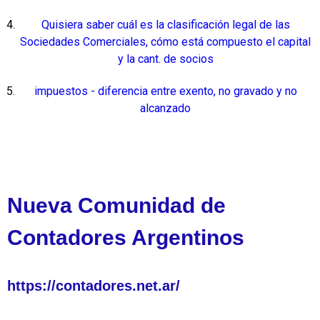
Quisiera saber cuál es la clasificación legal de las
Sociedades Comerciales, cómo está compuesto el capital
y la cant. de socios
impuestos - diferencia entre exento, no gravado y no
alcanzado
Nueva Comunidad de
Contadores Argentinos
https://contadores.net.ar/