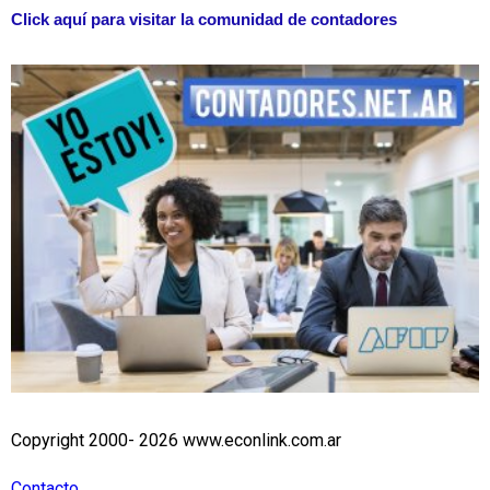
Click aquí para visitar la comunidad de contadores
Copyright 2000- 2026 www.econlink.com.ar
Contacto