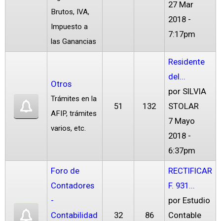
27 Mar
Brutos, IVA,
2018 -
Impuesto a
7:17pm
las Ganancias
Residente
del...
Otros
por
SILVIA
Trámites en la
51
132
STOLAR
AFIP, trámites
7 Mayo
varios, etc.
2018 -
6:37pm
Foro de
RECTIFICAR
Contadores
F. 931...
-
por
Estudio
Contabilidad
32
86
Contable