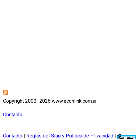
Copyright 2000- 2026 www.econlink.com.ar
Contacto
Contacto
|
Reglas del Sitio y Política de Privacidad
| ©