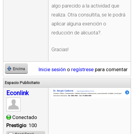
algo parecido a la actividad que
realiza. Otra consultita, se le podrá
aplicar alguna exención o
reducción de alicuota?.
Gracias!
Inicie sesión
o
regístrese
para comentar
Encima
Espacio Publicitario
Econlink
Conectado
Prestigio
: 100