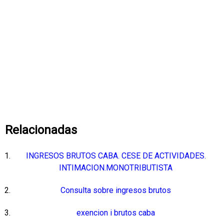
Relacionadas
INGRESOS BRUTOS CABA. CESE DE ACTIVIDADES.
INTIMACION.MONOTRIBUTISTA
Consulta sobre ingresos brutos
exencion i brutos caba