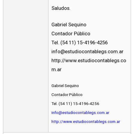
Saludos.
Gabriel Sequino
Contador Público
Tel. (54 11) 15-4196-4256
info@estudiocontablegs.com.ar
http://www.estudiocontablegs.co
m.ar
Gabriel Sequino
Contador Público
Tel. (54 11) 15-4196-4256
info@estudiocontablegs.com.ar
http://www.estudiocontablegs.com.ar