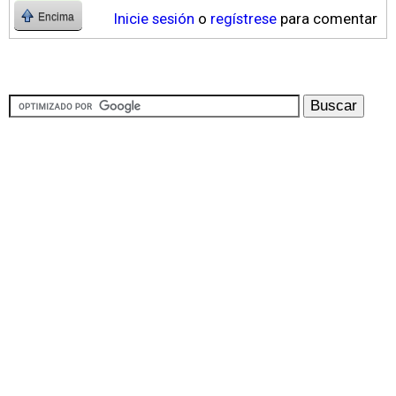
Inicie sesión
o
regístrese
para comentar
Encima