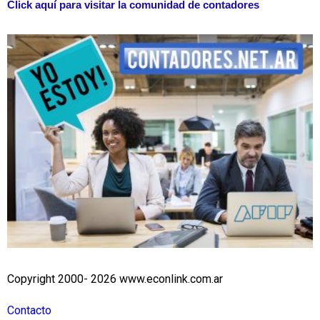
Click aquí para visitar la comunidad de contadores
Copyright 2000- 2026 www.econlink.com.ar
Contacto