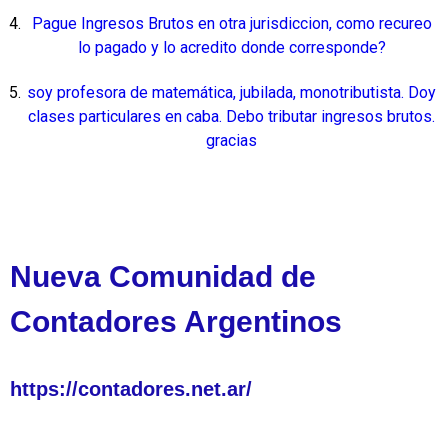
Pague Ingresos Brutos en otra jurisdiccion, como recureo
lo pagado y lo acredito donde corresponde?
soy profesora de matemática, jubilada, monotributista. Doy
clases particulares en caba. Debo tributar ingresos brutos.
gracias
Nueva Comunidad de
Contadores Argentinos
https://contadores.net.ar/