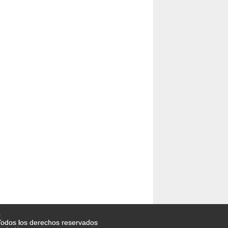
o
odos los derechos reservados