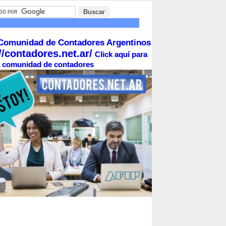
Comunidad de Contadores Argentinos
//contadores.net.ar/
Click aquí para
la comunidad de contadores