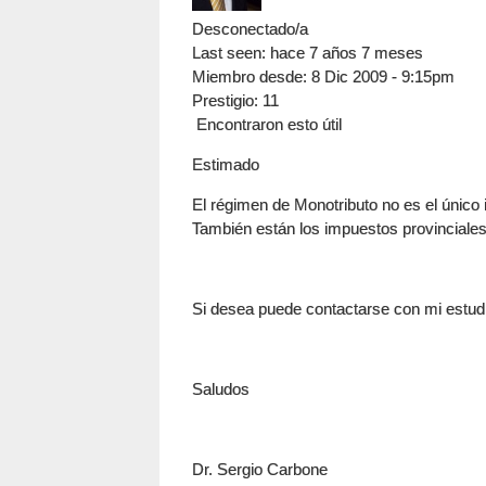
Desconectado/a
Last seen:
hace 7 años 7 meses
Miembro desde:
8 Dic 2009 - 9:15pm
Prestigio
: 11
Encontraron esto útil
Estimado
El régimen de Monotributo no es el único
También están los impuestos provinciales
Si desea puede contactarse con mi estud
Saludos
Dr. Sergio Carbone