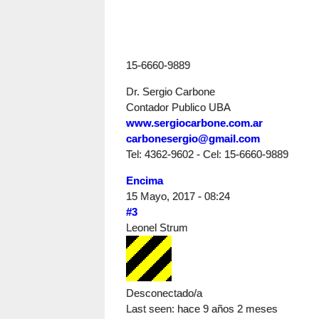
15-6660-9889
Dr. Sergio Carbone
Contador Publico UBA
www.sergiocarbone.com.ar
carbonesergio@gmail.com
Tel: 4362-9602 - Cel: 15-6660-9889
Encima
15 Mayo, 2017 - 08:24
#3
Leonel Strum
Desconectado/a
Last seen:
hace 9 años 2 meses