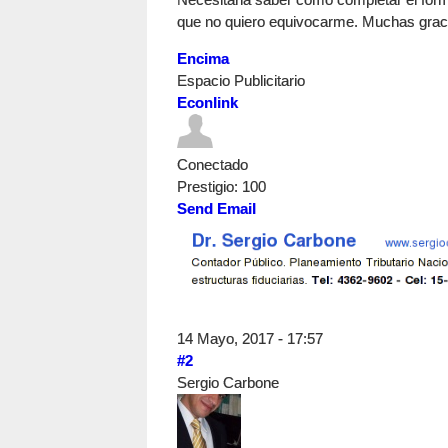
que no quiero equivocarme. Muchas grac
Encima
Espacio Publicitario
Econlink
Conectado
Prestigio
: 100
Send Email
14 Mayo, 2017 - 17:57
#2
Sergio Carbone