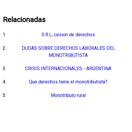
Relacionadas
S.R.L, cesion de derechos
DUDAS SOBRE DERECHOS LABORALES DEL
MONOTRIBUTISTA
CRISIS INTERNACIONALES - ARGENTINA
Que derechos tiene el monotributista?
Monotributo rural