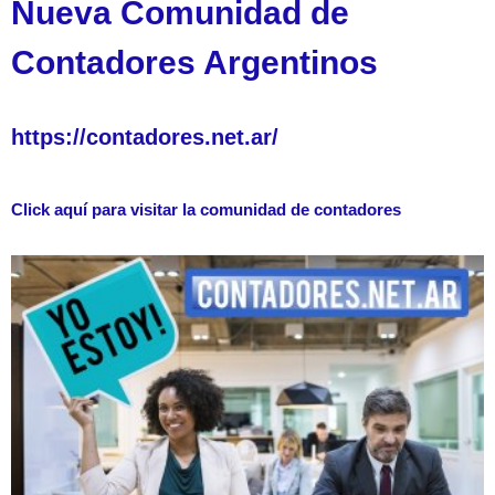
Nueva Comunidad de
Contadores Argentinos
https://contadores.net.ar/
Click aquí para visitar la comunidad de contadores