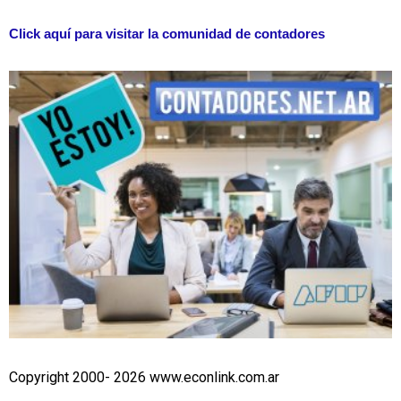
Click aquí para visitar la comunidad de contadores
Copyright 2000- 2026 www.econlink.com.ar