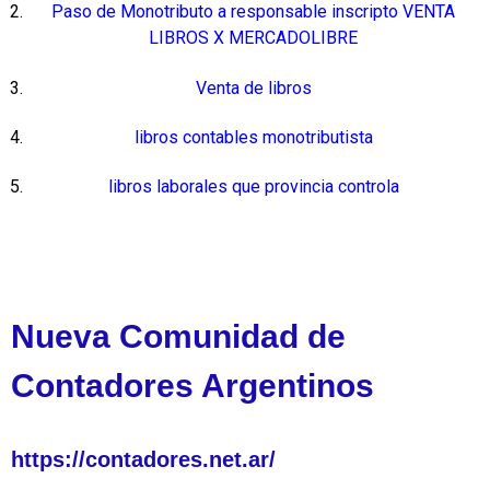
Paso de Monotributo a responsable inscripto VENTA
LIBROS X MERCADOLIBRE
Venta de libros
libros contables monotributista
libros laborales que provincia controla
Nueva Comunidad de
Contadores Argentinos
https://contadores.net.ar/