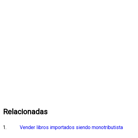
Relacionadas
Vender libros importados siendo monotributista