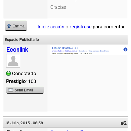
Gracias
Inicie sesión
o
regístrese
para comentar
Encima
Espacio Publicitario
Econlink
Conectado
Prestigio
: 100
Send Email
#2
15 Julio, 2015 - 08:58