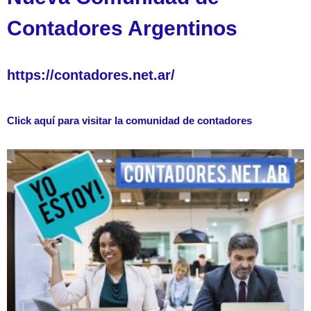
Contadores Argentinos
https://contadores.net.ar/
Click aquí para visitar la comunidad de contadores