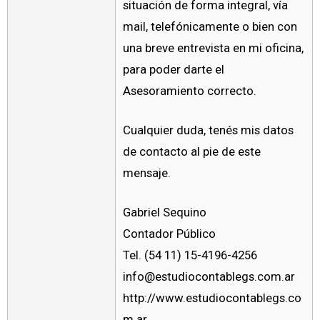
situación de forma integral, vía
mail, telefónicamente o bien con
una breve entrevista en mi oficina,
para poder darte el
Asesoramiento correcto.
Cualquier duda, tenés mis datos
de contacto al pie de este
mensaje.
Gabriel Sequino
Contador Público
Tel. (54 11) 15-4196-4256
info@estudiocontablegs.com.ar
http://www.estudiocontablegs.co
m.ar