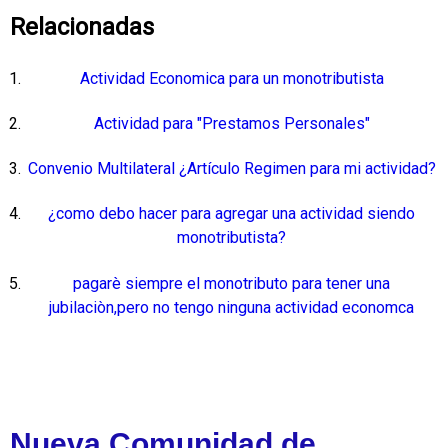
Relacionadas
Actividad Economica para un monotributista
Actividad para "Prestamos Personales"
Convenio Multilateral ¿Artículo Regimen para mi actividad?
¿como debo hacer para agregar una actividad siendo
monotributista?
pagarè siempre el monotributo para tener una
jubilaciòn,pero no tengo ninguna actividad economca
Nueva Comunidad de