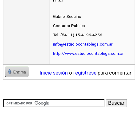
Gabriel Sequino
Contador Público
Tel. (54 11) 15-4196-4256
info@estudiocontablegs.com.ar
http://www.estudiocontablegs.com.ar
Inicie sesión
o
regístrese
para comentar
Encima