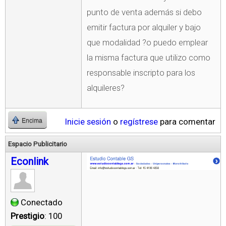
punto de venta además si debo
emitir factura por alquiler y bajo
que modalidad ?o puedo emplear
la misma factura que utilizo como
responsable inscripto para los
alquileres?
Inicie sesión
o
regístrese
para comentar
Encima
Espacio Publicitario
Econlink
Conectado
Prestigio
: 100