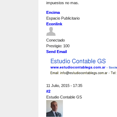
impuestos no mas.
Encima
Espacio Publicitario
Econlink
Conectado
Prestigio
: 100
Send Email
11 Julio, 2015 - 17:35
#2
Estudio Contable GS