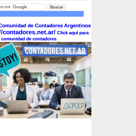
Comunidad de Contadores Argentinos
//contadores.net.ar/
Click aquí para
la comunidad de contadores