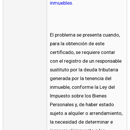
inmuebles
.
El problema se presenta cuando,
para la obtención de este
certificado, se requiere contar
con el registro de un responsable
sustituto por la deuda tributaria
generada por la tenencia del
inmueble, conforme la Ley del
Impuesto sobre los Bienes
Personales y, de haber estado
sujeto a alquiler o arrendamiento,
la necesidad de determinar e