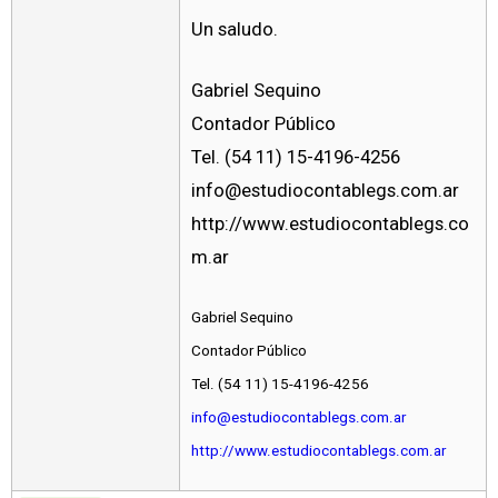
Un saludo.
Gabriel Sequino
Contador Público
Tel. (54 11) 15-4196-4256
info@estudiocontablegs.com.ar
http://www.estudiocontablegs.co
m.ar
Gabriel Sequino
Contador Público
Tel. (54 11) 15-4196-4256
info@estudiocontablegs.com.ar
http://www.estudiocontablegs.com.ar