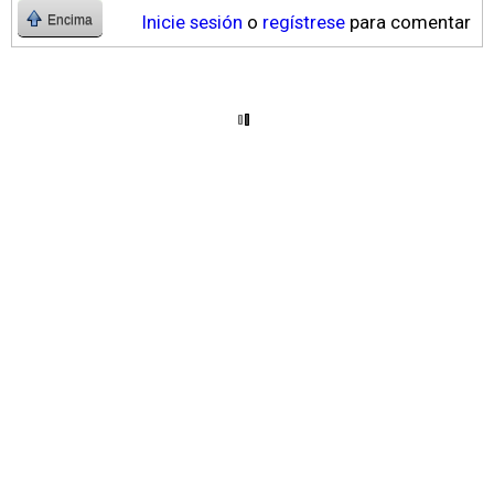
Inicie sesión
o
regístrese
para comentar
Encima