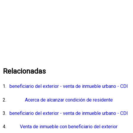
Relacionadas
beneficiario del exterior - venta de inmueble urbano - CDI
Acerca de alcanzar condición de residente
beneficiario del exterior - venta de inmueble urbano - CDI
Venta de inmueble con beneficiario del exterior