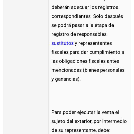
deberán adecuar los registros
correspondientes. Solo después
se podrá pasar a la etapa de
registro de responsables
sustitutos
y representantes
fiscales para dar cumplimiento a
las obligaciones fiscales antes
mencionadas (bienes personales
y ganancias).
Para poder ejecutar la venta el
sujeto del exterior, por intermedio
de su representante, debe: