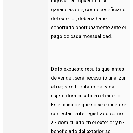
ingresar el impuesto a las
ganancias que, como beneficiario
del exterior, debería haber
soportado oportunamente ante el
pago de cada mensualidad.
De lo expuesto resulta que, antes
de vender, será necesario analizar
el registro tributario de cada
sujeto domiciliado en el exterior.
En el caso de que no se encuentre
correctamente registrado como
a.- domiciliado en el exterior y b.-
beneficiario del exterior, se