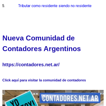
Tributar como residente siendo no residente
Nueva Comunidad de
Contadores Argentinos
https://contadores.net.ar/
Click aquí para visitar la comunidad de contadores