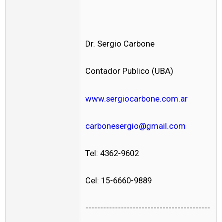
Dr. Sergio Carbone
Contador Publico (UBA)
www.sergiocarbone.com.ar
carbonesergio@gmail.com
Tel: 4362-9602
Cel: 15-6660-9889
------------------------------------------