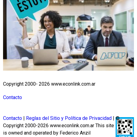
Copyright 2000- 2026 www.econlink.com.ar
Contacto
Contacto
|
Reglas del Sitio y Política de Privacidad
| ©
Copyright 2000-2026 www.econlink.com.ar
This site
is owned and operated by Federico Anzil