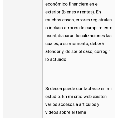
económico financiera en el
exterior (bienes y rentas). En
muchos casos, errores registrales
o incluso errores de cumplimiento
fiscal, disparan fiscalizaciones las
cuales, a su momento, deberá
atender y, de ser el caso, corregir
lo actuado.
Si desea puede contactarse en mi
estudio. En mi sitio web existen
varios accesos a artículos y
videos sobre el tema