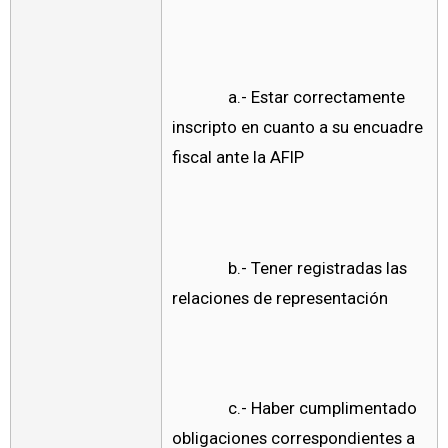
a.- Estar correctamente
inscripto en cuanto a su encuadre
fiscal ante la AFIP
b.- Tener registradas las
relaciones de representación
c.- Haber cumplimentado
obligaciones correspondientes a