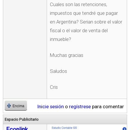
Cuales son las retenciones,
impuestos que tendré que pagar
en Argentina? Serian sobre el valor
fiscal o el valor de venta del
inmueble?
Muchas gracias
Saludos
Cris
Inicie sesión
o
regístrese
para comentar
Encima
Espacio Publicitario
Econlink