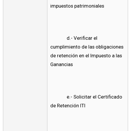
impuestos patrimoniales
d.- Verificar el
cumplimiento de las obligaciones
de retención en el Impuesto a las
Ganancias
e.- Solicitar el Certificado
de Retención ITI