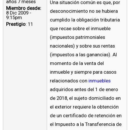
años 7 meses
Una situación común es que, por
Miembro desde:
desconocimiento no se hubiera
8 Dic 2009 -
9:15pm
cumplido la obligación tributaria
Prestigio
: 11
que recae sobre el inmueble
(impuestos patrimoniales
nacionales) y sobre sus rentas
(impuestos a las ganancias). Al
momento de la venta del
inmueble y siempre para casos
relacionados con
inmuebles
adquiridos antes del 1 de enero
de 2018, el sujeto domiciliado en
el exterior requiere la obtención
de un certificado de retención en
el Impuesto a la Transferencia de