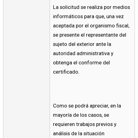
La solicitud se realiza por medios
informáticos para que, una vez
aceptada por el organismo fiscal,
se presente el representante del
sujeto del exterior ante la
autoridad administrativa y
obtenga el conforme del
certificado.
Como se podrá apreciar, en la
mayoría de los casos, se
requieren trabajos previos y
análisis de la situación