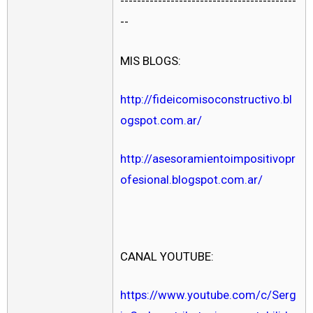
------------------------------------------
--
MIS BLOGS:
http://fideicomisoconstructivo.bl
ogspot.com.ar/
http://asesoramientoimpositivopr
ofesional.blogspot.com.ar/
CANAL YOUTUBE:
https://www.youtube.com/c/Serg