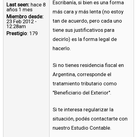
Escribanía, si bien es una forma
Last seen:
hace 8
años 1 mes
más cara y más lenta (no estoy
Miembro desde:
tan de acuerdo, pero cada uno
23 Feb 2012 -
12:28am
tiene sus justificativos para
Prestigio
: 179
decirlo) es la forma legal de
hacerlo.
Si no tienes residencia fiscal en
Argentina, corresponde el
tratamiento tributario como
"Beneficiario del Exterior".
Si te interesa regularizar la
situación, podés contactarte con
nuestro Estudio Contable.