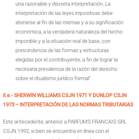
una razonable y discreta interpretación. La
interpretación de las leyes impositivas debe
atenerse al fin de las mismas y a su significación
económica, a la verdadera naturaleza del hecho
imponible y a la situación real de base, con
prescindencia de las formas y estructuras
elegidas por el contribuyente, a fin de lograr la
necesaria prevalencia de la razón del derecho
sobre el ritualismo jurídico formal”
II.e.- SHERWIN WILLIAMS CSJN 1971 Y DUNLOP CSJN
1973 – INTERPRETACIÓN DE LAS NORMAS TRIBUTARIAS
Este antecedente, anterior a PARFUMS FRANCAIS SRL
CSJN 1992, si bien se encuentra en línea con el