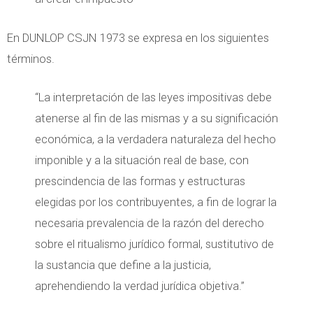
En DUNLOP CSJN 1973 se expresa en los siguientes
términos.
“La interpretación de las leyes impositivas debe
atenerse al fin de las mismas y a su significación
económica, a la verdadera naturaleza del hecho
imponible y a la situación real de base, con
prescindencia de las formas y estructuras
elegidas por los contribuyentes, a fin de lograr la
necesaria prevalencia de la razón del derecho
sobre el ritualismo jurídico formal, sustitutivo de
la sustancia que define a la justicia,
aprehendiendo la verdad jurídica objetiva.”