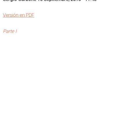
Versión en PDF
Parte I