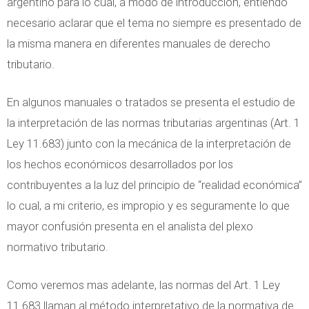
argentino para lo cual, a modo de introducción, entiendo
necesario aclarar que el tema no siempre es presentado de
la misma manera en diferentes manuales de derecho
tributario.
En algunos manuales o tratados se presenta el estudio de
la interpretación de las normas tributarias argentinas (Art. 1
Ley 11.683) junto con la mecánica de la interpretación de
los hechos económicos desarrollados por los
contribuyentes a la luz del principio de “realidad económica”
lo cual, a mi criterio, es impropio y es seguramente lo que
mayor confusión presenta en el analista del plexo
normativo tributario.
Como veremos mas adelante, las normas del Art. 1 Ley
11.683 llaman al método interpretativo de la normativa de