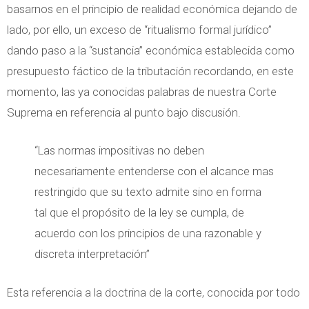
basarnos en el principio de realidad económica dejando de
lado, por ello, un exceso de “ritualismo formal jurídico”
dando paso a la “sustancia” económica establecida como
presupuesto fáctico de la tributación recordando, en este
momento, las ya conocidas palabras de nuestra Corte
Suprema en referencia al punto bajo discusión.
“Las normas impositivas no deben
necesariamente entenderse con el alcance mas
restringido que su texto admite sino en forma
tal que el propósito de la ley se cumpla, de
acuerdo con los principios de una razonable y
discreta interpretación”
Esta referencia a la doctrina de la corte, conocida por todo