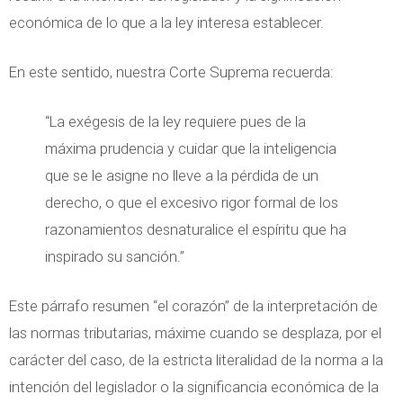
económica de lo que a la ley interesa establecer.
En este sentido, nuestra Corte Suprema recuerda:
“La exégesis de la ley requiere pues de la
máxima prudencia y cuidar que la inteligencia
que se le asigne no lleve a la pérdida de un
derecho, o que el excesivo rigor formal de los
razonamientos desnaturalice el espíritu que ha
inspirado su sanción.”
Este párrafo resumen “el corazón” de la interpretación de
las normas tributarias, máxime cuando se desplaza, por el
carácter del caso, de la estricta literalidad de la norma a la
intención del legislador o la significancia económica de la