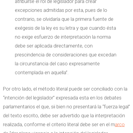
atribuirse el rol de legislador para crear
excepciones admitidas por esta, pues de lo
contrario, se olvidaría que la primera fuente de
exégesis de la ley es su letra y que cuando ésta
no exige esfuerzo de interpretación la norma
debe ser aplicada directamente, con
prescindencia de consideraciones que excedan
la circunstancia del caso expresamente
contemplada en aquella”.
Por otro lado, el método literal puede ser conciliado con la
“intención del legislador” expresada esta en los debates
parlamentarios el que, sii bien no presentará la “fuerza legal”
del texto escrito, debe ser advertido que la interpretación
realizada, conforme el criterio literal debe ser en el m
arco