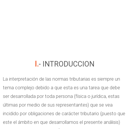
I.- INTRODUCCION
La interpretación de las normas tributarias es siempre un
tema complejo debido a que esta es una tarea que debe
ser desarrollada por toda persona (física o jurídica, estas
últimas por medio de sus representantes) que se vea
incidido por obligaciones de carácter tributario (puesto que
este el ámbito en que desarrollamos el presente análisis)