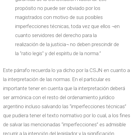
propósito no puede ser obviado por los
magistrados con motivo de sus posibles
imperfecciones técnicas, toda vez que ellos ¬en
cuanto servidores del derecho para la
realización de la justicia¬ no deben prescindir de
la "ratio legis" y del espíritu de la norma.”
Este párrafo recuerda lo ya dicho por la CSJN en cuanto a
la interpretación de las normas. En el particular es
importante tener en cuenta que la interpretación deberá
ser armónica con el resto del ordenamiento jurídico
argentino incluso salvando las “imperfecciones técnicas”
que pudiera tener el texto normativo por lo cual, a los fines
de salvar las mencionadas “imperfecciones” es admisible
recurrir a la intención del legislador y la significación