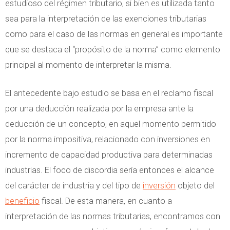
estudioso del régimen tributario, si bien es utilizada tanto
sea para la interpretación de las exenciones tributarias
como para el caso de las normas en general es importante
que se destaca el “propósito de la norma” como elemento
principal al momento de interpretar la misma.
El antecedente bajo estudio se basa en el reclamo fiscal
por una deducción realizada por la empresa ante la
deducción de un concepto, en aquel momento permitido
por la norma impositiva, relacionado con inversiones en
incremento de capacidad productiva para determinadas
industrias. El foco de discordia sería entonces el alcance
del carácter de industria y del tipo de
inversión
objeto del
beneficio
fiscal. De esta manera, en cuanto a
interpretación de las normas tributarias, encontramos con