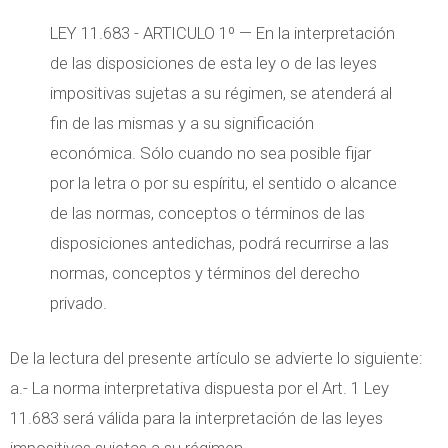
LEY 11.683 - ARTICULO 1º — En la interpretación
de las disposiciones de esta ley o de las leyes
impositivas sujetas a su régimen, se atenderá al
fin de las mismas y a su significación
económica. Sólo cuando no sea posible fijar
por la letra o por su espíritu, el sentido o alcance
de las normas, conceptos o términos de las
disposiciones antedichas, podrá recurrirse a las
normas, conceptos y términos del derecho
privado.
De la lectura del presente artículo se advierte lo siguiente:
a.- La norma interpretativa dispuesta por el Art. 1 Ley
11.683 será válida para la interpretación de las leyes
impositivas sujetas a su régimen.