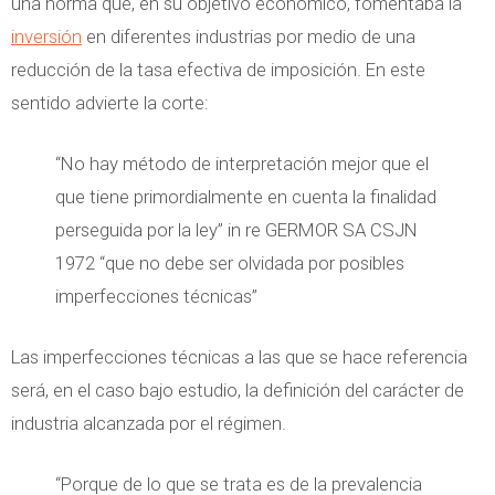
una norma que, en su objetivo económico, fomentaba la
inversión
en diferentes industrias por medio de una
reducción de la tasa efectiva de imposición. En este
sentido advierte la corte:
“No hay método de interpretación mejor que el
que tiene primordialmente en cuenta la finalidad
perseguida por la ley” in re GERMOR SA CSJN
1972 “que no debe ser olvidada por posibles
imperfecciones técnicas”
Las imperfecciones técnicas a las que se hace referencia
será, en el caso bajo estudio, la definición del carácter de
industria alcanzada por el régimen.
“Porque de lo que se trata es de la prevalencia