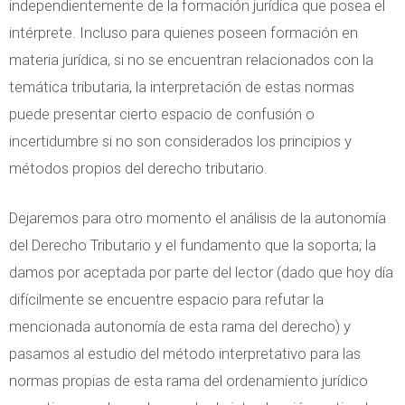
independientemente de la formación jurídica que posea el
intérprete. Incluso para quienes poseen formación en
materia jurídica, si no se encuentran relacionados con la
temática tributaria, la interpretación de estas normas
puede presentar cierto espacio de confusión o
incertidumbre si no son considerados los principios y
métodos propios del derecho tributario.
Dejaremos para otro momento el análisis de la autonomía
del Derecho Tributario y el fundamento que la soporta; la
damos por aceptada por parte del lector (dado que hoy día
difícilmente se encuentre espacio para refutar la
mencionada autonomía de esta rama del derecho) y
pasamos al estudio del método interpretativo para las
normas propias de esta rama del ordenamiento jurídico