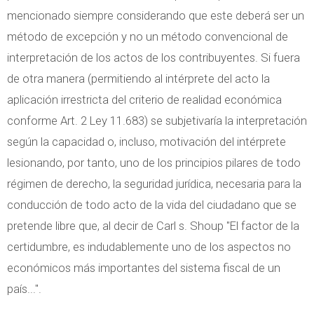
mencionado siempre considerando que este deberá ser un
método de excepción y no un método convencional de
interpretación de los actos de los contribuyentes. Si fuera
de otra manera (permitiendo al intérprete del acto la
aplicación irrestricta del criterio de realidad económica
conforme Art. 2 Ley 11.683) se subjetivaría la interpretación
según la capacidad o, incluso, motivación del intérprete
lesionando, por tanto, uno de los principios pilares de todo
régimen de derecho, la seguridad jurídica, necesaria para la
conducción de todo acto de la vida del ciudadano que se
pretende libre que, al decir de Carl s. Shoup "El factor de la
certidumbre, es indudablemente uno de los aspectos no
económicos más importantes del sistema fiscal de un
país...".