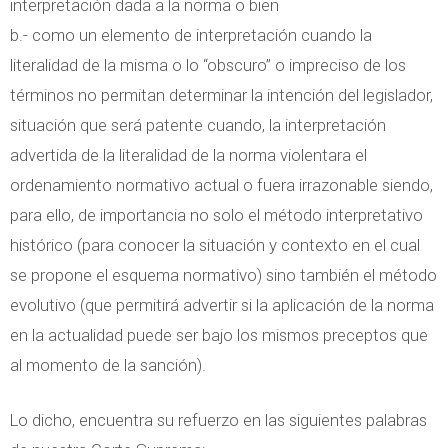
interpretación dada a la norma o bien
b.- como un elemento de interpretación cuando la
literalidad de la misma o lo “obscuro” o impreciso de los
términos no permitan determinar la intención del legislador,
situación que será patente cuando, la interpretación
advertida de la literalidad de la norma violentara el
ordenamiento normativo actual o fuera irrazonable siendo,
para ello, de importancia no solo el método interpretativo
histórico (para conocer la situación y contexto en el cual
se propone el esquema normativo) sino también el método
evolutivo (que permitirá advertir si la aplicación de la norma
en la actualidad puede ser bajo los mismos preceptos que
al momento de la sanción).
Lo dicho, encuentra su refuerzo en las siguientes palabras