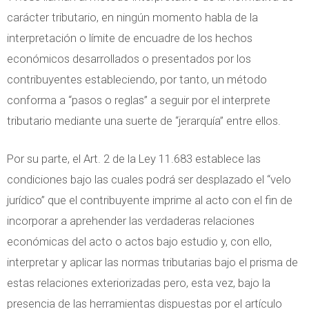
carácter tributario, en ningún momento habla de la
interpretación o límite de encuadre de los hechos
económicos desarrollados o presentados por los
contribuyentes estableciendo, por tanto, un método
conforma a “pasos o reglas” a seguir por el interprete
tributario mediante una suerte de “jerarquía” entre ellos.
Por su parte, el Art. 2 de la Ley 11.683 establece las
condiciones bajo las cuales podrá ser desplazado el “velo
jurídico” que el contribuyente imprime al acto con el fin de
incorporar a aprehender las verdaderas relaciones
económicas del acto o actos bajo estudio y, con ello,
interpretar y aplicar las normas tributarias bajo el prisma de
estas relaciones exteriorizadas pero, esta vez, bajo la
presencia de las herramientas dispuestas por el artículo