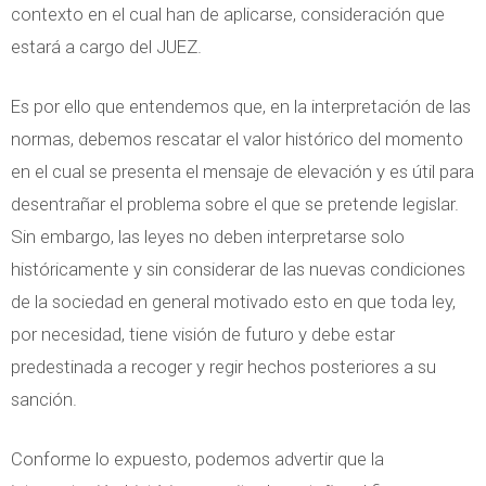
contexto en el cual han de aplicarse, consideración que
estará a cargo del JUEZ.
Es por ello que entendemos que, en la interpretación de las
normas, debemos rescatar el valor histórico del momento
en el cual se presenta el mensaje de elevación y es útil para
desentrañar el problema sobre el que se pretende legislar.
Sin embargo, las leyes no deben interpretarse solo
históricamente y sin considerar de las nuevas condiciones
de la sociedad en general motivado esto en que toda ley,
por necesidad, tiene visión de futuro y debe estar
predestinada a recoger y regir hechos posteriores a su
sanción.
Conforme lo expuesto, podemos advertir que la