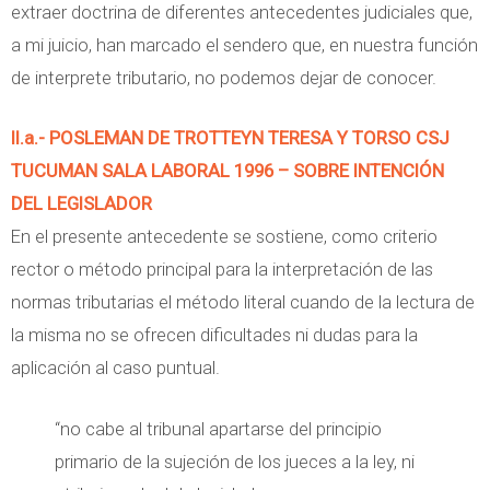
extraer doctrina de diferentes antecedentes judiciales que,
a mi juicio, han marcado el sendero que, en nuestra función
de interprete tributario, no podemos dejar de conocer.
II.a.- POSLEMAN DE TROTTEYN TERESA Y TORSO CSJ
TUCUMAN SALA LABORAL 1996 – SOBRE INTENCIÓN
DEL LEGISLADOR
En el presente antecedente se sostiene, como criterio
rector o método principal para la interpretación de las
normas tributarias el método literal cuando de la lectura de
la misma no se ofrecen dificultades ni dudas para la
aplicación al caso puntual.
“no cabe al tribunal apartarse del principio
primario de la sujeción de los jueces a la ley, ni