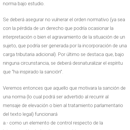
norma bajo estudio.
Se deberá asegurar no vulnerar el orden normativo (ya sea
con la pérdida de un derecho que podría ocasionar la
interpretación o bien el agravamiento de la situación de un
sujeto, que podría ser generada por la incorporación de una
carga tributaria adicional). Por último se destaca que, bajo
ninguna circunstancia, se deberá desnaturalizar el espíritu
que “ha inspirado la sanción”.
Veremos entonces que aquello que motivara la sanción de
una norma (lo cual podrá ser advertido al recurrir al
mensaje de elevación o bien al tratamiento parlamentario
del texto legal) funcionará
a.- como un elemento de control respecto de la