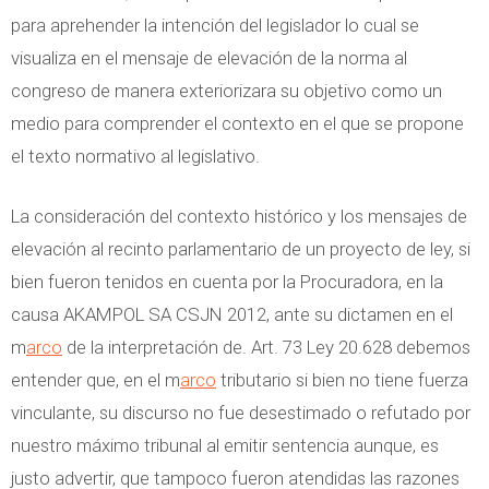
para aprehender la intención del legislador lo cual se
visualiza en el mensaje de elevación de la norma al
congreso de manera exteriorizara su objetivo como un
medio para comprender el contexto en el que se propone
el texto normativo al legislativo.
La consideración del contexto histórico y los mensajes de
elevación al recinto parlamentario de un proyecto de ley, si
bien fueron tenidos en cuenta por la Procuradora, en la
causa AKAMPOL SA CSJN 2012, ante su dictamen en el
m
arco
de la interpretación de. Art. 73 Ley 20.628 debemos
entender que, en el m
arco
tributario si bien no tiene fuerza
vinculante, su discurso no fue desestimado o refutado por
nuestro máximo tribunal al emitir sentencia aunque, es
justo advertir, que tampoco fueron atendidas las razones