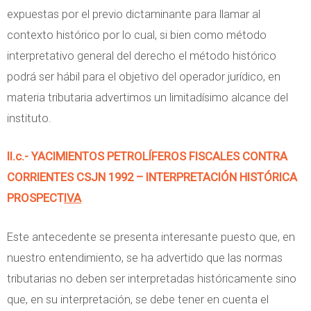
expuestas por el previo dictaminante para llamar al
contexto histórico por lo cual, si bien como método
interpretativo general del derecho el método histórico
podrá ser hábil para el objetivo del operador jurídico, en
materia tributaria advertimos un limitadísimo alcance del
instituto.
II.c.- YACIMIENTOS PETROLÍFEROS FISCALES CONTRA
CORRIENTES CSJN 1992 – INTERPRETACIÓN HISTÓRICA
PROSPECT
IVA
Este antecedente se presenta interesante puesto que, en
nuestro entendimiento, se ha advertido que las normas
tributarias no deben ser interpretadas históricamente sino
que, en su interpretación, se debe tener en cuenta el