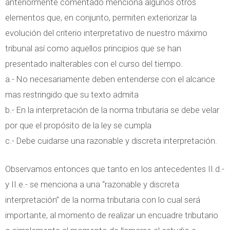
anteriormente comentado menciona algunos otros
elementos que, en conjunto, permiten exteriorizar la
evolución del criterio interpretativo de nuestro máximo
tribunal así como aquellos principios que se han
presentado inalterables con el curso del tiempo.
a.- No necesariamente deben entenderse con el alcance
mas restringido que su texto admita
b.- En la interpretación de la norma tributaria se debe velar
por que el propósito de la ley se cumpla
c.- Debe cuidarse una razonable y discreta interpretación.
Observamos entonces que tanto en los antecedentes II.d.-
y II.e.- se menciona a una “razonable y discreta
interpretación” de la norma tributaria con lo cual será
importante, al momento de realizar un encuadre tributario