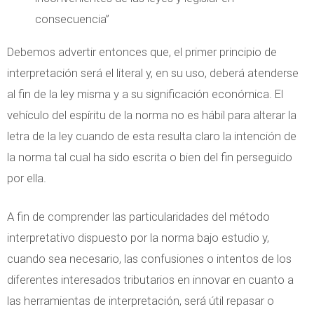
consecuencia”
Debemos advertir entonces que, el primer principio de
interpretación será el literal y, en su uso, deberá atenderse
al fin de la ley misma y a su significación económica. El
vehículo del espíritu de la norma no es hábil para alterar la
letra de la ley cuando de esta resulta claro la intención de
la norma tal cual ha sido escrita o bien del fin perseguido
por ella.
A fin de comprender las particularidades del método
interpretativo dispuesto por la norma bajo estudio y,
cuando sea necesario, las confusiones o intentos de los
diferentes interesados tributarios en innovar en cuanto a
las herramientas de interpretación, será útil repasar o