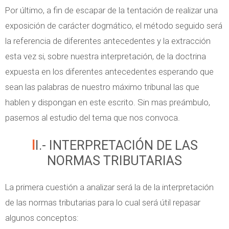
Por último, a fin de escapar de la tentación de realizar una
exposición de carácter dogmático, el método seguido será
la referencia de diferentes antecedentes y la extracción
esta vez si, sobre nuestra interpretación, de la doctrina
expuesta en los diferentes antecedentes esperando que
sean las palabras de nuestro máximo tribunal las que
hablen y dispongan en este escrito. Sin mas preámbulo,
pasemos al estudio del tema que nos convoca.
II.- INTERPRETACIÓN DE LAS
NORMAS TRIBUTARIAS
La primera cuestión a analizar será la de la interpretación
de las normas tributarias para lo cual será útil repasar
algunos conceptos: