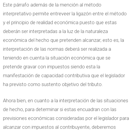
Este párrafo además de la mención al método
interpretativo permite entreveer la ligazón entre el método
y el principio de realidad económica puesto que estas
deberán ser interpretadas a la luz de la naturaleza
económica del hecho que pretenden alcanzar; esto es, la
interpretación de las normas deberá ser realizada a
teniendo en cuenta la situación económica que se
pretende gravar con impuestos siendo esta la
manifestación de capacidad contributiva que el legislador
ha previsto como sustento objetivo del tributo.
Ahora bien, en cuanto a la interpretación de las situaciones
de hecho, para determinar si estas encuadran con las
previsiones económicas consideradas por el legislador para
alcanzar con impuestos al contribuyente, deberemos