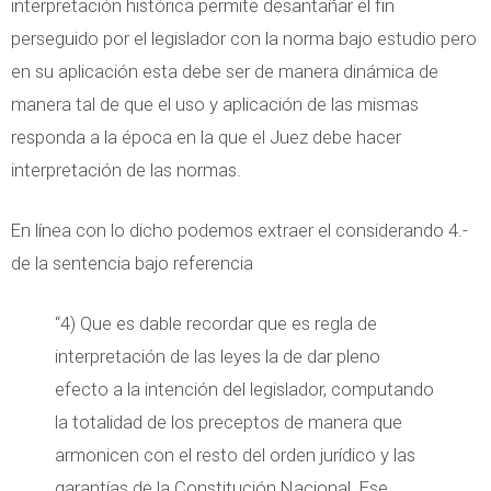
interpretación histórica permite desantañar el fin
perseguido por el legislador con la norma bajo estudio pero
en su aplicación esta debe ser de manera dinámica de
manera tal de que el uso y aplicación de las mismas
responda a la época en la que el Juez debe hacer
interpretación de las normas.
En línea con lo dicho podemos extraer el considerando 4.-
de la sentencia bajo referencia
“4) Que es dable recordar que es regla de
interpretación de las leyes la de dar pleno
efecto a la intención del legislador, computando
la totalidad de los preceptos de manera que
armonicen con el resto del orden jurídico y las
garantías de la Constitución Nacional. Ese