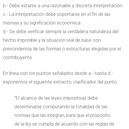
b.- Debe estarse a una razonable y discreta interpretación
c.- La interpretación debe soportarse en el fin de las
mismas y su significación económica.
d.- Se debe verificar siempre la verdadera naturaleza del
hecho imponible y la situación real de base con
prescindencia de las formas o estructuras elegidas por el
contribuyente
En línea con los puntos señalados desde a.- hasta d.-
exponemos el siguiente extracto, clarificador del punto.
“El alcance de las leyes impositivas debe
determinarse computando la totalidad de las
normas que las integran, para que el propósito
de la ley se cumpla de acuerdo con las reglas de