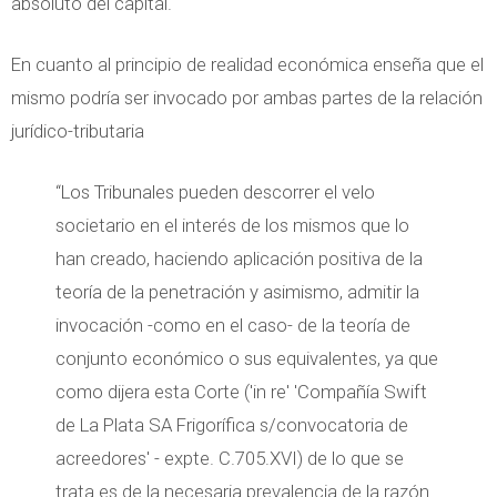
absoluto del capital.
En cuanto al principio de realidad económica enseña que el
mismo podría ser invocado por ambas partes de la relación
jurídico-tributaria
“Los Tribunales pueden descorrer el velo
societario en el interés de los mismos que lo
han creado, haciendo aplicación positiva de la
teoría de la penetración y asimismo, admitir la
invocación -como en el caso- de la teoría de
conjunto económico o sus equivalentes, ya que
como dijera esta Corte ('in re' 'Compañía Swift
de La Plata SA Frigorífica s/convocatoria de
acreedores' - expte. C.705.XVI) de lo que se
trata es de la necesaria prevalencia de la razón