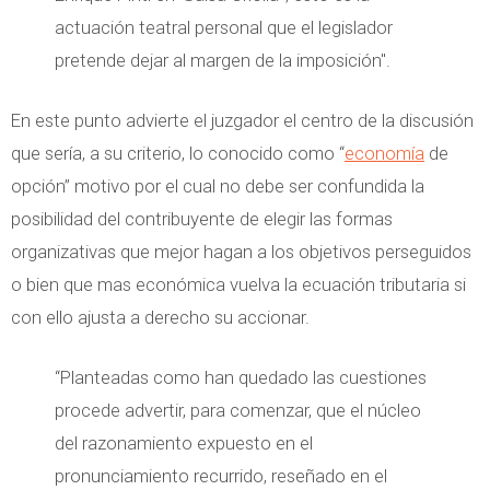
actuación teatral personal que el legislador
pretende dejar al margen de la imposición".
En este punto advierte el juzgador el centro de la discusión
que sería, a su criterio, lo conocido como “
economía
de
opción” motivo por el cual no debe ser confundida la
posibilidad del contribuyente de elegir las formas
organizativas que mejor hagan a los objetivos perseguidos
o bien que mas económica vuelva la ecuación tributaria si
con ello ajusta a derecho su accionar.
“Planteadas como han quedado las cuestiones
procede advertir, para comenzar, que el núcleo
del razonamiento expuesto en el
pronunciamiento recurrido, reseñado en el