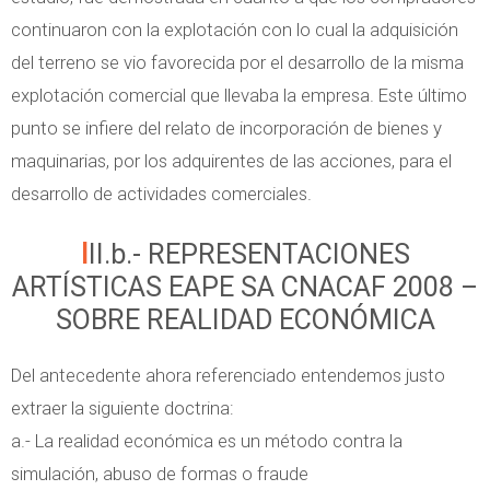
continuaron con la explotación con lo cual la adquisición
del terreno se vio favorecida por el desarrollo de la misma
explotación comercial que llevaba la empresa. Este último
punto se infiere del relato de incorporación de bienes y
maquinarias, por los adquirentes de las acciones, para el
desarrollo de actividades comerciales.
III.b.- REPRESENTACIONES
ARTÍSTICAS EAPE SA CNACAF 2008 –
SOBRE REALIDAD ECONÓMICA
Del antecedente ahora referenciado entendemos justo
extraer la siguiente doctrina:
a.- La realidad económica es un método contra la
simulación, abuso de formas o fraude