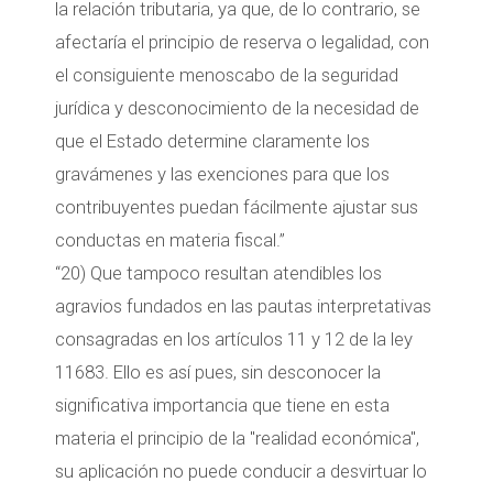
la relación tributaria, ya que, de lo contrario, se
afectaría el principio de reserva o legalidad, con
el consiguiente menoscabo de la seguridad
jurídica y desconocimiento de la necesidad de
que el Estado determine claramente los
gravámenes y las exenciones para que los
contribuyentes puedan fácilmente ajustar sus
conductas en materia fiscal.”
“20) Que tampoco resultan atendibles los
agravios fundados en las pautas interpretativas
consagradas en los artículos 11 y 12 de la ley
11683. Ello es así pues, sin desconocer la
significativa importancia que tiene en esta
materia el principio de la "realidad económica",
su aplicación no puede conducir a desvirtuar lo