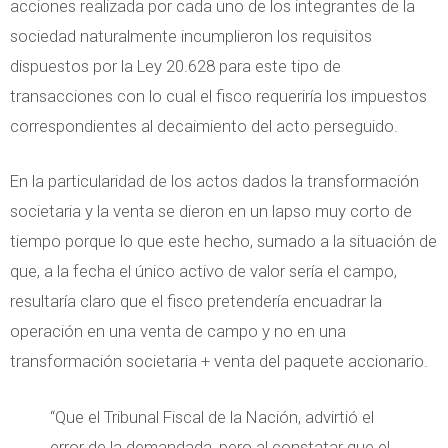
acciones realizada por cada uno de los integrantes de la
sociedad naturalmente incumplieron los requisitos
dispuestos por la Ley 20.628 para este tipo de
transacciones con lo cual el fisco requeriría los impuestos
correspondientes al decaimiento del acto perseguido.
En la particularidad de los actos dados la transformación
societaria y la venta se dieron en un lapso muy corto de
tiempo porque lo que este hecho, sumado a la situación de
que, a la fecha el único activo de valor sería el campo,
resultaría claro que el fisco pretendería encuadrar la
operación en una venta de campo y no en una
transformación societaria + venta del paquete accionario.
“Que el Tribunal Fiscal de la Nación, advirtió el
error de la demandada, pero al constatar que el