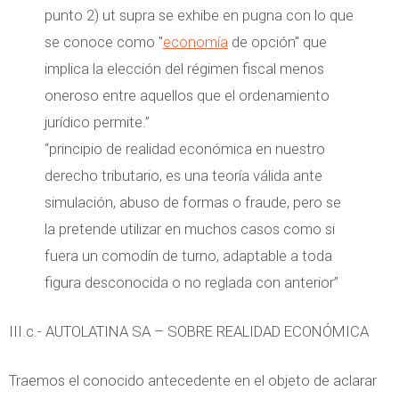
punto 2) ut supra se exhibe en pugna con lo que
se conoce como "
economía
de opción" que
implica la elección del régimen fiscal menos
oneroso entre aquellos que el ordenamiento
jurídico permite.”
“principio de realidad económica en nuestro
derecho tributario, es una teoría válida ante
simulación, abuso de formas o fraude, pero se
la pretende utilizar en muchos casos como si
fuera un comodín de turno, adaptable a toda
figura desconocida o no reglada con anterior”
III.c.- AUTOLATINA SA – SOBRE REALIDAD ECONÓMICA
Traemos el conocido antecedente en el objeto de aclarar