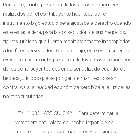
Por tanto, la interpretación de los actos económicos
realizados por el contribuyente habilitada por el
instrumento bajo estudio será ajustada a derecho cuando
este estableciera, para la consecución de sus negocios,
figuras jurídicas que fueran manifiestamente inapropiadas
a los fines perseguidos. Como se dijo, este es un criterio de
excepción para la interpretación de los actos económicos
de los contribuyentes debiendo ser utilizado cuando los
hechos jurídicos que se pongan de manifiesto sean
contrarios a la realidad económica percibida a la luz de las
normas tributarias.
LEY 11.683 - ARTICULO 2º — Para determinar la
verdadera naturaleza del hecho imponible se
atenderá a los actos, situaciones y relaciones