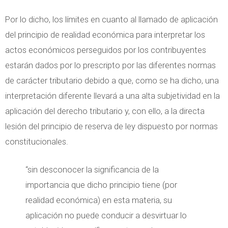
Por lo dicho, los límites en cuanto al llamado de aplicación
del principio de realidad económica para interpretar los
actos económicos perseguidos por los contribuyentes
estarán dados por lo prescripto por las diferentes normas
de carácter tributario debido a que, como se ha dicho, una
interpretación diferente llevará a una alta subjetividad en la
aplicación del derecho tributario y, con ello, a la directa
lesión del principio de reserva de ley dispuesto por normas
constitucionales.
“sin desconocer la significancia de la
importancia que dicho principio tiene (por
realidad económica) en esta materia, su
aplicación no puede conducir a desvirtuar lo