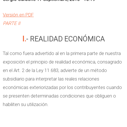
Versión en PDF
PARTE II
I.- REALIDAD ECONÓMICA
Tal como fuera advertido al en la primera parte de nuestra
exposición el principio de realidad económica, consagrado
en el Art. 2 de la Ley 11.683, advierte de un método
subsidiario para interpretar las reales relaciones
económicas exteriorizadas por los contribuyentes cuando
se presenten determinadas condiciones que obliguen o
habiliten su utilización.