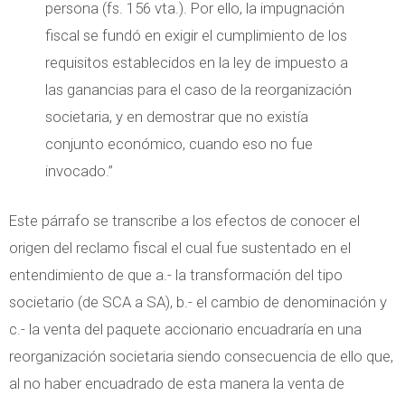
persona (fs. 156 vta.). Por ello, la impugnación
fiscal se fundó en exigir el cumplimiento de los
requisitos establecidos en la ley de impuesto a
las ganancias para el caso de la reorganización
societaria, y en demostrar que no existía
conjunto económico, cuando eso no fue
invocado.”
Este párrafo se transcribe a los efectos de conocer el
origen del reclamo fiscal el cual fue sustentado en el
entendimiento de que a.- la transformación del tipo
societario (de SCA a SA), b.- el cambio de denominación y
c.- la venta del paquete accionario encuadraría en una
reorganización societaria siendo consecuencia de ello que,
al no haber encuadrado de esta manera la venta de