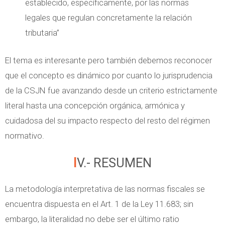
establecido, específicamente, por las normas
legales que regulan concretamente la relación
tributaria”
El tema es interesante pero también debemos reconocer
que el concepto es dinámico por cuanto lo jurisprudencia
de la CSJN fue avanzando desde un criterio estrictamente
literal hasta una concepción orgánica, armónica y
cuidadosa del su impacto respecto del resto del régimen
normativo.
IV.- RESUMEN
La metodología interpretativa de las normas fiscales se
encuentra dispuesta en el Art. 1 de la Ley 11.683; sin
embargo, la literalidad no debe ser el último ratio