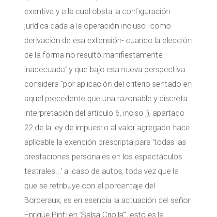
exentiva y a la cual obsta la configuración
jurídica dada a la operación incluso -como
derivación de esa extensión- cuando la elección
de la forma no resultó manifiestamente
inadecuada" y que bajo esa nueva perspectiva
considera "por aplicación del criterio sentado en
aquel precedente que una razonable y discreta
interpretación del artículo 6, inciso j), apartado
22 de la ley de impuesto al valor agregado hace
aplicable la exención prescripta para 'todas las
prestaciones personales en los espectáculos
teatrales...' al caso de autos, toda vez que la
que se retribuye con el porcentaje del
Borderaux, es en esencia la actuación del señor
Enrique Pinti en 'Salsa Criolla'", esto es la