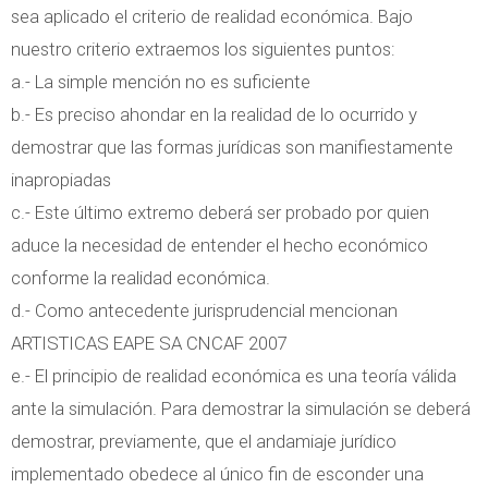
sea aplicado el criterio de realidad económica. Bajo
nuestro criterio extraemos los siguientes puntos:
a.- La simple mención no es suficiente
b.- Es preciso ahondar en la realidad de lo ocurrido y
demostrar que las formas jurídicas son manifiestamente
inapropiadas
c.- Este último extremo deberá ser probado por quien
aduce la necesidad de entender el hecho económico
conforme la realidad económica.
d.- Como antecedente jurisprudencial mencionan
ARTISTICAS EAPE SA CNCAF 2007
e.- El principio de realidad económica es una teoría válida
ante la simulación. Para demostrar la simulación se deberá
demostrar, previamente, que el andamiaje jurídico
implementado obedece al único fin de esconder una