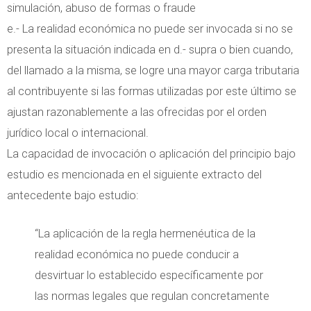
simulación, abuso de formas o fraude
e.- La realidad económica no puede ser invocada si no se
presenta la situación indicada en d.- supra o bien cuando,
del llamado a la misma, se logre una mayor carga tributaria
al contribuyente si las formas utilizadas por este último se
ajustan razonablemente a las ofrecidas por el orden
jurídico local o internacional.
La capacidad de invocación o aplicación del principio bajo
estudio es mencionada en el siguiente extracto del
antecedente bajo estudio:
“La aplicación de la regla hermenéutica de la
realidad económica no puede conducir a
desvirtuar lo establecido específicamente por
las normas legales que regulan concretamente