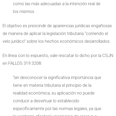
como las más adecuadas a la intención real de
los mismos.
El objetivo es prescindir de apariencias jurídicas engañosas
de manera de aplicar la legislación tributaria “corriendo el
velo jurídico” sobre los hechos económicos desarrollados.
En línea con lo expuesto, vale rescatar lo dicho por la CSJN
en FALLOS 319:3208:
“sin desconocer la significativa importancia que
tiene en materia tributaria el principio de la
realidad económica, su aplicación no puede
conducir a desvirtuar lo establecido
específicamente por las normas legales, ya que