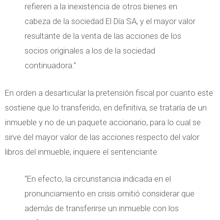
refieren a la inexistencia de otros bienes en
cabeza de la sociedad El Día SA, y el mayor valor
resultante de la venta de las acciones de los
socios originales a los de la sociedad
continuadora.”
En orden a desarticular la pretensión fiscal por cuanto este
sostiene que lo transferido, en definitiva, se trataría de un
inmueble y no de un paquete accionario, para lo cual se
sirve del mayor valor de las acciones respecto del valor
libros del inmueble, inquiere el sentenciante
“En efecto, la circunstancia indicada en el
pronunciamiento en crisis omitió considerar que
además de transferirse un inmueble con los