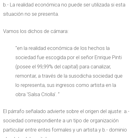
b.- La realidad económica no puede ser utilizada si esta
situación no se presenta.
Vamos los dichos de cámara:
"en la realidad económica de los hechos la
sociedad fue escogida por el señor Enrique Pinti
(posee el 99,99% del capital) para canalizar,
remontar, a través de la susodicha sociedad que
lo representa, sus ingresos como artista en la
obra 'Salsa Criolla'. “
El párrafo señalado advierte sobre el origen del ajuste: a.-
sociedad correspondiente a un tipo de organización
particular entre entes formales y un artista y b.- dominio