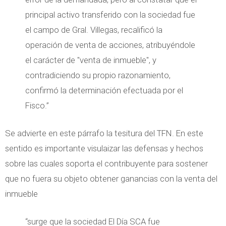
principal activo transferido con la sociedad fue
el campo de Gral. Villegas, recalificó la
operación de venta de acciones, atribuyéndole
el carácter de "venta de inmueble", y
contradiciendo su propio razonamiento,
confirmó la determinación efectuada por el
Fisco.”
Se advierte en este párrafo la tesitura del TFN. En este
sentido es importante visulaizar las defensas y hechos
sobre las cuales soporta el contribuyente para sostener
que no fuera su objeto obtener ganancias con la venta del
inmueble
“surge que la sociedad El Día SCA fue