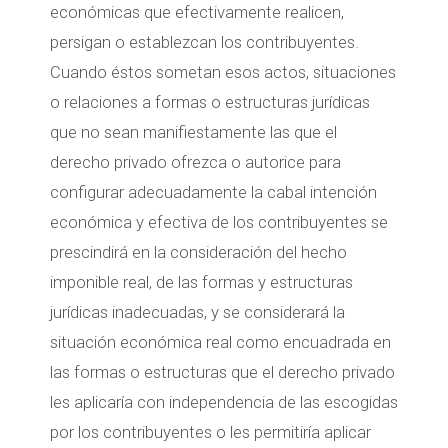
económicas que efectivamente realicen,
persigan o establezcan los contribuyentes.
Cuando éstos sometan esos actos, situaciones
o relaciones a formas o estructuras jurídicas
que no sean manifiestamente las que el
derecho privado ofrezca o autorice para
configurar adecuadamente la cabal intención
económica y efectiva de los contribuyentes se
prescindirá en la consideración del hecho
imponible real, de las formas y estructuras
jurídicas inadecuadas, y se considerará la
situación económica real como encuadrada en
las formas o estructuras que el derecho privado
les aplicaría con independencia de las escogidas
por los contribuyentes o les permitiría aplicar