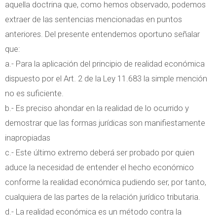
aquella doctrina que, como hemos observado, podemos
extraer de las sentencias mencionadas en puntos
anteriores. Del presente entendemos oportuno señalar
que:
a.- Para la aplicación del principio de realidad económica
dispuesto por el Art. 2 de la Ley 11.683 la simple mención
no es suficiente.
b.- Es preciso ahondar en la realidad de lo ocurrido y
demostrar que las formas jurídicas son manifiestamente
inapropiadas
c.- Este último extremo deberá ser probado por quien
aduce la necesidad de entender el hecho económico
conforme la realidad económica pudiendo ser, por tanto,
cualquiera de las partes de la relación jurídico tributaria.
d.- La realidad económica es un método contra la