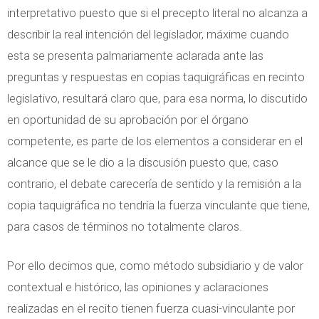
interpretativo puesto que si el precepto literal no alcanza a
describir la real intención del legislador, máxime cuando
esta se presenta palmariamente aclarada ante las
preguntas y respuestas en copias taquigráficas en recinto
legislativo, resultará claro que, para esa norma, lo discutido
en oportunidad de su aprobación por el órgano
competente, es parte de los elementos a considerar en el
alcance que se le dio a la discusión puesto que, caso
contrario, el debate carecería de sentido y la remisión a la
copia taquigráfica no tendría la fuerza vinculante que tiene,
para casos de términos no totalmente claros.
Por ello decimos que, como método subsidiario y de valor
contextual e histórico, las opiniones y aclaraciones
realizadas en el recito tienen fuerza cuasi-vinculante por