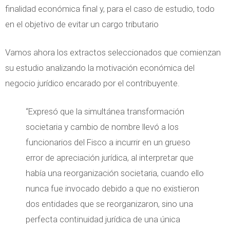
finalidad económica final y, para el caso de estudio, todo
en el objetivo de evitar un cargo tributario
Vamos ahora los extractos seleccionados que comienzan
su estudio analizando la motivación económica del
negocio jurídico encarado por el contribuyente.
“Expresó que la simultánea transformación
societaria y cambio de nombre llevó a los
funcionarios del Fisco a incurrir en un grueso
error de apreciación jurídica, al interpretar que
había una reorganización societaria, cuando ello
nunca fue invocado debido a que no existieron
dos entidades que se reorganizaron, sino una
perfecta continuidad jurídica de una única