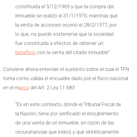
constituida el 5/12/1969 y que la compra del
inmueble se realizó el 31/1/1970, mientras que
la venta de acciones ocurrió el 28/2/1977, por
lo que, no puede sostenerse que la sociedad
fue constituida a efectos de obtener un
beneficio
con la venta del citado inmueble”
Conviene ahora entender el sustento sobre el cual el TFN
toma como válida el encuadre dado por el fisco nacional
en el m
arco
del Art. 2 Ley 11.683:
“Es en este contexto, donde el Tribunal Fiscal de
la Nación, tiene por verificado el encubrimiento
de una venta de un inmueble, en razón de las
circunstancias que indicó y que sintéticamente