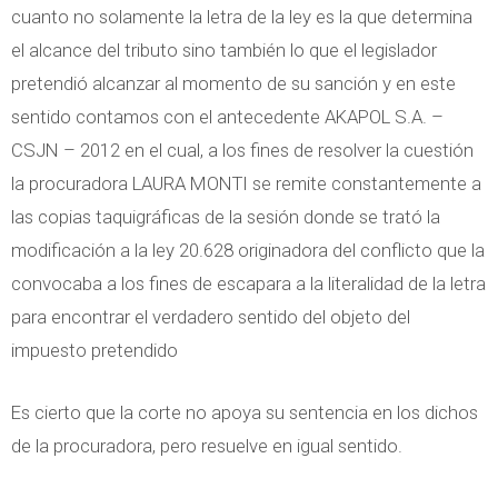
cuanto no solamente la letra de la ley es la que determina
el alcance del tributo sino también lo que el legislador
pretendió alcanzar al momento de su sanción y en este
sentido contamos con el antecedente AKAPOL S.A. –
CSJN – 2012 en el cual, a los fines de resolver la cuestión
la procuradora LAURA MONTI se remite constantemente a
las copias taquigráficas de la sesión donde se trató la
modificación a la ley 20.628 originadora del conflicto que la
convocaba a los fines de escapara a la literalidad de la letra
para encontrar el verdadero sentido del objeto del
impuesto pretendido
Es cierto que la corte no apoya su sentencia en los dichos
de la procuradora, pero resuelve en igual sentido.