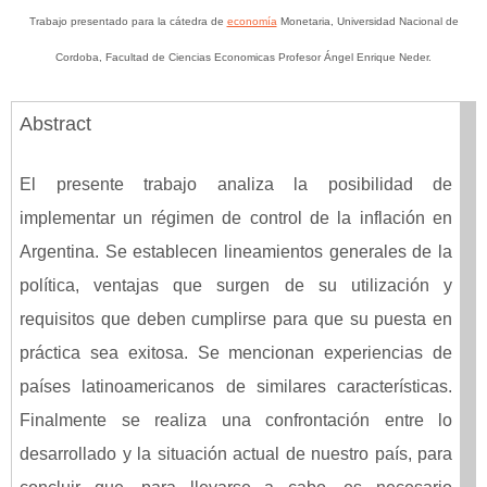
Trabajo presentado para la cátedra de
economía
Monetaria, Universidad Nacional de
Cordoba, Facultad de Ciencias Economicas Profesor Ángel Enrique Neder.
Abstract
El presente trabajo analiza la posibilidad de
implementar un régimen de control de la inflación en
Argentina. Se establecen lineamientos generales de la
política, ventajas que surgen de su utilización y
requisitos que deben cumplirse para que su puesta en
práctica sea exitosa. Se mencionan experiencias de
países latinoamericanos de similares características.
Finalmente se realiza una confrontación entre lo
desarrollado y la situación actual de nuestro país, para