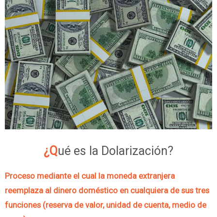
¿Qué es la Dolarización?
Proceso mediante el cual la moneda extranjera
reemplaza al dinero doméstico en cualquiera de sus tres
funciones (reserva de valor, unidad de cuenta, medio de