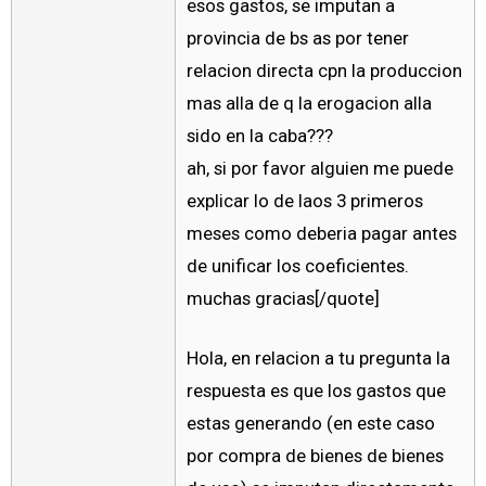
esos gastos, se imputan a
provincia de bs as por tener
relacion directa cpn la produccion
mas alla de q la erogacion alla
sido en la caba???
ah, si por favor alguien me puede
explicar lo de laos 3 primeros
meses como deberia pagar antes
de unificar los coeficientes.
muchas gracias[/quote]
Hola, en relacion a tu pregunta la
respuesta es que los gastos que
estas generando (en este caso
por compra de bienes de bienes