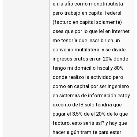
en la afip como monotributista
pero trabajo en capital federal
(facturo en capital solamente)
osea que por lo que leí en internet
me tendría que inscribir en un
convenio multilateral y se divide
ingresos brutos en un 20% donde
tengo mi domicilio fiscal y 80%
donde realizo la actividad pero
como en capital por ser ingeniero
en sistemas de información estoy
excento de IB solo tendría que
pagar el 3,5% de el 20% de lo que
facturo, esto seria así? y hay que
hacer algún tramite para estar