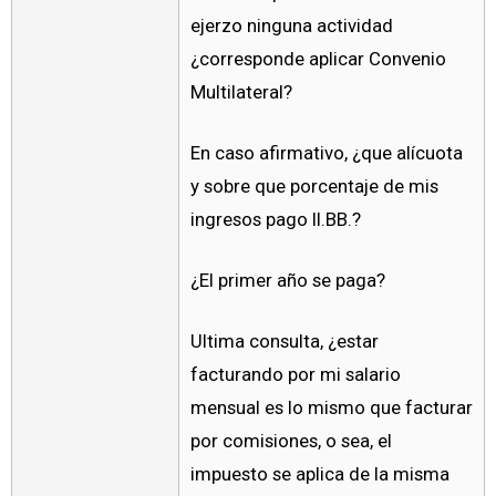
ejerzo ninguna actividad
¿corresponde aplicar Convenio
Multilateral?
En caso afirmativo, ¿que alícuota
y sobre que porcentaje de mis
ingresos pago II.BB.?
¿El primer año se paga?
Ultima consulta, ¿estar
facturando por mi salario
mensual es lo mismo que facturar
por comisiones, o sea, el
impuesto se aplica de la misma