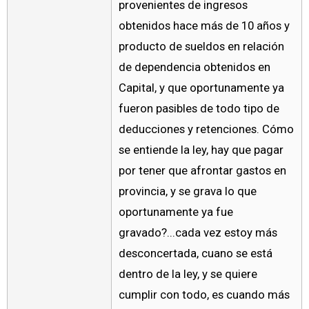
provenientes de ingresos
obtenidos hace más de 10 años y
producto de sueldos en relación
de dependencia obtenidos en
Capital, y que oportunamente ya
fueron pasibles de todo tipo de
deducciones y retenciones. Cómo
se entiende la ley, hay que pagar
por tener que afrontar gastos en
provincia, y se grava lo que
oportunamente ya fue
gravado?...cada vez estoy más
desconcertada, cuano se está
dentro de la ley, y se quiere
cumplir con todo, es cuando más