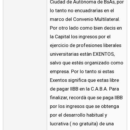
Ciudad de Autònoma de BsAs, por
lo tanto no encuadrarìas en el
marco del Convenio Multilateral.
Por otro lado como bien decis en
la Capital los ingresos por el
ejercicio de profesiones liberales
universitarias estàn EXENTOS,
salvo que estés organizado como
empresa. Por lo tanto si estas
Exentos significa que estas libre
de pagar IIBB en la C.A.B.A. Para
finalizar, recordà que se paga IIBB
por los ingresos que se obtenga
por el desarrollo habitual y
lucrativa ( no gratuita) de una