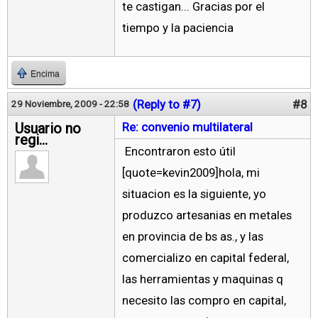
te castigan... Gracias por el
tiempo y la paciencia
Encima
(Reply to #7)
#8
29 Noviembre, 2009 - 22:58
Usuario no
Re: convenio multilateral
regi...
Encontraron esto útil
[quote=kevin2009]hola, mi
situacion es la siguiente, yo
produzco artesanias en metales
en provincia de bs as., y las
comercializo en capital federal,
las herramientas y maquinas q
necesito las compro en capital,