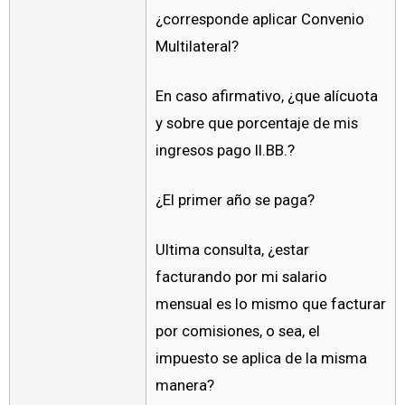
¿corresponde aplicar Convenio
Multilateral?
En caso afirmativo, ¿que alícuota
y sobre que porcentaje de mis
ingresos pago II.BB.?
¿El primer año se paga?
Ultima consulta, ¿estar
facturando por mi salario
mensual es lo mismo que facturar
por comisiones, o sea, el
impuesto se aplica de la misma
manera?