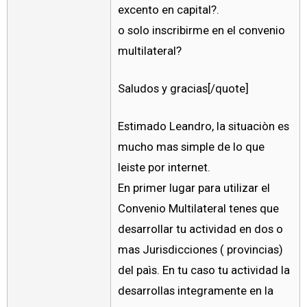
excento en capital?.
o solo inscribirme en el convenio
multilateral?
Saludos y gracias[/quote]
Estimado Leandro, la situaciòn es
mucho mas simple de lo que
leiste por internet.
En primer lugar para utilizar el
Convenio Multilateral tenes que
desarrollar tu actividad en dos o
mas Jurisdicciones ( provincias)
del paìs. En tu caso tu actividad la
desarrollas integramente en la