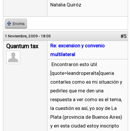
Natalia Quiróz
Encima
#5
1 Noviembre, 2009 - 18:03
Quantum tax
Re: excension y convenio
multilateral
Encontraron esto útil
[quote=leandroperalta]queria
contarles como es mi situación y
pedirles que me den una
respuesta a ver como es el tema,
la cuestión es así, yo soy de La
Plata (provincia de Buenos Aires)
y en esta ciudad estoy inscripto