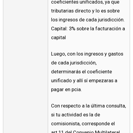
coeficientes unificados, ya que
tributarias directo y lo es sobre
los ingresos de cada jurisdicción.
Capital: 3% sobre la facturación a
capital
Luego, con los ingresos y gastos
de cada jurisdicción,
determinarás el coeficiente
unificado y allí sí empezaras a
pagar en pcia.
Con respecto a la última consulta,
si tu actividad es la de
comisionista, corresponde el
art.11 del Convenio Multilateral,