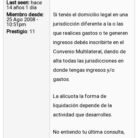
Last seen:
hace
14 años 1 día
Miembro desde:
Si tenés el domicilio legal en una
25 Ago 2008 -
jurisdicción diferente a la o las
10:51pm
Prestigio
: 11
que realices gastos o te generen
ingresos debés inscribirte en el
Convenio Multilateral, dando de
alta todas las jurisdicciones en
donde tengas ingresos y/o
gastos.
La alícuota la forma de
liquidación depende de la
actividad que desarrolles.
No entiendo tu última consulta,