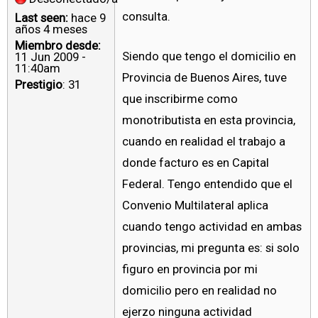
consulta.
Last seen:
hace 9
años 4 meses
Miembro desde:
Siendo que tengo el domicilio en
11 Jun 2009 -
11:40am
Provincia de Buenos Aires, tuve
Prestigio
: 31
que inscribirme como
monotributista en esta provincia,
cuando en realidad el trabajo a
donde facturo es en Capital
Federal. Tengo entendido que el
Convenio Multilateral aplica
cuando tengo actividad en ambas
provincias, mi pregunta es: si solo
figuro en provincia por mi
domicilio pero en realidad no
ejerzo ninguna actividad