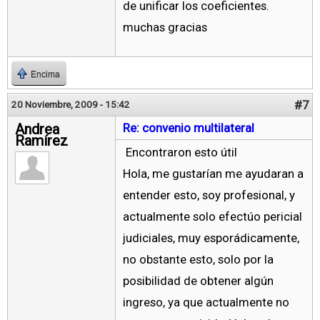
de unificar los coeficientes.
muchas gracias
Encima
#7
20 Noviembre, 2009 - 15:42
Andrea
Re: convenio multilateral
Ramírez
Encontraron esto útil
Hola, me gustarían me ayudaran a
entender esto, soy profesional, y
actualmente solo efectúo pericial
judiciales, muy esporádicamente,
no obstante esto, solo por la
posibilidad de obtener algún
ingreso, ya que actualmente no