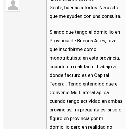
Gente, buenas a todos. Necesito
que me ayuden con una consulta.
Siendo que tengo el domicilio en
Provincia de Buenos Aires, tuve
que inscribirme como
monotributista en esta provincia,
cuando en realidad el trabajo a
donde facturo es en Capital
Federal. Tengo entendido que el
Convenio Multilateral aplica
cuando tengo actividad en ambas
provincias, mi pregunta es: si solo
figuro en provincia por mi
domicilio pero en realidad no