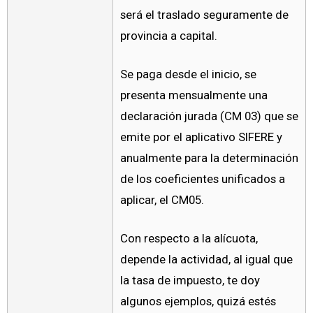
será el traslado seguramente de
provincia a capital.
Se paga desde el inicio, se
presenta mensualmente una
declaración jurada (CM 03) que se
emite por el aplicativo SIFERE y
anualmente para la determinación
de los coeficientes unificados a
aplicar, el CM05.
Con respecto a la alícuota,
depende la actividad, al igual que
la tasa de impuesto, te doy
algunos ejemplos, quizá estés