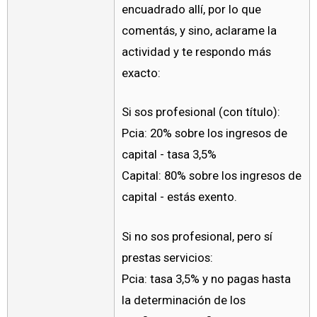
encuadrado allí, por lo que
comentás, y sino, aclarame la
actividad y te respondo más
exacto:
Si sos profesional (con título):
Pcia: 20% sobre los ingresos de
capital - tasa 3,5%
Capital: 80% sobre los ingresos de
capital - estás exento.
Si no sos profesional, pero sí
prestas servicios:
Pcia: tasa 3,5% y no pagas hasta
la determinación de los