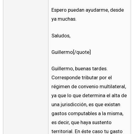
Espero puedan ayudarme, desde
ya muchas.
Saludos,
Guillermo[/quote]
Guillermo, buenas tardes.
Corresponde tributar por el
régimen de convenio multilateral,
ya que lo que determina el alta de
una jurisdicción, es que existan
gastos computables a la misma,
es decir, que haya sustento
territorial. En éste caso tu gasto