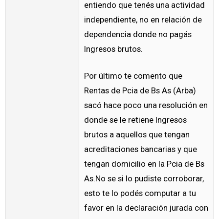
entiendo que tenés una actividad
independiente, no en relación de
dependencia donde no pagás
Ingresos brutos.
Por último te comento que
Rentas de Pcia de Bs As (Arba)
sacó hace poco una resolución en
donde se le retiene Ingresos
brutos a aquellos que tengan
acreditaciones bancarias y que
tengan domicilio en la Pcia de Bs
As.No se si lo pudiste corroborar,
esto te lo podés computar a tu
favor en la declaración jurada con