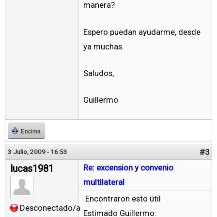
manera?
Espero puedan ayudarme, desde
ya muchas.
Saludos,
Guillermo
Encima
#3
3 Julio, 2009 - 16:53
lucas1981
Re: excension y convenio
multilateral
Encontraron esto útil
Desconectado/a
Estimado Guillermo: