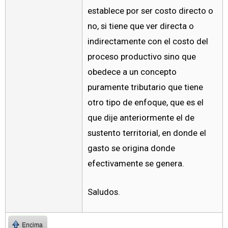
establece por ser costo directo o
no, si tiene que ver directa o
indirectamente con el costo del
proceso productivo sino que
obedece a un concepto
puramente tributario que tiene
otro tipo de enfoque, que es el
que dije anteriormente el de
sustento territorial, en donde el
gasto se origina donde
efectivamente se genera.
Saludos.
Encima