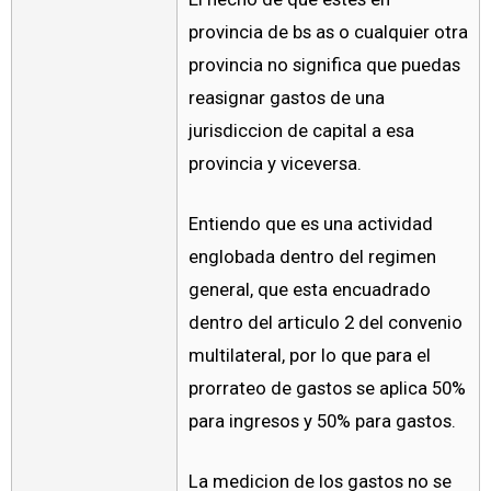
provincia de bs as o cualquier otra
provincia no significa que puedas
reasignar gastos de una
jurisdiccion de capital a esa
provincia y viceversa.
Entiendo que es una actividad
englobada dentro del regimen
general, que esta encuadrado
dentro del articulo 2 del convenio
multilateral, por lo que para el
prorrateo de gastos se aplica 50%
para ingresos y 50% para gastos.
La medicion de los gastos no se