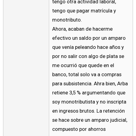
tengo otra actividad laboral,
tengo que pagar matrícula y
monotributo.
Ahora, acaban de hacerme
efectivo un saldo por un amparo
que venía peleando hace años y
por no salir con algo de plata se
me ocurrió que quede en el
banco, total solo va a compras
para subsistencia. Ahra bien, Arba
retiene 3,5 % argumentando que
soy monotributista y no inscripta
en ingresos brutos. La retención
se hace sobre un amparo judicial,
compuesto por ahorros