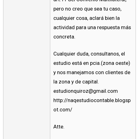
pero no creo que sea tu caso,
cualquier cosa, aclará bien la
actividad para una respuesta más
concreta.
Cualquier duda, consultanos, el
estudio está en pcia.(zona oeste)
y nos manejamos con clientes de
la zona y de capital.
estudionquiroz@gmail.com
http://naqestudiocontable.blogsp
ot.com/
Atte.