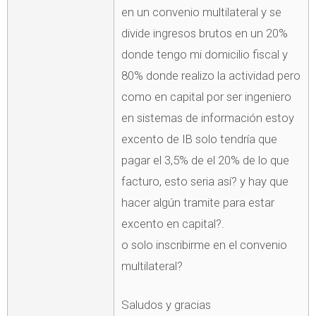
en un convenio multilateral y se
divide ingresos brutos en un 20%
donde tengo mi domicilio fiscal y
80% donde realizo la actividad pero
como en capital por ser ingeniero
en sistemas de información estoy
excento de IB solo tendría que
pagar el 3,5% de el 20% de lo que
facturo, esto seria así? y hay que
hacer algún tramite para estar
excento en capital?.
o solo inscribirme en el convenio
multilateral?
Saludos y gracias