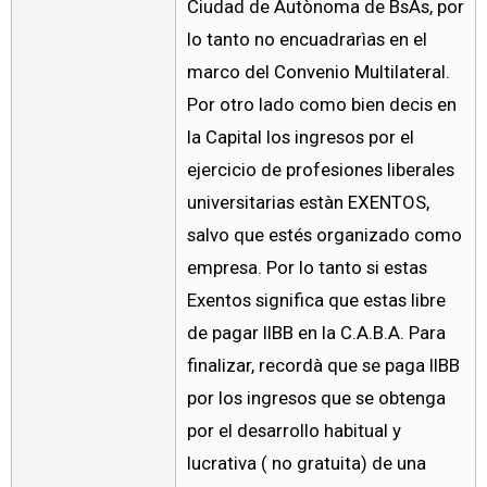
Ciudad de Autònoma de BsAs, por
lo tanto no encuadrarìas en el
marco del Convenio Multilateral.
Por otro lado como bien decis en
la Capital los ingresos por el
ejercicio de profesiones liberales
universitarias estàn EXENTOS,
salvo que estés organizado como
empresa. Por lo tanto si estas
Exentos significa que estas libre
de pagar IIBB en la C.A.B.A. Para
finalizar, recordà que se paga IIBB
por los ingresos que se obtenga
por el desarrollo habitual y
lucrativa ( no gratuita) de una