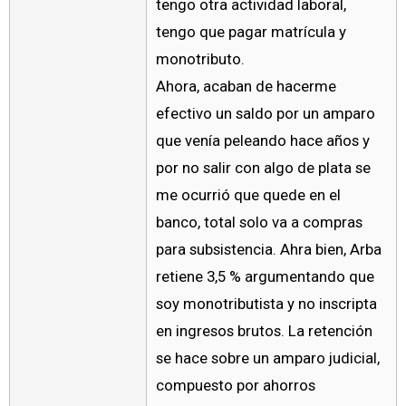
tengo otra actividad laboral,
tengo que pagar matrícula y
monotributo.
Ahora, acaban de hacerme
efectivo un saldo por un amparo
que venía peleando hace años y
por no salir con algo de plata se
me ocurrió que quede en el
banco, total solo va a compras
para subsistencia. Ahra bien, Arba
retiene 3,5 % argumentando que
soy monotributista y no inscripta
en ingresos brutos. La retención
se hace sobre un amparo judicial,
compuesto por ahorros