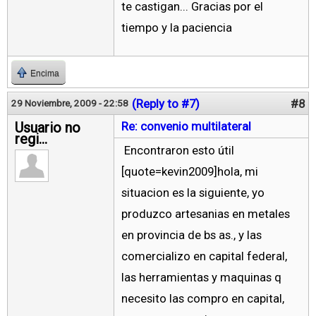
te castigan... Gracias por el
tiempo y la paciencia
Encima
(Reply to #7)
#8
29 Noviembre, 2009 - 22:58
Usuario no
Re: convenio multilateral
regi...
Encontraron esto útil
[quote=kevin2009]hola, mi
situacion es la siguiente, yo
produzco artesanias en metales
en provincia de bs as., y las
comercializo en capital federal,
las herramientas y maquinas q
necesito las compro en capital,