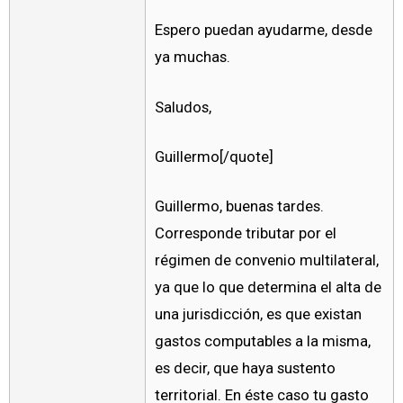
Espero puedan ayudarme, desde
ya muchas.
Saludos,
Guillermo[/quote]
Guillermo, buenas tardes.
Corresponde tributar por el
régimen de convenio multilateral,
ya que lo que determina el alta de
una jurisdicción, es que existan
gastos computables a la misma,
es decir, que haya sustento
territorial. En éste caso tu gasto