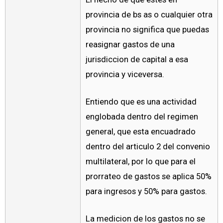
provincia de bs as o cualquier otra
provincia no significa que puedas
reasignar gastos de una
jurisdiccion de capital a esa
provincia y viceversa.
Entiendo que es una actividad
englobada dentro del regimen
general, que esta encuadrado
dentro del articulo 2 del convenio
multilateral, por lo que para el
prorrateo de gastos se aplica 50%
para ingresos y 50% para gastos.
La medicion de los gastos no se