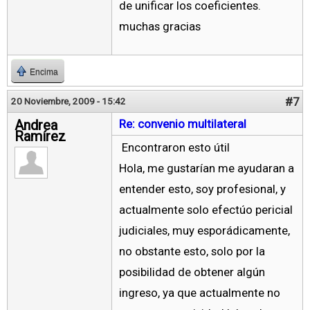
de unificar los coeficientes.
muchas gracias
Encima
#7
20 Noviembre, 2009 - 15:42
Andrea
Re: convenio multilateral
Ramírez
Encontraron esto útil
Hola, me gustarían me ayudaran a
entender esto, soy profesional, y
actualmente solo efectúo pericial
judiciales, muy esporádicamente,
no obstante esto, solo por la
posibilidad de obtener algún
ingreso, ya que actualmente no