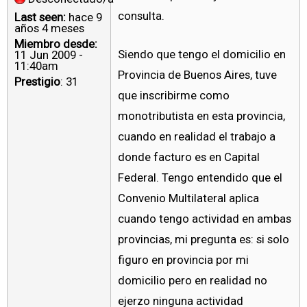
consulta.
Last seen:
hace 9
años 4 meses
Miembro desde:
Siendo que tengo el domicilio en
11 Jun 2009 -
11:40am
Provincia de Buenos Aires, tuve
Prestigio
: 31
que inscribirme como
monotributista en esta provincia,
cuando en realidad el trabajo a
donde facturo es en Capital
Federal. Tengo entendido que el
Convenio Multilateral aplica
cuando tengo actividad en ambas
provincias, mi pregunta es: si solo
figuro en provincia por mi
domicilio pero en realidad no
ejerzo ninguna actividad