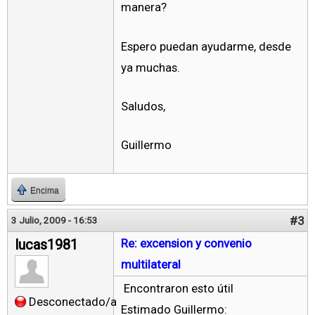
manera?
Espero puedan ayudarme, desde
ya muchas.
Saludos,
Guillermo
Encima
#3
3 Julio, 2009 - 16:53
lucas1981
Re: excension y convenio
multilateral
Encontraron esto útil
Desconectado/a
Estimado Guillermo: