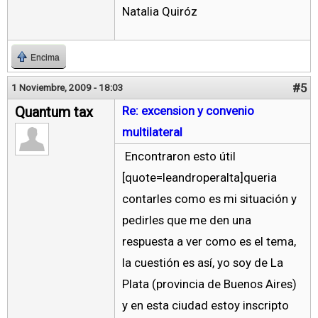
Natalia Quiróz
Encima
#5
1 Noviembre, 2009 - 18:03
Quantum tax
Re: excension y convenio
multilateral
Encontraron esto útil
[quote=leandroperalta]queria
contarles como es mi situación y
pedirles que me den una
respuesta a ver como es el tema,
la cuestión es así, yo soy de La
Plata (provincia de Buenos Aires)
y en esta ciudad estoy inscripto