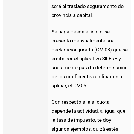
será el traslado seguramente de
provincia a capital.
Se paga desde el inicio, se
presenta mensualmente una
declaración jurada (CM 03) que se
emite por el aplicativo SIFERE y
anualmente para la determinación
de los coeficientes unificados a
aplicar, el CM05.
Con respecto a la alícuota,
depende la actividad, al igual que
la tasa de impuesto, te doy
algunos ejemplos, quizá estés