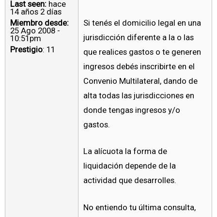
Last seen:
hace
14 años 2 días
Miembro desde:
Si tenés el domicilio legal en una
25 Ago 2008 -
jurisdicción diferente a la o las
10:51pm
Prestigio
: 11
que realices gastos o te generen
ingresos debés inscribirte en el
Convenio Multilateral, dando de
alta todas las jurisdicciones en
donde tengas ingresos y/o
gastos.
La alícuota la forma de
liquidación depende de la
actividad que desarrolles.
No entiendo tu última consulta,