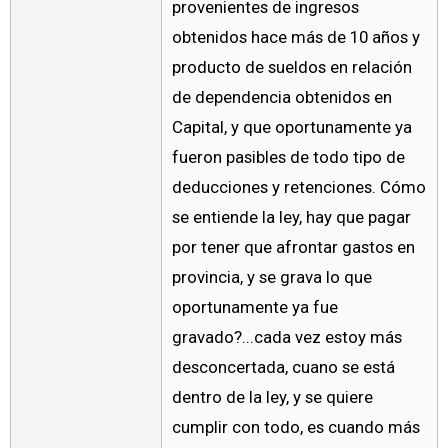
provenientes de ingresos
obtenidos hace más de 10 años y
producto de sueldos en relación
de dependencia obtenidos en
Capital, y que oportunamente ya
fueron pasibles de todo tipo de
deducciones y retenciones. Cómo
se entiende la ley, hay que pagar
por tener que afrontar gastos en
provincia, y se grava lo que
oportunamente ya fue
gravado?...cada vez estoy más
desconcertada, cuano se está
dentro de la ley, y se quiere
cumplir con todo, es cuando más