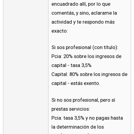
encuadrado allí, por lo que
comentás, y sino, aclarame la
actividad y te respondo más
exacto:
Si sos profesional (con título):
Pcia: 20% sobre los ingresos de
capital - tasa 3,5%
Capital: 80% sobre los ingresos de
capital - estás exento.
Si no sos profesional, pero sí
prestas servicios:
Pcia: tasa 3,5% y no pagas hasta
la determinación de los