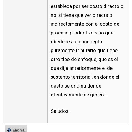
establece por ser costo directo o
no, si tiene que ver directa o
indirectamente con el costo del
proceso productivo sino que
obedece a un concepto
puramente tributario que tiene
otro tipo de enfoque, que es el
que dije anteriormente el de
sustento territorial, en donde el
gasto se origina donde
efectivamente se genera.
Saludos.
Encima