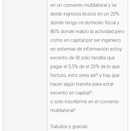
en un convenio multilateral y se
divide ingresos brutos en un 20%
donde tengo mi domicilio fiscal y
80% donde realizo la actividad pero
como en capital por ser ingeniero
en sistemas de información estoy
excento de IB solo tendría que
pagar el 3,5% de el 20% de lo que
facturo, esto seria así? y hay que
hacer algún tramite para estar
excento en capital?.
o solo inscribirme en el convenio
multilateral?
Saludos y gracias