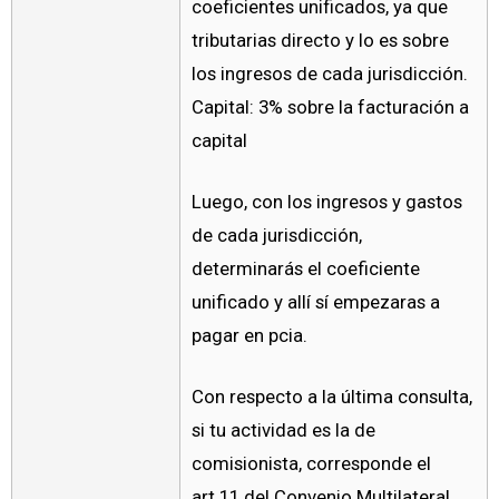
coeficientes unificados, ya que
tributarias directo y lo es sobre
los ingresos de cada jurisdicción.
Capital: 3% sobre la facturación a
capital
Luego, con los ingresos y gastos
de cada jurisdicción,
determinarás el coeficiente
unificado y allí sí empezaras a
pagar en pcia.
Con respecto a la última consulta,
si tu actividad es la de
comisionista, corresponde el
art.11 del Convenio Multilateral,