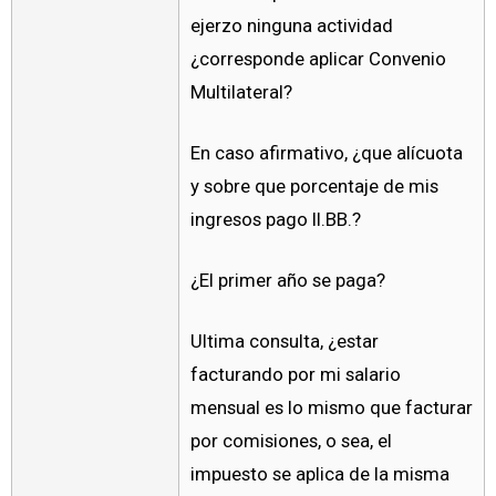
ejerzo ninguna actividad
¿corresponde aplicar Convenio
Multilateral?
En caso afirmativo, ¿que alícuota
y sobre que porcentaje de mis
ingresos pago II.BB.?
¿El primer año se paga?
Ultima consulta, ¿estar
facturando por mi salario
mensual es lo mismo que facturar
por comisiones, o sea, el
impuesto se aplica de la misma