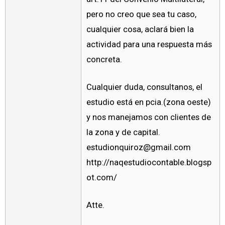
pero no creo que sea tu caso,
cualquier cosa, aclará bien la
actividad para una respuesta más
concreta.
Cualquier duda, consultanos, el
estudio está en pcia.(zona oeste)
y nos manejamos con clientes de
la zona y de capital.
estudionquiroz@gmail.com
http://naqestudiocontable.blogsp
ot.com/
Atte.