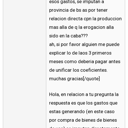
esos gastos, se imputan a
provincia de bs as por tener
relacion directa cpn la produccion
mas alla de q la erogacion alla
sido en la caba???
ah, si por favor alguien me puede
explicar lo de laos 3 primeros
meses como deberia pagar antes
de unificar los coeficientes.
muchas gracias[/quote]
Hola, en relacion a tu pregunta la
respuesta es que los gastos que
estas generando (en este caso
por compra de bienes de bienes