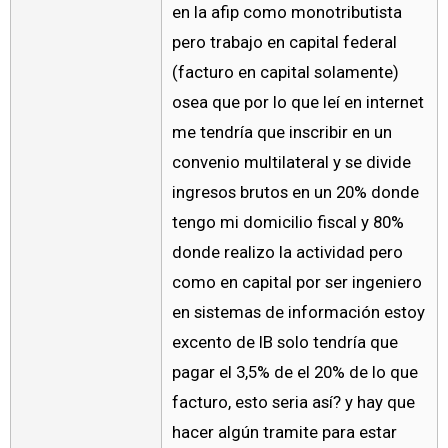
en la afip como monotributista
pero trabajo en capital federal
(facturo en capital solamente)
osea que por lo que leí en internet
me tendría que inscribir en un
convenio multilateral y se divide
ingresos brutos en un 20% donde
tengo mi domicilio fiscal y 80%
donde realizo la actividad pero
como en capital por ser ingeniero
en sistemas de información estoy
excento de IB solo tendría que
pagar el 3,5% de el 20% de lo que
facturo, esto seria así? y hay que
hacer algún tramite para estar