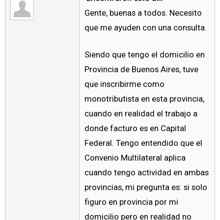
Gente, buenas a todos. Necesito
que me ayuden con una consulta.
Siendo que tengo el domicilio en
Provincia de Buenos Aires, tuve
que inscribirme como
monotributista en esta provincia,
cuando en realidad el trabajo a
donde facturo es en Capital
Federal. Tengo entendido que el
Convenio Multilateral aplica
cuando tengo actividad en ambas
provincias, mi pregunta es: si solo
figuro en provincia por mi
domicilio pero en realidad no