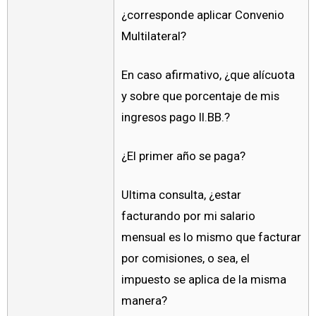
¿corresponde aplicar Convenio
Multilateral?
En caso afirmativo, ¿que alícuota
y sobre que porcentaje de mis
ingresos pago II.BB.?
¿El primer año se paga?
Ultima consulta, ¿estar
facturando por mi salario
mensual es lo mismo que facturar
por comisiones, o sea, el
impuesto se aplica de la misma
manera?