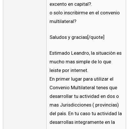
excento en capital?.
o solo inscribirme en el convenio
multilateral?
Saludos y gracias[/quote]
Estimado Leandro, la situaciòn es
mucho mas simple de lo que
leiste por internet.
En primer lugar para utilizar el
Convenio Multilateral tenes que
desarrollar tu actividad en dos o
mas Jurisdicciones ( provincias)
del paìs. En tu caso tu actividad la
desarrollas integramente en la