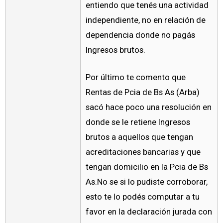
entiendo que tenés una actividad
independiente, no en relación de
dependencia donde no pagás
Ingresos brutos.
Por último te comento que
Rentas de Pcia de Bs As (Arba)
sacó hace poco una resolución en
donde se le retiene Ingresos
brutos a aquellos que tengan
acreditaciones bancarias y que
tengan domicilio en la Pcia de Bs
As.No se si lo pudiste corroborar,
esto te lo podés computar a tu
favor en la declaración jurada con