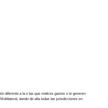
ción diferente a la o las que realices gastos o te generen
Multilateral, dando de alta todas las jurisdicciones en