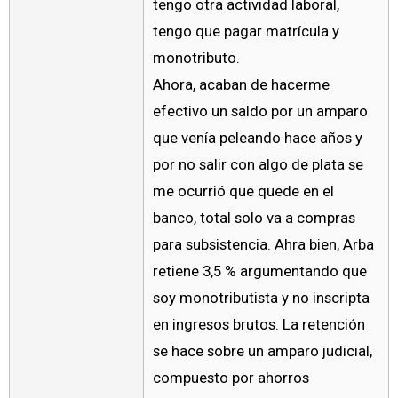
tengo otra actividad laboral,
tengo que pagar matrícula y
monotributo.
Ahora, acaban de hacerme
efectivo un saldo por un amparo
que venía peleando hace años y
por no salir con algo de plata se
me ocurrió que quede en el
banco, total solo va a compras
para subsistencia. Ahra bien, Arba
retiene 3,5 % argumentando que
soy monotributista y no inscripta
en ingresos brutos. La retención
se hace sobre un amparo judicial,
compuesto por ahorros