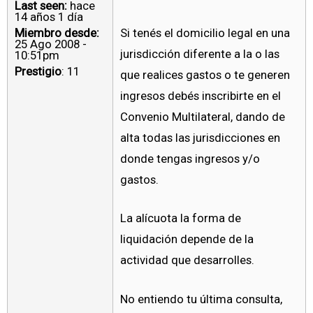
Last seen:
hace
14 años 1 día
Miembro desde:
Si tenés el domicilio legal en una
25 Ago 2008 -
jurisdicción diferente a la o las
10:51pm
Prestigio
: 11
que realices gastos o te generen
ingresos debés inscribirte en el
Convenio Multilateral, dando de
alta todas las jurisdicciones en
donde tengas ingresos y/o
gastos.
La alícuota la forma de
liquidación depende de la
actividad que desarrolles.
No entiendo tu última consulta,