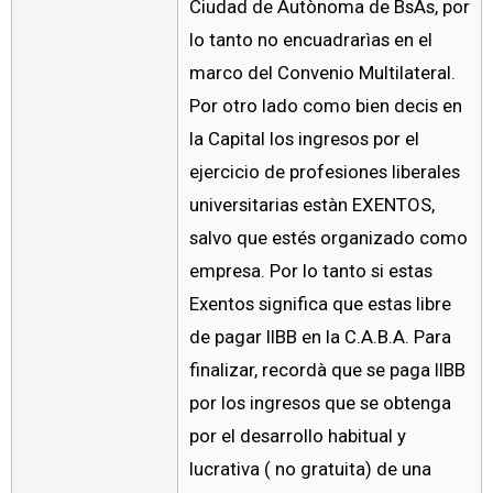
Ciudad de Autònoma de BsAs, por
lo tanto no encuadrarìas en el
marco del Convenio Multilateral.
Por otro lado como bien decis en
la Capital los ingresos por el
ejercicio de profesiones liberales
universitarias estàn EXENTOS,
salvo que estés organizado como
empresa. Por lo tanto si estas
Exentos significa que estas libre
de pagar IIBB en la C.A.B.A. Para
finalizar, recordà que se paga IIBB
por los ingresos que se obtenga
por el desarrollo habitual y
lucrativa ( no gratuita) de una