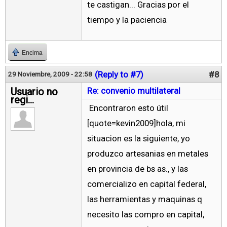
te castigan... Gracias por el
tiempo y la paciencia
Encima
(Reply to #7)
#8
29 Noviembre, 2009 - 22:58
Usuario no
Re: convenio multilateral
regi...
Encontraron esto útil
[quote=kevin2009]hola, mi
situacion es la siguiente, yo
produzco artesanias en metales
en provincia de bs as., y las
comercializo en capital federal,
las herramientas y maquinas q
necesito las compro en capital,