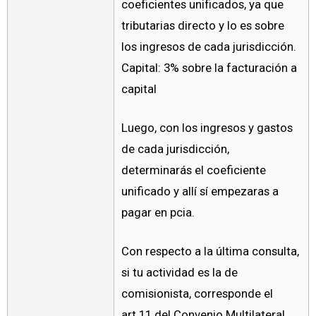
coeficientes unificados, ya que
tributarias directo y lo es sobre
los ingresos de cada jurisdicción.
Capital: 3% sobre la facturación a
capital
Luego, con los ingresos y gastos
de cada jurisdicción,
determinarás el coeficiente
unificado y allí sí empezaras a
pagar en pcia.
Con respecto a la última consulta,
si tu actividad es la de
comisionista, corresponde el
art.11 del Convenio Multilateral,