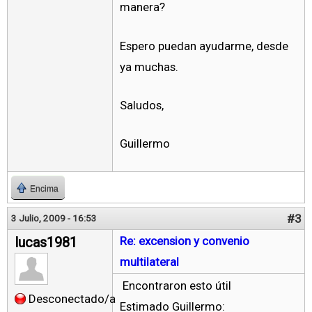
manera?
Espero puedan ayudarme, desde
ya muchas.
Saludos,
Guillermo
Encima
#3
3 Julio, 2009 - 16:53
lucas1981
Re: excension y convenio
multilateral
Encontraron esto útil
Desconectado/a
Estimado Guillermo: