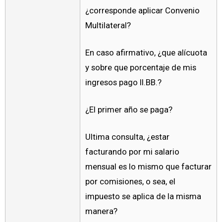
¿corresponde aplicar Convenio
Multilateral?
En caso afirmativo, ¿que alícuota
y sobre que porcentaje de mis
ingresos pago II.BB.?
¿El primer año se paga?
Ultima consulta, ¿estar
facturando por mi salario
mensual es lo mismo que facturar
por comisiones, o sea, el
impuesto se aplica de la misma
manera?