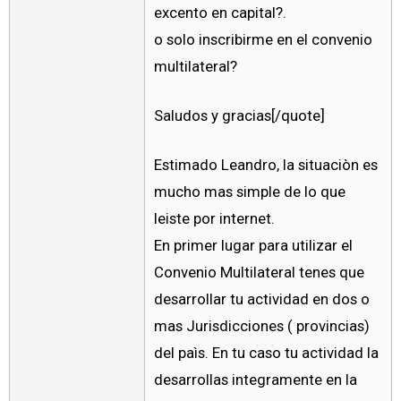
excento en capital?.
o solo inscribirme en el convenio
multilateral?
Saludos y gracias[/quote]
Estimado Leandro, la situaciòn es
mucho mas simple de lo que
leiste por internet.
En primer lugar para utilizar el
Convenio Multilateral tenes que
desarrollar tu actividad en dos o
mas Jurisdicciones ( provincias)
del paìs. En tu caso tu actividad la
desarrollas integramente en la