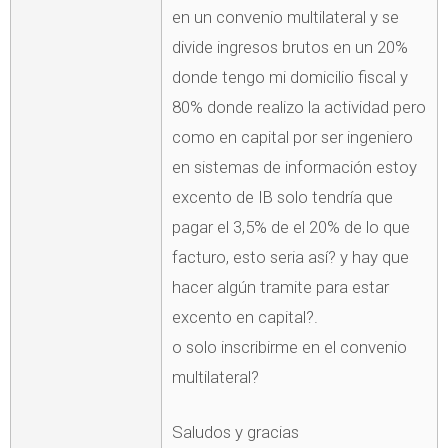
en un convenio multilateral y se
divide ingresos brutos en un 20%
donde tengo mi domicilio fiscal y
80% donde realizo la actividad pero
como en capital por ser ingeniero
en sistemas de información estoy
excento de IB solo tendría que
pagar el 3,5% de el 20% de lo que
facturo, esto seria así? y hay que
hacer algún tramite para estar
excento en capital?.
o solo inscribirme en el convenio
multilateral?
Saludos y gracias