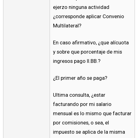
ejerzo ninguna actividad
¿corresponde aplicar Convenio
Multilateral?
En caso afirmativo, ¿que alícuota
y sobre que porcentaje de mis
ingresos pago II.BB.?
¿El primer año se paga?
Ultima consulta, ¿estar
facturando por mi salario
mensual es lo mismo que facturar
por comisiones, o sea, el
impuesto se aplica de la misma