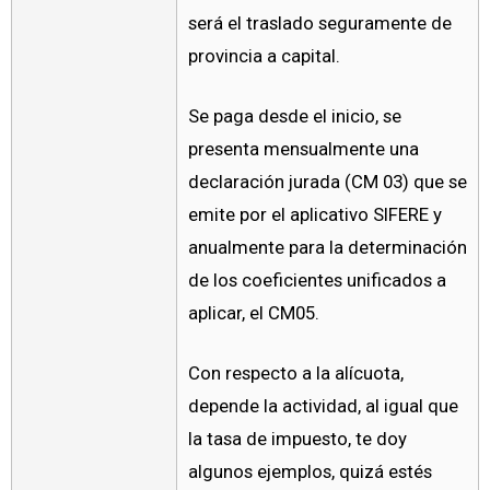
será el traslado seguramente de
provincia a capital.
Se paga desde el inicio, se
presenta mensualmente una
declaración jurada (CM 03) que se
emite por el aplicativo SIFERE y
anualmente para la determinación
de los coeficientes unificados a
aplicar, el CM05.
Con respecto a la alícuota,
depende la actividad, al igual que
la tasa de impuesto, te doy
algunos ejemplos, quizá estés