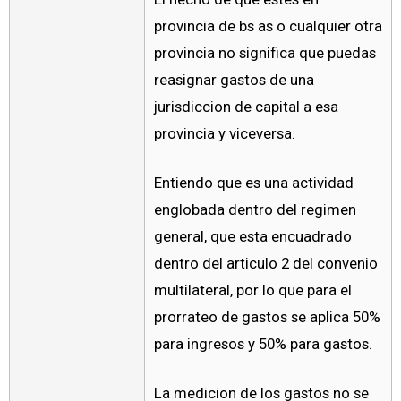
provincia de bs as o cualquier otra
provincia no significa que puedas
reasignar gastos de una
jurisdiccion de capital a esa
provincia y viceversa.
Entiendo que es una actividad
englobada dentro del regimen
general, que esta encuadrado
dentro del articulo 2 del convenio
multilateral, por lo que para el
prorrateo de gastos se aplica 50%
para ingresos y 50% para gastos.
La medicion de los gastos no se