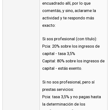
encuadrado allí, por lo que
comentás, y sino, aclarame la
actividad y te respondo más
exacto:
Si sos profesional (con título):
Pcia: 20% sobre los ingresos de
capital - tasa 3,5%
Capital: 80% sobre los ingresos de
capital - estás exento.
Si no sos profesional, pero sí
prestas servicios:
Pcia: tasa 3,5% y no pagas hasta
la determinación de los