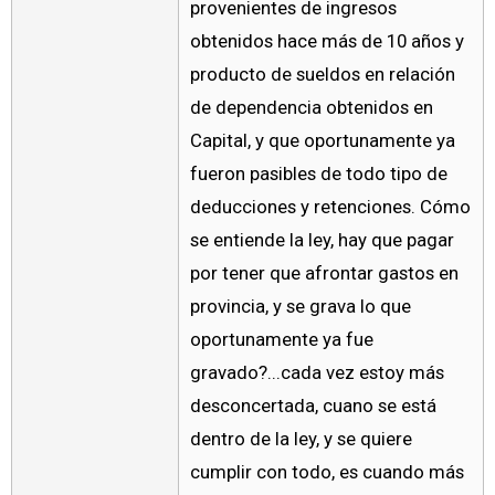
provenientes de ingresos
obtenidos hace más de 10 años y
producto de sueldos en relación
de dependencia obtenidos en
Capital, y que oportunamente ya
fueron pasibles de todo tipo de
deducciones y retenciones. Cómo
se entiende la ley, hay que pagar
por tener que afrontar gastos en
provincia, y se grava lo que
oportunamente ya fue
gravado?...cada vez estoy más
desconcertada, cuano se está
dentro de la ley, y se quiere
cumplir con todo, es cuando más