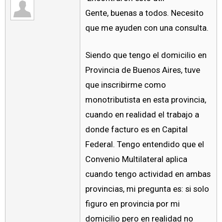
Gente, buenas a todos. Necesito
que me ayuden con una consulta.
Siendo que tengo el domicilio en
Provincia de Buenos Aires, tuve
que inscribirme como
monotributista en esta provincia,
cuando en realidad el trabajo a
donde facturo es en Capital
Federal. Tengo entendido que el
Convenio Multilateral aplica
cuando tengo actividad en ambas
provincias, mi pregunta es: si solo
figuro en provincia por mi
domicilio pero en realidad no