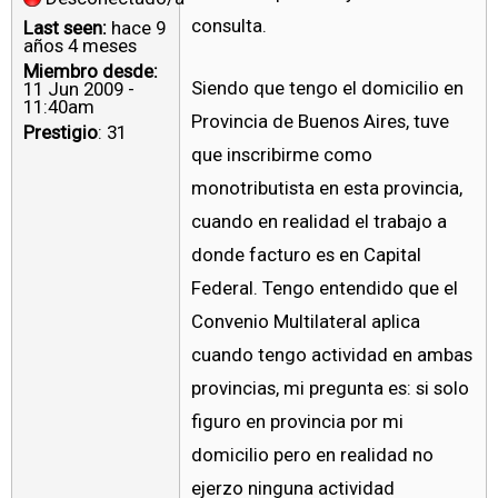
consulta.
Last seen:
hace 9
años 4 meses
Miembro desde:
Siendo que tengo el domicilio en
11 Jun 2009 -
11:40am
Provincia de Buenos Aires, tuve
Prestigio
: 31
que inscribirme como
monotributista en esta provincia,
cuando en realidad el trabajo a
donde facturo es en Capital
Federal. Tengo entendido que el
Convenio Multilateral aplica
cuando tengo actividad en ambas
provincias, mi pregunta es: si solo
figuro en provincia por mi
domicilio pero en realidad no
ejerzo ninguna actividad