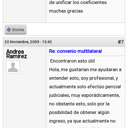
de unificar los coeficientes.
muchas gracias
Encima
#7
20 Noviembre, 2009 - 15:42
Andrea
Re: convenio multilateral
Ramírez
Encontraron esto útil
Hola, me gustarían me ayudaran a
entender esto, soy profesional, y
actualmente solo efectúo pericial
judiciales, muy esporádicamente,
no obstante esto, solo por la
posibilidad de obtener algún
ingreso, ya que actualmente no