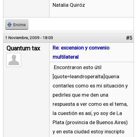
Natalia Quiróz
Encima
#5
1 Noviembre, 2009 - 18:03
Quantum tax
Re: excension y convenio
multilateral
Encontraron esto útil
[quote=leandroperalta]queria
contarles como es mi situación y
pedirles que me den una
respuesta a ver como es el tema,
la cuestión es así, yo soy de La
Plata (provincia de Buenos Aires)
y en esta ciudad estoy inscripto