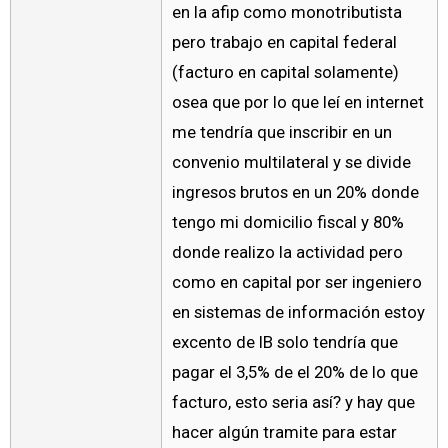
en la afip como monotributista
pero trabajo en capital federal
(facturo en capital solamente)
osea que por lo que leí en internet
me tendría que inscribir en un
convenio multilateral y se divide
ingresos brutos en un 20% donde
tengo mi domicilio fiscal y 80%
donde realizo la actividad pero
como en capital por ser ingeniero
en sistemas de información estoy
excento de IB solo tendría que
pagar el 3,5% de el 20% de lo que
facturo, esto seria así? y hay que
hacer algún tramite para estar