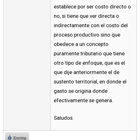
establece por ser costo directo o
no, si tiene que ver directa o
indirectamente con el costo del
proceso productivo sino que
obedece a un concepto
puramente tributario que tiene
otro tipo de enfoque, que es el
que dije anteriormente el de
sustento territorial, en donde el
gasto se origina donde
efectivamente se genera.
Saludos.
Encima