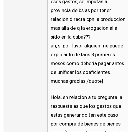
esos gastos, se imputan a
provincia de bs as por tener
relacion directa cpn la produccion
mas alla de q la erogacion alla
sido en la caba???
ah, si por favor alguien me puede
explicar lo de laos 3 primeros
meses como deberia pagar antes
de unificar los coeficientes.
muchas gracias[/quote]
Hola, en relacion a tu pregunta la
respuesta es que los gastos que
estas generando (en este caso
por compra de bienes de bienes