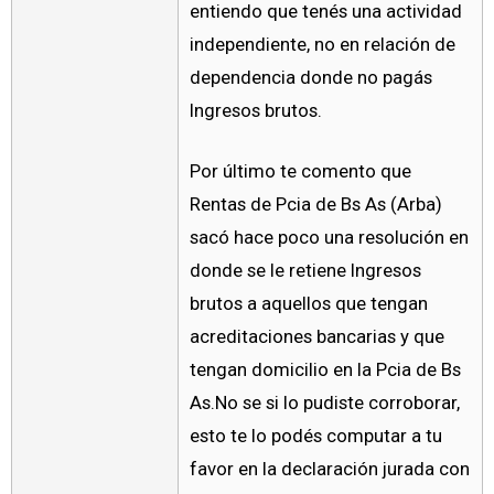
entiendo que tenés una actividad
independiente, no en relación de
dependencia donde no pagás
Ingresos brutos.
Por último te comento que
Rentas de Pcia de Bs As (Arba)
sacó hace poco una resolución en
donde se le retiene Ingresos
brutos a aquellos que tengan
acreditaciones bancarias y que
tengan domicilio en la Pcia de Bs
As.No se si lo pudiste corroborar,
esto te lo podés computar a tu
favor en la declaración jurada con