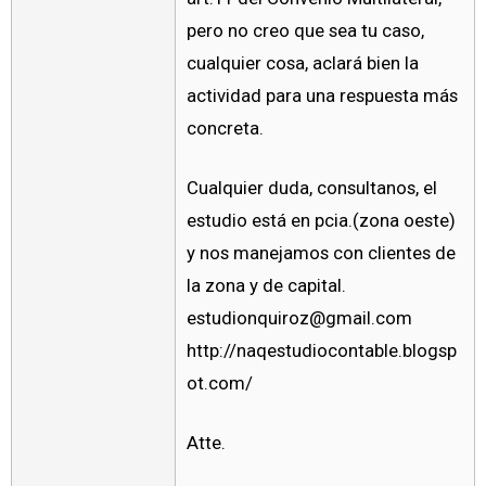
pero no creo que sea tu caso,
cualquier cosa, aclará bien la
actividad para una respuesta más
concreta.
Cualquier duda, consultanos, el
estudio está en pcia.(zona oeste)
y nos manejamos con clientes de
la zona y de capital.
estudionquiroz@gmail.com
http://naqestudiocontable.blogsp
ot.com/
Atte.