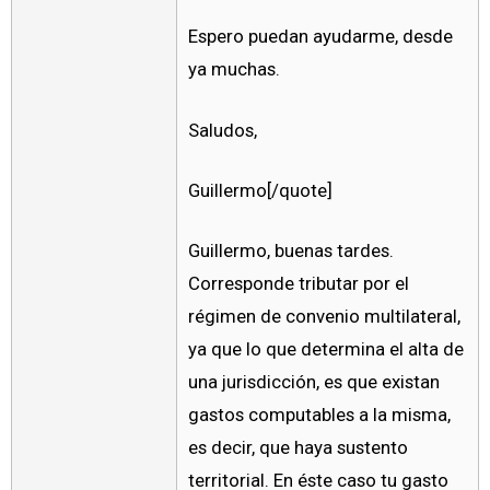
Espero puedan ayudarme, desde
ya muchas.
Saludos,
Guillermo[/quote]
Guillermo, buenas tardes.
Corresponde tributar por el
régimen de convenio multilateral,
ya que lo que determina el alta de
una jurisdicción, es que existan
gastos computables a la misma,
es decir, que haya sustento
territorial. En éste caso tu gasto