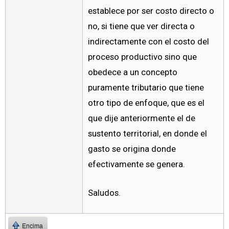
establece por ser costo directo o
no, si tiene que ver directa o
indirectamente con el costo del
proceso productivo sino que
obedece a un concepto
puramente tributario que tiene
otro tipo de enfoque, que es el
que dije anteriormente el de
sustento territorial, en donde el
gasto se origina donde
efectivamente se genera.
Saludos.
Encima