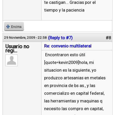
te castigan... Gracias por el
tiempo y la paciencia
Encima
(Reply to #7)
#8
29 Noviembre, 2009 - 22:58
Usuario no
Re: convenio multilateral
regi...
Encontraron esto útil
[quote=kevin2009]hola, mi
situacion es la siguiente, yo
produzco artesanias en metales
en provincia de bs as., y las
comercializo en capital federal,
las herramientas y maquinas q
necesito las compro en capital,