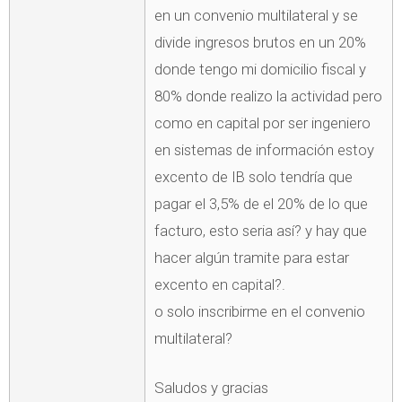
en un convenio multilateral y se
divide ingresos brutos en un 20%
donde tengo mi domicilio fiscal y
80% donde realizo la actividad pero
como en capital por ser ingeniero
en sistemas de información estoy
excento de IB solo tendría que
pagar el 3,5% de el 20% de lo que
facturo, esto seria así? y hay que
hacer algún tramite para estar
excento en capital?.
o solo inscribirme en el convenio
multilateral?
Saludos y gracias