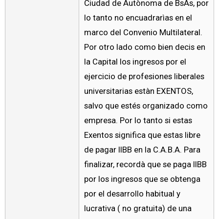
Ciudad de Autònoma de BsAs, por
lo tanto no encuadrarìas en el
marco del Convenio Multilateral.
Por otro lado como bien decis en
la Capital los ingresos por el
ejercicio de profesiones liberales
universitarias estàn EXENTOS,
salvo que estés organizado como
empresa. Por lo tanto si estas
Exentos significa que estas libre
de pagar IIBB en la C.A.B.A. Para
finalizar, recordà que se paga IIBB
por los ingresos que se obtenga
por el desarrollo habitual y
lucrativa ( no gratuita) de una