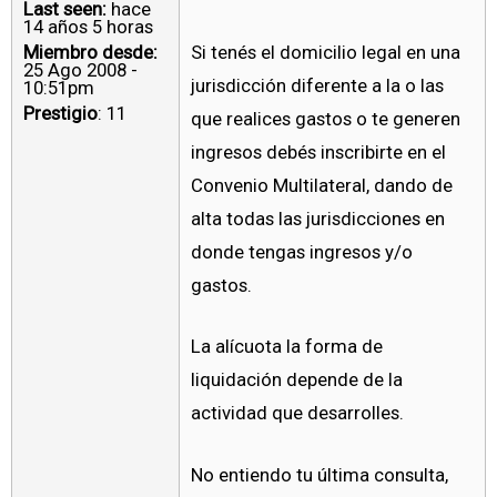
Last seen:
hace
14 años 5 horas
Miembro desde:
Si tenés el domicilio legal en una
25 Ago 2008 -
jurisdicción diferente a la o las
10:51pm
Prestigio
: 11
que realices gastos o te generen
ingresos debés inscribirte en el
Convenio Multilateral, dando de
alta todas las jurisdicciones en
donde tengas ingresos y/o
gastos.
La alícuota la forma de
liquidación depende de la
actividad que desarrolles.
No entiendo tu última consulta,