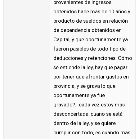
provenientes de ingresos
obtenidos hace más de 10 años y
producto de sueldos en relación
de dependencia obtenidos en
Capital, y que oportunamente ya
fueron pasibles de todo tipo de
deducciones y retenciones. Cómo
se entiende la ley, hay que pagar
por tener que afrontar gastos en
provincia, y se grava lo que
oportunamente ya fue
gravado?...cada vez estoy más
desconcertada, cuano se está
dentro de la ley, y se quiere
cumplir con todo, es cuando más