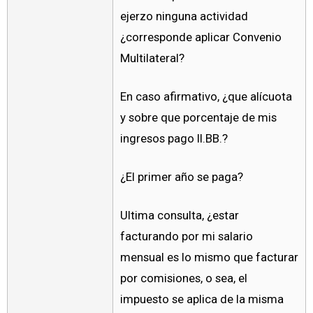
ejerzo ninguna actividad
¿corresponde aplicar Convenio
Multilateral?
En caso afirmativo, ¿que alícuota
y sobre que porcentaje de mis
ingresos pago II.BB.?
¿El primer año se paga?
Ultima consulta, ¿estar
facturando por mi salario
mensual es lo mismo que facturar
por comisiones, o sea, el
impuesto se aplica de la misma