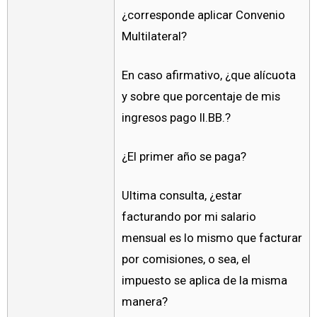
¿corresponde aplicar Convenio
Multilateral?
En caso afirmativo, ¿que alícuota
y sobre que porcentaje de mis
ingresos pago II.BB.?
¿El primer año se paga?
Ultima consulta, ¿estar
facturando por mi salario
mensual es lo mismo que facturar
por comisiones, o sea, el
impuesto se aplica de la misma
manera?