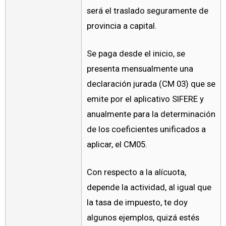
será el traslado seguramente de
provincia a capital.
Se paga desde el inicio, se
presenta mensualmente una
declaración jurada (CM 03) que se
emite por el aplicativo SIFERE y
anualmente para la determinación
de los coeficientes unificados a
aplicar, el CM05.
Con respecto a la alícuota,
depende la actividad, al igual que
la tasa de impuesto, te doy
algunos ejemplos, quizá estés