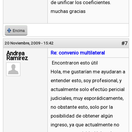
de unificar los coeficientes.
muchas gracias
Encima
#7
20 Noviembre, 2009 - 15:42
Andrea
Re: convenio multilateral
Ramírez
Encontraron esto útil
Hola, me gustarían me ayudaran a
entender esto, soy profesional, y
actualmente solo efectúo pericial
judiciales, muy esporádicamente,
no obstante esto, solo por la
posibilidad de obtener algún
ingreso, ya que actualmente no