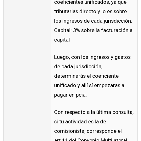
coeficientes unificados, ya que
tributarias directo y lo es sobre
los ingresos de cada jurisdicción.
Capital: 3% sobre la facturación a
capital
Luego, con los ingresos y gastos
de cada jurisdicción,
determinarás el coeficiente
unificado y allí sí empezaras a
pagar en pcia.
Con respecto a la última consulta,
si tu actividad es la de
comisionista, corresponde el
art.11 del Convenio Multilateral,