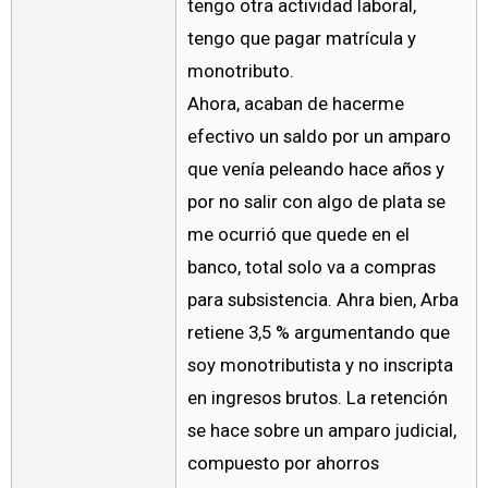
tengo otra actividad laboral,
tengo que pagar matrícula y
monotributo.
Ahora, acaban de hacerme
efectivo un saldo por un amparo
que venía peleando hace años y
por no salir con algo de plata se
me ocurrió que quede en el
banco, total solo va a compras
para subsistencia. Ahra bien, Arba
retiene 3,5 % argumentando que
soy monotributista y no inscripta
en ingresos brutos. La retención
se hace sobre un amparo judicial,
compuesto por ahorros