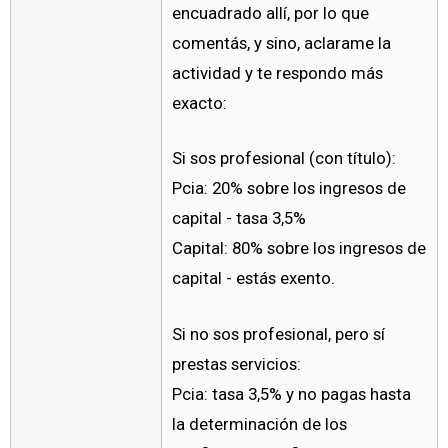
encuadrado allí, por lo que
comentás, y sino, aclarame la
actividad y te respondo más
exacto:
Si sos profesional (con título):
Pcia: 20% sobre los ingresos de
capital - tasa 3,5%
Capital: 80% sobre los ingresos de
capital - estás exento.
Si no sos profesional, pero sí
prestas servicios:
Pcia: tasa 3,5% y no pagas hasta
la determinación de los