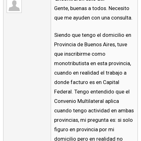
Gente, buenas a todos. Necesito
que me ayuden con una consulta.
Siendo que tengo el domicilio en
Provincia de Buenos Aires, tuve
que inscribirme como
monotributista en esta provincia,
cuando en realidad el trabajo a
donde facturo es en Capital
Federal. Tengo entendido que el
Convenio Multilateral aplica
cuando tengo actividad en ambas
provincias, mi pregunta es: si solo
figuro en provincia por mi
domicilio pero en realidad no