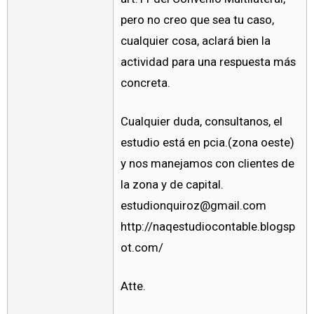
pero no creo que sea tu caso,
cualquier cosa, aclará bien la
actividad para una respuesta más
concreta.
Cualquier duda, consultanos, el
estudio está en pcia.(zona oeste)
y nos manejamos con clientes de
la zona y de capital.
estudionquiroz@gmail.com
http://naqestudiocontable.blogsp
ot.com/
Atte.