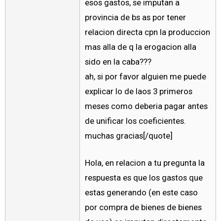
esos gastos, se imputan a
provincia de bs as por tener
relacion directa cpn la produccion
mas alla de q la erogacion alla
sido en la caba???
ah, si por favor alguien me puede
explicar lo de laos 3 primeros
meses como deberia pagar antes
de unificar los coeficientes.
muchas gracias[/quote]
Hola, en relacion a tu pregunta la
respuesta es que los gastos que
estas generando (en este caso
por compra de bienes de bienes