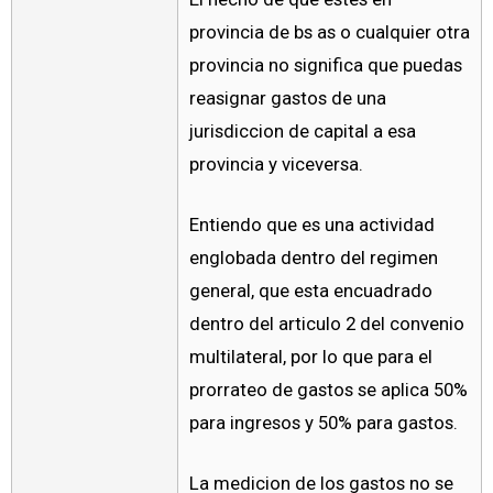
provincia de bs as o cualquier otra
provincia no significa que puedas
reasignar gastos de una
jurisdiccion de capital a esa
provincia y viceversa.
Entiendo que es una actividad
englobada dentro del regimen
general, que esta encuadrado
dentro del articulo 2 del convenio
multilateral, por lo que para el
prorrateo de gastos se aplica 50%
para ingresos y 50% para gastos.
La medicion de los gastos no se