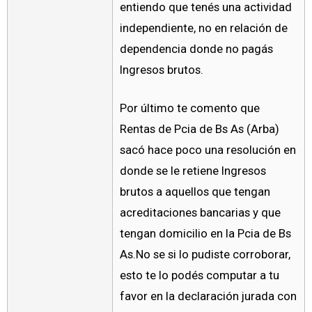
entiendo que tenés una actividad
independiente, no en relación de
dependencia donde no pagás
Ingresos brutos.
Por último te comento que
Rentas de Pcia de Bs As (Arba)
sacó hace poco una resolución en
donde se le retiene Ingresos
brutos a aquellos que tengan
acreditaciones bancarias y que
tengan domicilio en la Pcia de Bs
As.No se si lo pudiste corroborar,
esto te lo podés computar a tu
favor en la declaración jurada con