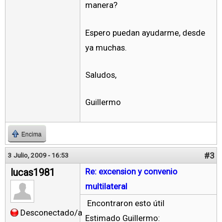
manera?
Espero puedan ayudarme, desde
ya muchas.
Saludos,
Guillermo
Encima
#3
3 Julio, 2009 - 16:53
lucas1981
Re: excension y convenio
multilateral
Encontraron esto útil
Desconectado/a
Estimado Guillermo: