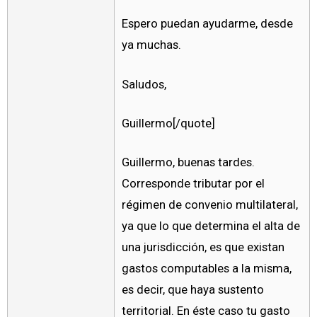
Espero puedan ayudarme, desde
ya muchas.
Saludos,
Guillermo[/quote]
Guillermo, buenas tardes.
Corresponde tributar por el
régimen de convenio multilateral,
ya que lo que determina el alta de
una jurisdicción, es que existan
gastos computables a la misma,
es decir, que haya sustento
territorial. En éste caso tu gasto