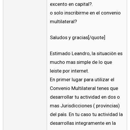
excento en capital?.
o solo inscribirme en el convenio
multilateral?
Saludos y gracias[/quote]
Estimado Leandro, la situaciòn es
mucho mas simple de lo que
leiste por internet.
En primer lugar para utilizar el
Convenio Multilateral tenes que
desarrollar tu actividad en dos o
mas Jurisdicciones ( provincias)
del paìs. En tu caso tu actividad la
desarrollas integramente en la