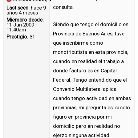
consulta.
Last seen:
hace 9
años 4 meses
Miembro desde:
Siendo que tengo el domicilio en
11 Jun 2009 -
11:40am
Provincia de Buenos Aires, tuve
Prestigio
: 31
que inscribirme como
monotributista en esta provincia,
cuando en realidad el trabajo a
donde facturo es en Capital
Federal. Tengo entendido que el
Convenio Multilateral aplica
cuando tengo actividad en ambas
provincias, mi pregunta es: si solo
figuro en provincia por mi
domicilio pero en realidad no
ejerzo ninguna actividad