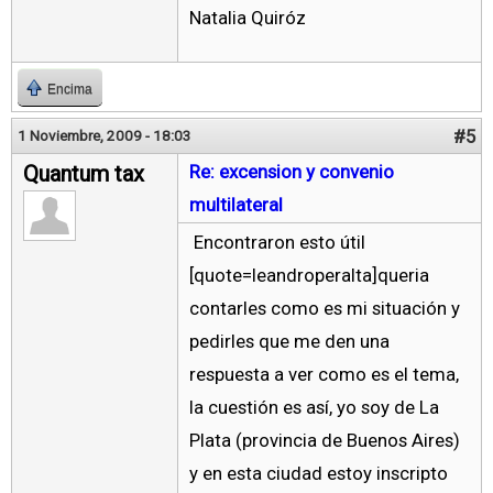
Natalia Quiróz
Encima
#5
1 Noviembre, 2009 - 18:03
Quantum tax
Re: excension y convenio
multilateral
Encontraron esto útil
[quote=leandroperalta]queria
contarles como es mi situación y
pedirles que me den una
respuesta a ver como es el tema,
la cuestión es así, yo soy de La
Plata (provincia de Buenos Aires)
y en esta ciudad estoy inscripto