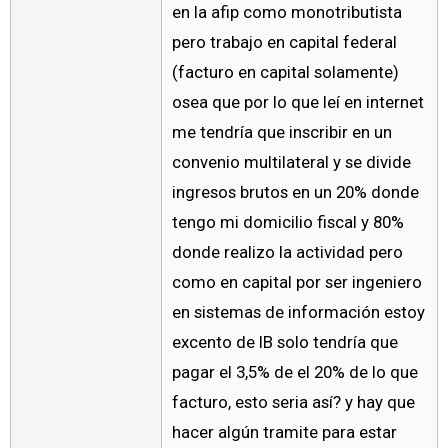
en la afip como monotributista
pero trabajo en capital federal
(facturo en capital solamente)
osea que por lo que leí en internet
me tendría que inscribir en un
convenio multilateral y se divide
ingresos brutos en un 20% donde
tengo mi domicilio fiscal y 80%
donde realizo la actividad pero
como en capital por ser ingeniero
en sistemas de información estoy
excento de IB solo tendría que
pagar el 3,5% de el 20% de lo que
facturo, esto seria así? y hay que
hacer algún tramite para estar