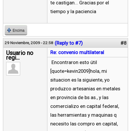
te castigan... Gracias por el
tiempo y la paciencia
Encima
(Reply to #7)
#8
29 Noviembre, 2009 - 22:58
Usuario no
Re: convenio multilateral
regi...
Encontraron esto útil
[quote=kevin2009]hola, mi
situacion es la siguiente, yo
produzco artesanias en metales
en provincia de bs as., y las
comercializo en capital federal,
las herramientas y maquinas q
necesito las compro en capital,