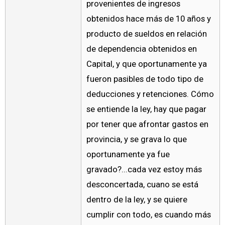
provenientes de ingresos
obtenidos hace más de 10 años y
producto de sueldos en relación
de dependencia obtenidos en
Capital, y que oportunamente ya
fueron pasibles de todo tipo de
deducciones y retenciones. Cómo
se entiende la ley, hay que pagar
por tener que afrontar gastos en
provincia, y se grava lo que
oportunamente ya fue
gravado?...cada vez estoy más
desconcertada, cuano se está
dentro de la ley, y se quiere
cumplir con todo, es cuando más