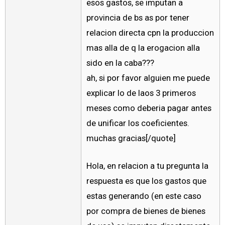
esos gastos, se imputan a
provincia de bs as por tener
relacion directa cpn la produccion
mas alla de q la erogacion alla
sido en la caba???
ah, si por favor alguien me puede
explicar lo de laos 3 primeros
meses como deberia pagar antes
de unificar los coeficientes.
muchas gracias[/quote]
Hola, en relacion a tu pregunta la
respuesta es que los gastos que
estas generando (en este caso
por compra de bienes de bienes