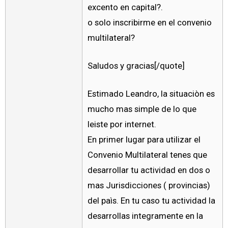
excento en capital?.
o solo inscribirme en el convenio
multilateral?
Saludos y gracias[/quote]
Estimado Leandro, la situaciòn es
mucho mas simple de lo que
leiste por internet.
En primer lugar para utilizar el
Convenio Multilateral tenes que
desarrollar tu actividad en dos o
mas Jurisdicciones ( provincias)
del paìs. En tu caso tu actividad la
desarrollas integramente en la