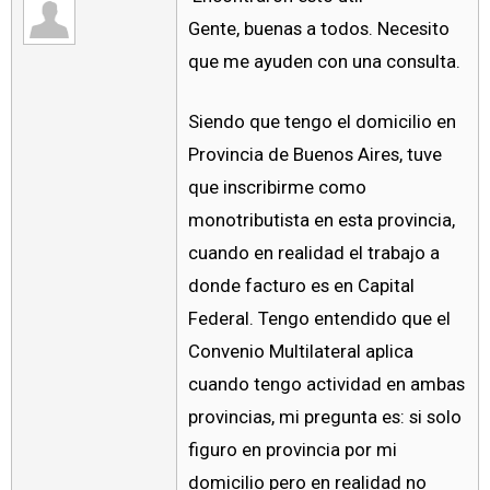
Gente, buenas a todos. Necesito
que me ayuden con una consulta.
Siendo que tengo el domicilio en
Provincia de Buenos Aires, tuve
que inscribirme como
monotributista en esta provincia,
cuando en realidad el trabajo a
donde facturo es en Capital
Federal. Tengo entendido que el
Convenio Multilateral aplica
cuando tengo actividad en ambas
provincias, mi pregunta es: si solo
figuro en provincia por mi
domicilio pero en realidad no