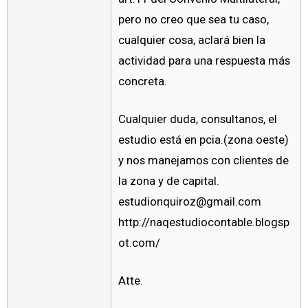
pero no creo que sea tu caso,
cualquier cosa, aclará bien la
actividad para una respuesta más
concreta.
Cualquier duda, consultanos, el
estudio está en pcia.(zona oeste)
y nos manejamos con clientes de
la zona y de capital.
estudionquiroz@gmail.com
http://naqestudiocontable.blogsp
ot.com/
Atte.