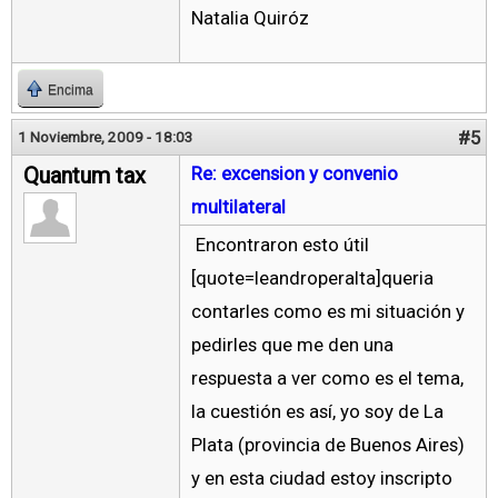
Natalia Quiróz
Encima
#5
1 Noviembre, 2009 - 18:03
Quantum tax
Re: excension y convenio
multilateral
Encontraron esto útil
[quote=leandroperalta]queria
contarles como es mi situación y
pedirles que me den una
respuesta a ver como es el tema,
la cuestión es así, yo soy de La
Plata (provincia de Buenos Aires)
y en esta ciudad estoy inscripto