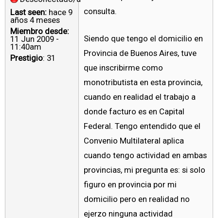
consulta.
Last seen:
hace 9
años 4 meses
Miembro desde:
Siendo que tengo el domicilio en
11 Jun 2009 -
11:40am
Provincia de Buenos Aires, tuve
Prestigio
: 31
que inscribirme como
monotributista en esta provincia,
cuando en realidad el trabajo a
donde facturo es en Capital
Federal. Tengo entendido que el
Convenio Multilateral aplica
cuando tengo actividad en ambas
provincias, mi pregunta es: si solo
figuro en provincia por mi
domicilio pero en realidad no
ejerzo ninguna actividad