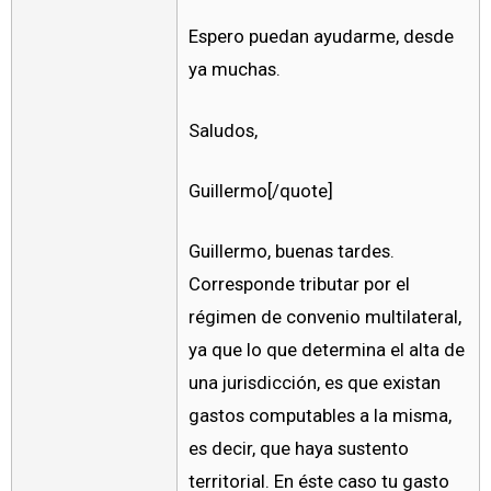
Espero puedan ayudarme, desde
ya muchas.
Saludos,
Guillermo[/quote]
Guillermo, buenas tardes.
Corresponde tributar por el
régimen de convenio multilateral,
ya que lo que determina el alta de
una jurisdicción, es que existan
gastos computables a la misma,
es decir, que haya sustento
territorial. En éste caso tu gasto