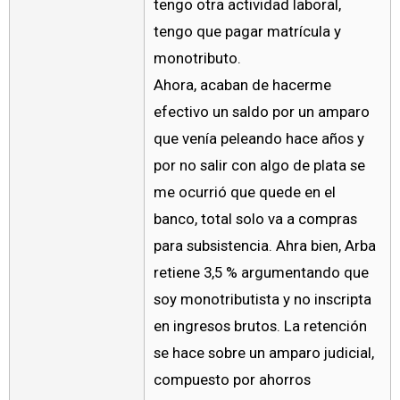
tengo otra actividad laboral,
tengo que pagar matrícula y
monotributo.
Ahora, acaban de hacerme
efectivo un saldo por un amparo
que venía peleando hace años y
por no salir con algo de plata se
me ocurrió que quede en el
banco, total solo va a compras
para subsistencia. Ahra bien, Arba
retiene 3,5 % argumentando que
soy monotributista y no inscripta
en ingresos brutos. La retención
se hace sobre un amparo judicial,
compuesto por ahorros