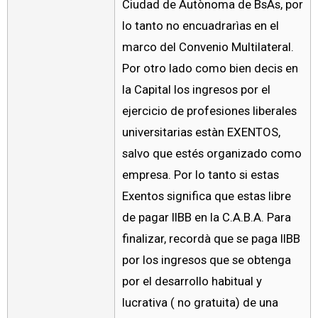
Ciudad de Autònoma de BsAs, por
lo tanto no encuadrarìas en el
marco del Convenio Multilateral.
Por otro lado como bien decis en
la Capital los ingresos por el
ejercicio de profesiones liberales
universitarias estàn EXENTOS,
salvo que estés organizado como
empresa. Por lo tanto si estas
Exentos significa que estas libre
de pagar IIBB en la C.A.B.A. Para
finalizar, recordà que se paga IIBB
por los ingresos que se obtenga
por el desarrollo habitual y
lucrativa ( no gratuita) de una