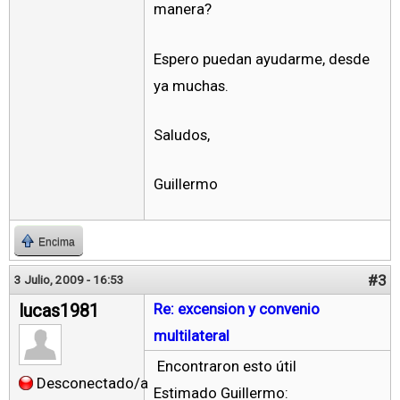
manera?
Espero puedan ayudarme, desde
ya muchas.
Saludos,
Guillermo
Encima
#3
3 Julio, 2009 - 16:53
lucas1981
Re: excension y convenio
multilateral
Encontraron esto útil
Desconectado/a
Estimado Guillermo: