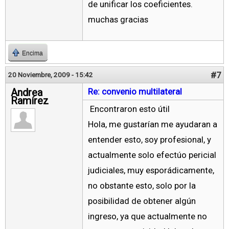
de unificar los coeficientes.
muchas gracias
Encima
#7
20 Noviembre, 2009 - 15:42
Andrea
Re: convenio multilateral
Ramírez
Encontraron esto útil
Hola, me gustarían me ayudaran a
entender esto, soy profesional, y
actualmente solo efectúo pericial
judiciales, muy esporádicamente,
no obstante esto, solo por la
posibilidad de obtener algún
ingreso, ya que actualmente no