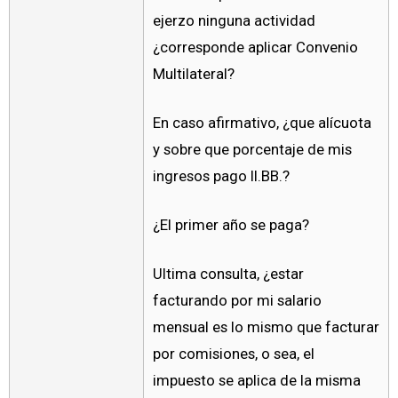
ejerzo ninguna actividad
¿corresponde aplicar Convenio
Multilateral?
En caso afirmativo, ¿que alícuota
y sobre que porcentaje de mis
ingresos pago II.BB.?
¿El primer año se paga?
Ultima consulta, ¿estar
facturando por mi salario
mensual es lo mismo que facturar
por comisiones, o sea, el
impuesto se aplica de la misma