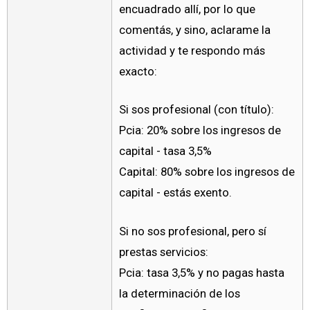
encuadrado allí, por lo que
comentás, y sino, aclarame la
actividad y te respondo más
exacto:
Si sos profesional (con título):
Pcia: 20% sobre los ingresos de
capital - tasa 3,5%
Capital: 80% sobre los ingresos de
capital - estás exento.
Si no sos profesional, pero sí
prestas servicios:
Pcia: tasa 3,5% y no pagas hasta
la determinación de los