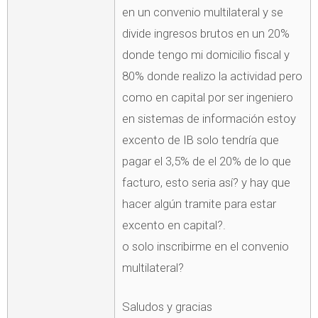
en un convenio multilateral y se
divide ingresos brutos en un 20%
donde tengo mi domicilio fiscal y
80% donde realizo la actividad pero
como en capital por ser ingeniero
en sistemas de información estoy
excento de IB solo tendría que
pagar el 3,5% de el 20% de lo que
facturo, esto seria así? y hay que
hacer algún tramite para estar
excento en capital?.
o solo inscribirme en el convenio
multilateral?
Saludos y gracias