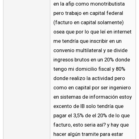
en la afip como monotributista
pero trabajo en capital federal
(facturo en capital solamente)
osea que por lo que leí en internet
me tendría que inscribir en un
convenio multilateral y se divide
ingresos brutos en un 20% donde
tengo mi domicilio fiscal y 80%
donde realizo la actividad pero
como en capital por ser ingeniero
en sistemas de información estoy
excento de IB solo tendría que
pagar el 3,5% de el 20% de lo que
facturo, esto seria así? y hay que
hacer algún tramite para estar