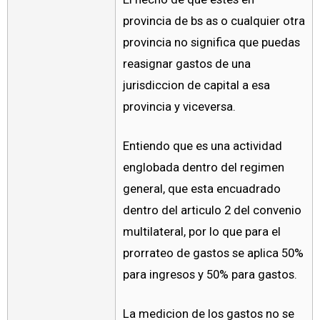
provincia de bs as o cualquier otra
provincia no significa que puedas
reasignar gastos de una
jurisdiccion de capital a esa
provincia y viceversa.
Entiendo que es una actividad
englobada dentro del regimen
general, que esta encuadrado
dentro del articulo 2 del convenio
multilateral, por lo que para el
prorrateo de gastos se aplica 50%
para ingresos y 50% para gastos.
La medicion de los gastos no se