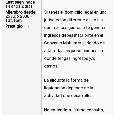
Last seen:
hace
14 años 2 días
Miembro desde:
Si tenés el domicilio legal en una
25 Ago 2008 -
jurisdicción diferente a la o las
10:51pm
Prestigio
: 11
que realices gastos o te generen
ingresos debés inscribirte en el
Convenio Multilateral, dando de
alta todas las jurisdicciones en
donde tengas ingresos y/o
gastos.
La alícuota la forma de
liquidación depende de la
actividad que desarrolles.
No entiendo tu última consulta,