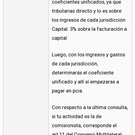
coeficientes unificados, ya que
tributarias directo y lo es sobre
los ingresos de cada jurisdicción.
Capital: 3% sobre la facturación a
capital
Luego, con los ingresos y gastos
de cada jurisdicción,
determinarás el coeficiente
unificado y allí sí empezaras a
pagar en pcia.
Con respecto a la última consulta,
si tu actividad es la de
comisionista, corresponde el
art.11 del Convenio Multilateral,