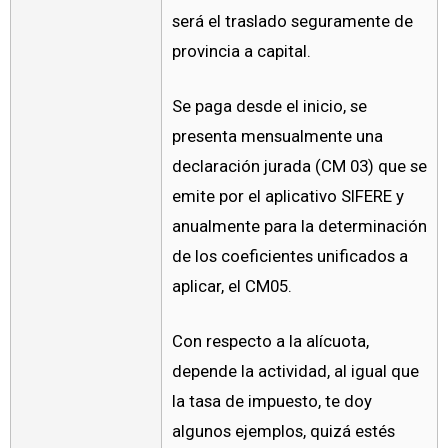
será el traslado seguramente de
provincia a capital.
Se paga desde el inicio, se
presenta mensualmente una
declaración jurada (CM 03) que se
emite por el aplicativo SIFERE y
anualmente para la determinación
de los coeficientes unificados a
aplicar, el CM05.
Con respecto a la alícuota,
depende la actividad, al igual que
la tasa de impuesto, te doy
algunos ejemplos, quizá estés