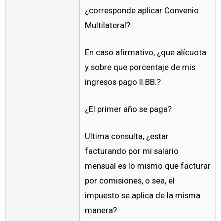
¿corresponde aplicar Convenio
Multilateral?
En caso afirmativo, ¿que alícuota
y sobre que porcentaje de mis
ingresos pago II.BB.?
¿El primer año se paga?
Ultima consulta, ¿estar
facturando por mi salario
mensual es lo mismo que facturar
por comisiones, o sea, el
impuesto se aplica de la misma
manera?