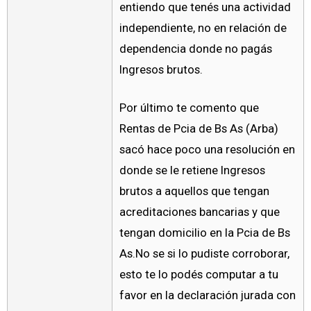
entiendo que tenés una actividad
independiente, no en relación de
dependencia donde no pagás
Ingresos brutos.
Por último te comento que
Rentas de Pcia de Bs As (Arba)
sacó hace poco una resolución en
donde se le retiene Ingresos
brutos a aquellos que tengan
acreditaciones bancarias y que
tengan domicilio en la Pcia de Bs
As.No se si lo pudiste corroborar,
esto te lo podés computar a tu
favor en la declaración jurada con