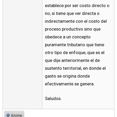
establece por ser costo directo o
no, si tiene que ver directa o
indirectamente con el costo del
proceso productivo sino que
obedece a un concepto
puramente tributario que tiene
otro tipo de enfoque, que es el
que dije anteriormente el de
sustento territorial, en donde el
gasto se origina donde
efectivamente se genera.
Saludos.
Encima