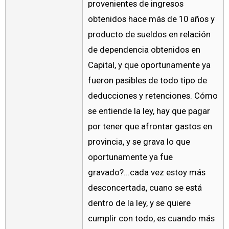
provenientes de ingresos
obtenidos hace más de 10 años y
producto de sueldos en relación
de dependencia obtenidos en
Capital, y que oportunamente ya
fueron pasibles de todo tipo de
deducciones y retenciones. Cómo
se entiende la ley, hay que pagar
por tener que afrontar gastos en
provincia, y se grava lo que
oportunamente ya fue
gravado?...cada vez estoy más
desconcertada, cuano se está
dentro de la ley, y se quiere
cumplir con todo, es cuando más