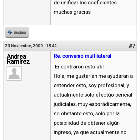
de unificar los coeficientes.
muchas gracias
Encima
#7
20 Noviembre, 2009 - 15:42
Andrea
Re: convenio multilateral
Ramírez
Encontraron esto útil
Hola, me gustarían me ayudaran a
entender esto, soy profesional, y
actualmente solo efectúo pericial
judiciales, muy esporádicamente,
no obstante esto, solo por la
posibilidad de obtener algún
ingreso, ya que actualmente no