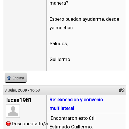
manera?
Espero puedan ayudarme, desde
ya muchas.
Saludos,
Guillermo
Encima
#3
3 Julio, 2009 - 16:53
lucas1981
Re: excension y convenio
multilateral
Encontraron esto útil
Desconectado/a
Estimado Guillermo: