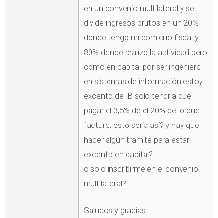
en un convenio multilateral y se
divide ingresos brutos en un 20%
donde tengo mi domicilio fiscal y
80% donde realizo la actividad pero
como en capital por ser ingeniero
en sistemas de información estoy
excento de IB solo tendría que
pagar el 3,5% de el 20% de lo que
facturo, esto seria así? y hay que
hacer algún tramite para estar
excento en capital?.
o solo inscribirme en el convenio
multilateral?
Saludos y gracias