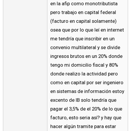
en la afip como monotributista
pero trabajo en capital federal
(facturo en capital solamente)
osea que por lo que leí en internet
me tendría que inscribir en un
convenio multilateral y se divide
ingresos brutos en un 20% donde
tengo mi domicilio fiscal y 80%
donde realizo la actividad pero
como en capital por ser ingeniero
en sistemas de información estoy
excento de IB solo tendría que
pagar el 3,5% de el 20% de lo que
facturo, esto seria así? y hay que
hacer algún tramite para estar