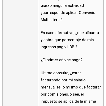
ejerzo ninguna actividad
¿corresponde aplicar Convenio
Multilateral?
En caso afirmativo, ¿que alícuota
y sobre que porcentaje de mis
ingresos pago II.BB.?
¿El primer año se paga?
Ultima consulta, ¿estar
facturando por mi salario
mensual es lo mismo que facturar
por comisiones, o sea, el
impuesto se aplica de la misma