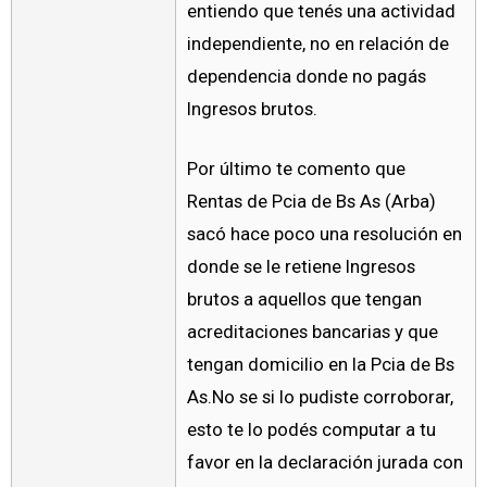
entiendo que tenés una actividad
independiente, no en relación de
dependencia donde no pagás
Ingresos brutos.
Por último te comento que
Rentas de Pcia de Bs As (Arba)
sacó hace poco una resolución en
donde se le retiene Ingresos
brutos a aquellos que tengan
acreditaciones bancarias y que
tengan domicilio en la Pcia de Bs
As.No se si lo pudiste corroborar,
esto te lo podés computar a tu
favor en la declaración jurada con