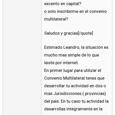
excento en capital?.
o solo inscribirme en el convenio
multilateral?
Saludos y gracias[/quote]
Estimado Leandro, la situaciòn es
mucho mas simple de lo que
leiste por internet.
En primer lugar para utilizar el
Convenio Multilateral tenes que
desarrollar tu actividad en dos o
mas Jurisdicciones ( provincias)
del paìs. En tu caso tu actividad la
desarrollas integramente en la