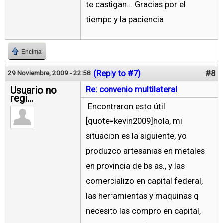
te castigan... Gracias por el
tiempo y la paciencia
Encima
(Reply to #7)
#8
29 Noviembre, 2009 - 22:58
Usuario no
Re: convenio multilateral
regi...
Encontraron esto útil
[quote=kevin2009]hola, mi
situacion es la siguiente, yo
produzco artesanias en metales
en provincia de bs as., y las
comercializo en capital federal,
las herramientas y maquinas q
necesito las compro en capital,