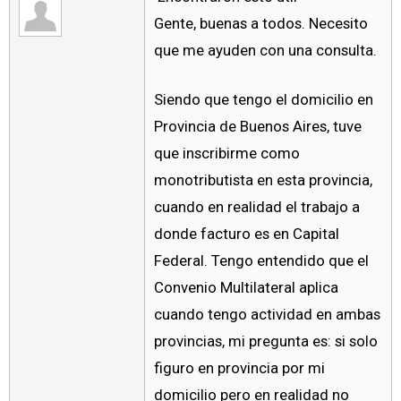
Gente, buenas a todos. Necesito
que me ayuden con una consulta.
Siendo que tengo el domicilio en
Provincia de Buenos Aires, tuve
que inscribirme como
monotributista en esta provincia,
cuando en realidad el trabajo a
donde facturo es en Capital
Federal. Tengo entendido que el
Convenio Multilateral aplica
cuando tengo actividad en ambas
provincias, mi pregunta es: si solo
figuro en provincia por mi
domicilio pero en realidad no