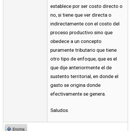
establece por ser costo directo o
no, si tiene que ver directa o
indirectamente con el costo del
proceso productivo sino que
obedece a un concepto
puramente tributario que tiene
otro tipo de enfoque, que es el
que dije anteriormente el de
sustento territorial, en donde el
gasto se origina donde
efectivamente se genera.
Saludos.
Encima