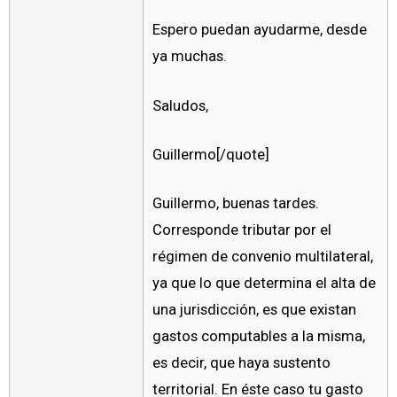
Espero puedan ayudarme, desde
ya muchas.
Saludos,
Guillermo[/quote]
Guillermo, buenas tardes.
Corresponde tributar por el
régimen de convenio multilateral,
ya que lo que determina el alta de
una jurisdicción, es que existan
gastos computables a la misma,
es decir, que haya sustento
territorial. En éste caso tu gasto