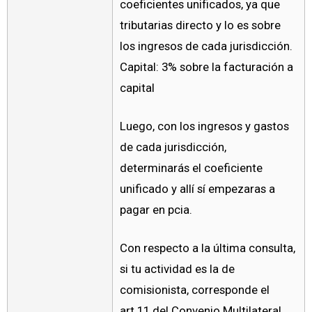
coeficientes unificados, ya que
tributarias directo y lo es sobre
los ingresos de cada jurisdicción.
Capital: 3% sobre la facturación a
capital
Luego, con los ingresos y gastos
de cada jurisdicción,
determinarás el coeficiente
unificado y allí sí empezaras a
pagar en pcia.
Con respecto a la última consulta,
si tu actividad es la de
comisionista, corresponde el
art.11 del Convenio Multilateral,