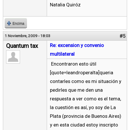
Natalia Quiróz
Encima
#5
1 Noviembre, 2009 - 18:03
Quantum tax
Re: excension y convenio
multilateral
Encontraron esto útil
[quote=leandroperalta]queria
contarles como es mi situación y
pedirles que me den una
respuesta a ver como es el tema,
la cuestión es así, yo soy de La
Plata (provincia de Buenos Aires)
y en esta ciudad estoy inscripto