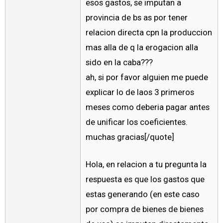
esos gastos, se imputan a
provincia de bs as por tener
relacion directa cpn la produccion
mas alla de q la erogacion alla
sido en la caba???
ah, si por favor alguien me puede
explicar lo de laos 3 primeros
meses como deberia pagar antes
de unificar los coeficientes.
muchas gracias[/quote]
Hola, en relacion a tu pregunta la
respuesta es que los gastos que
estas generando (en este caso
por compra de bienes de bienes