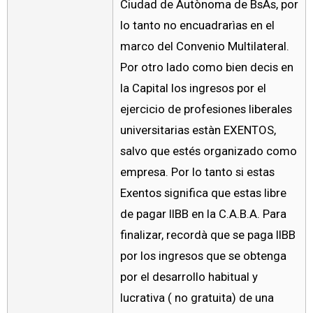
Ciudad de Autònoma de BsAs, por
lo tanto no encuadrarìas en el
marco del Convenio Multilateral.
Por otro lado como bien decis en
la Capital los ingresos por el
ejercicio de profesiones liberales
universitarias estàn EXENTOS,
salvo que estés organizado como
empresa. Por lo tanto si estas
Exentos significa que estas libre
de pagar IIBB en la C.A.B.A. Para
finalizar, recordà que se paga IIBB
por los ingresos que se obtenga
por el desarrollo habitual y
lucrativa ( no gratuita) de una