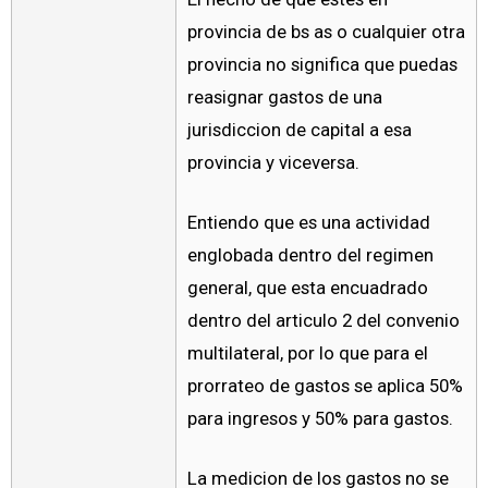
provincia de bs as o cualquier otra
provincia no significa que puedas
reasignar gastos de una
jurisdiccion de capital a esa
provincia y viceversa.
Entiendo que es una actividad
englobada dentro del regimen
general, que esta encuadrado
dentro del articulo 2 del convenio
multilateral, por lo que para el
prorrateo de gastos se aplica 50%
para ingresos y 50% para gastos.
La medicion de los gastos no se