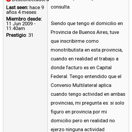
consulta.
Last seen:
hace 9
años 4 meses
Miembro desde:
Siendo que tengo el domicilio en
11 Jun 2009 -
11:40am
Provincia de Buenos Aires, tuve
Prestigio
: 31
que inscribirme como
monotributista en esta provincia,
cuando en realidad el trabajo a
donde facturo es en Capital
Federal. Tengo entendido que el
Convenio Multilateral aplica
cuando tengo actividad en ambas
provincias, mi pregunta es: si solo
figuro en provincia por mi
domicilio pero en realidad no
ejerzo ninguna actividad