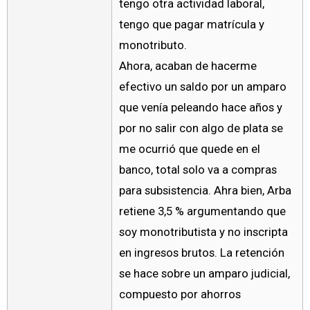
tengo otra actividad laboral,
tengo que pagar matrícula y
monotributo.
Ahora, acaban de hacerme
efectivo un saldo por un amparo
que venía peleando hace años y
por no salir con algo de plata se
me ocurrió que quede en el
banco, total solo va a compras
para subsistencia. Ahra bien, Arba
retiene 3,5 % argumentando que
soy monotributista y no inscripta
en ingresos brutos. La retención
se hace sobre un amparo judicial,
compuesto por ahorros