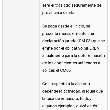
será el traslado seguramente de
provincia a capital.
Se paga desde el inicio, se
presenta mensualmente una
declaración jurada (CM 03) que se
emite por el aplicativo SIFERE y
anualmente para la determinación
de los coeficientes unificados a
aplicar, el CM05.
Con respecto a la alícuota,
depende la actividad, al igual que
la tasa de impuesto, te doy
algunos ejemplos, quizá estés