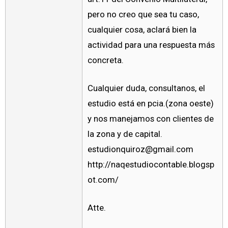
pero no creo que sea tu caso,
cualquier cosa, aclará bien la
actividad para una respuesta más
concreta.
Cualquier duda, consultanos, el
estudio está en pcia.(zona oeste)
y nos manejamos con clientes de
la zona y de capital.
estudionquiroz@gmail.com
http://naqestudiocontable.blogsp
ot.com/
Atte.