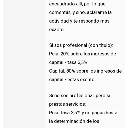
encuadrado allí, por lo que
comentás, y sino, aclarame la
actividad y te respondo más
exacto:
Si sos profesional (con título):
Pcia: 20% sobre los ingresos de
capital - tasa 3,5%
Capital: 80% sobre los ingresos de
capital - estás exento.
Si no sos profesional, pero sí
prestas servicios:
Pcia: tasa 3,5% y no pagas hasta
la determinación de los