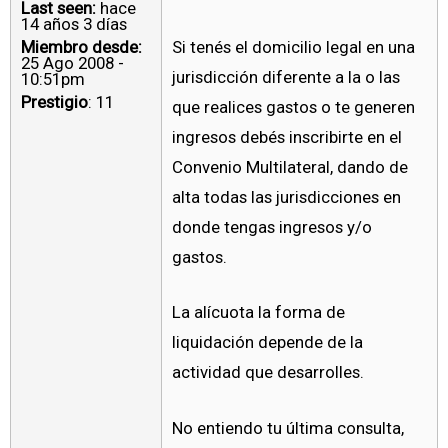
Last seen:
hace
14 años 3 días
Miembro desde:
Si tenés el domicilio legal en una
25 Ago 2008 -
jurisdicción diferente a la o las
10:51pm
Prestigio
: 11
que realices gastos o te generen
ingresos debés inscribirte en el
Convenio Multilateral, dando de
alta todas las jurisdicciones en
donde tengas ingresos y/o
gastos.
La alícuota la forma de
liquidación depende de la
actividad que desarrolles.
No entiendo tu última consulta,