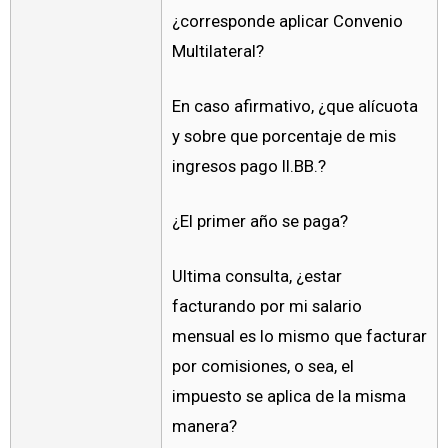
¿corresponde aplicar Convenio
Multilateral?
En caso afirmativo, ¿que alícuota
y sobre que porcentaje de mis
ingresos pago II.BB.?
¿El primer año se paga?
Ultima consulta, ¿estar
facturando por mi salario
mensual es lo mismo que facturar
por comisiones, o sea, el
impuesto se aplica de la misma
manera?